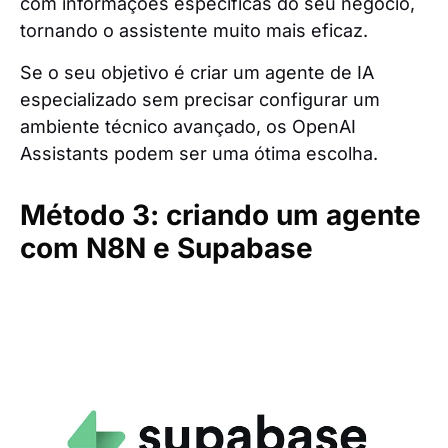
com informações específicas do seu negócio,
tornando o assistente muito mais eficaz.
Se o seu objetivo é criar um agente de IA
especializado sem precisar configurar um
ambiente técnico avançado, os OpenAI
Assistants podem ser uma ótima escolha.
Método 3: criando um agente
com N8N e Supabase