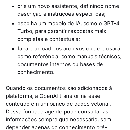
crie um novo assistente, definindo nome,
descrição e instruções específicas;
escolha um modelo de IA, como o GPT-4
Turbo, para garantir respostas mais
completas e contextuais;
faça o upload dos arquivos que ele usará
como referência, como manuais técnicos,
documentos internos ou bases de
conhecimento.
Quando os documentos são adicionados à
plataforma, a OpenAI transforma esse
conteúdo em um banco de dados vetorial.
Dessa forma, o agente pode consultar as
informações sempre que necessário, sem
depender apenas do conhecimento pré-