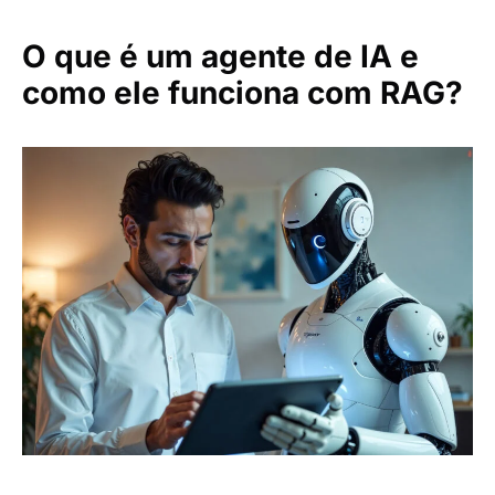
O que é um agente de IA e
como ele funciona com RAG?