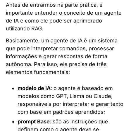
Antes de entrarmos na parte prática, é
importante entender o conceito de um agente
de IA e como ele pode ser aprimorado
utilizando RAG.
Basicamente, um agente de IA é um sistema
que pode interpretar comandos, processar
informações e gerar respostas de forma
autônoma. Para isso, ele precisa de três
elementos fundamentais:
modelo de IA
: o agente é baseado em
modelos como GPT, Llama ou Claude,
responsáveis por interpretar e gerar texto
com base em padrões aprendidos;
prompt Base
: são as instruções que
definem como o agente deve se