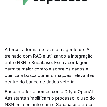
A terceira forma de criar um agente de IA
treinado com RAG é utilizando a integração
entre N8N e Supabase. Essa abordagem
permite maior controle sobre os dados e
otimiza a busca por informações relevantes
dentro do banco de dados vetorial.
Enquanto ferramentas como Dify e OpenAI
Assistants simplificam o processo, o uso do
N8N em conjunto com o Supabase oferece