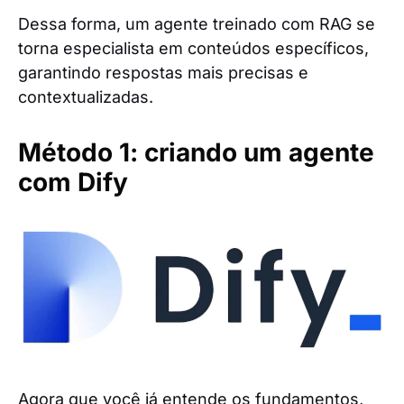
Dessa forma, um agente treinado com RAG se
torna especialista em conteúdos específicos,
garantindo respostas mais precisas e
contextualizadas.
Método 1: criando um agente
com Dify
Agora que você já entende os fundamentos,