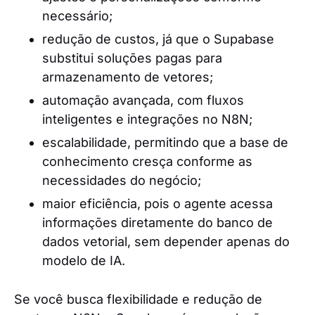
necessário;
redução de custos, já que o Supabase
substitui soluções pagas para
armazenamento de vetores;
automação avançada, com fluxos
inteligentes e integrações no N8N;
escalabilidade, permitindo que a base de
conhecimento cresça conforme as
necessidades do negócio;
maior eficiência, pois o agente acessa
informações diretamente do banco de
dados vetorial, sem depender apenas do
modelo de IA.
Se você busca flexibilidade e redução de