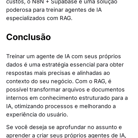
custos, o N8N + Supabase é uma solução
poderosa para treinar agentes de IA
especializados com RAG.
Conclusão
Treinar um agente de IA com seus próprios
dados é uma estratégia essencial para obter
respostas mais precisas e alinhadas ao
contexto do seu negócio. Com o RAG, é
possível transformar arquivos e documentos
internos em conhecimento estruturado para a
IA, otimizando processos e melhorando a
experiência do usuário.
Se você deseja se aprofundar no assunto e
aprender a criar seus próprios agentes de IA,