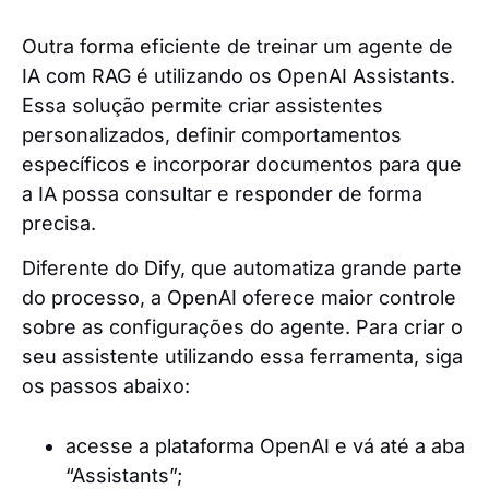
Outra forma eficiente de treinar um agente de
IA com RAG é utilizando os OpenAI Assistants.
Essa solução permite criar assistentes
personalizados, definir comportamentos
específicos e incorporar documentos para que
a IA possa consultar e responder de forma
precisa.
Diferente do Dify, que automatiza grande parte
do processo, a OpenAI oferece maior controle
sobre as configurações do agente. Para criar o
seu assistente utilizando essa ferramenta, siga
os passos abaixo:
acesse a plataforma OpenAI e vá até a aba
“Assistants”;