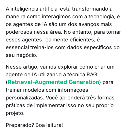
A inteligência artificial está transformando a
maneira como interagimos com a tecnologia, e
os agentes de IA são um dos avanços mais
poderosos nessa área. No entanto, para tornar
esses agentes realmente eficientes, é
essencial treiná-los com dados específicos do
seu negócio.
Nesse artigo, vamos explorar como criar um
agente de IA utilizando a técnica RAG
Retrieval-Augmented Generation
(
) para
treinar modelos com informações
personalizadas. Você aprenderá três formas
práticas de implementar isso no seu próprio
projeto.
Preparado? Boa leitura!