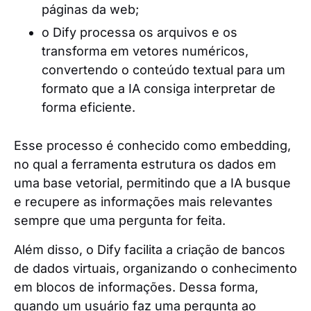
páginas da web;
o Dify processa os arquivos e os
transforma em vetores numéricos,
convertendo o conteúdo textual para um
formato que a IA consiga interpretar de
forma eficiente.
Esse processo é conhecido como embedding,
no qual a ferramenta estrutura os dados em
uma base vetorial, permitindo que a IA busque
e recupere as informações mais relevantes
sempre que uma pergunta for feita.
Além disso, o Dify facilita a criação de bancos
de dados virtuais, organizando o conhecimento
em blocos de informações. Dessa forma,
quando um usuário faz uma pergunta ao