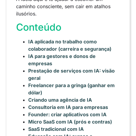
caminho consciente, sem cair em atalhos
ilusórios.
Conteúdo
IA aplicada no trabalho como
colaborador (carreira e segurança)
IA para gestores e donos de
empresas
Prestação de serviços com IA: visão
geral
Freelancer para a gringa (ganhar em
dólar)
Criando uma agência de IA
Consultoria em IA para empresas
Founder: criar aplicativos com IA
Micro SaaS com IA (prós e contras)
SaaS tradicional com IA