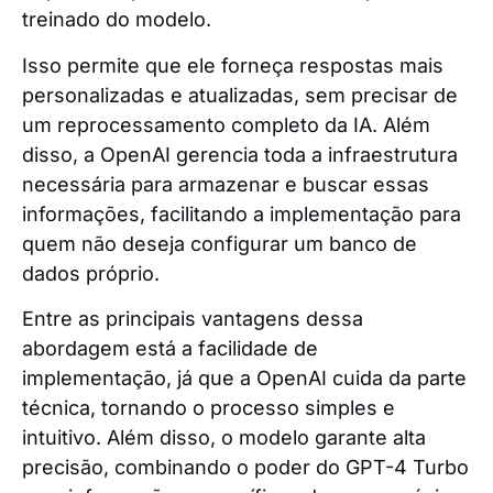
treinado do modelo.
Isso permite que ele forneça respostas mais
personalizadas e atualizadas, sem precisar de
um reprocessamento completo da IA. Além
disso, a OpenAI gerencia toda a infraestrutura
necessária para armazenar e buscar essas
informações, facilitando a implementação para
quem não deseja configurar um banco de
dados próprio.
Entre as principais vantagens dessa
abordagem está a facilidade de
implementação, já que a OpenAI cuida da parte
técnica, tornando o processo simples e
intuitivo. Além disso, o modelo garante alta
precisão, combinando o poder do GPT-4 Turbo