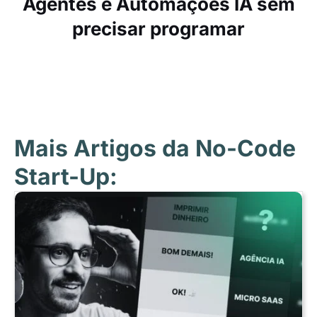
Agentes e Automações IA sem
precisar programar
Mais Artigos da No-Code
Start-Up: