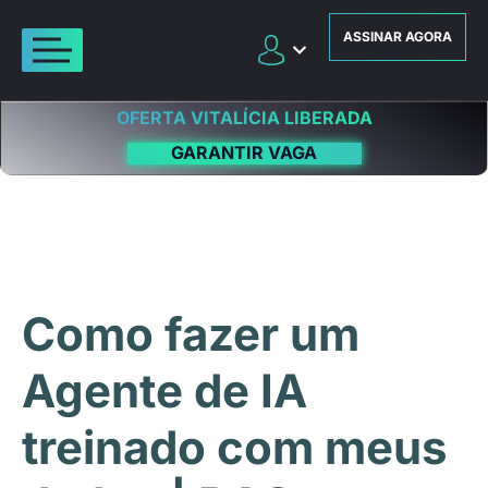
ASSINAR AGORA
OFERTA VITALÍCIA LIBERADA
GARANTIR VAGA
Como fazer um
Agente de IA
treinado com meus