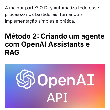
A melhor parte? O Dify automatiza todo esse
processo nos bastidores, tornando a
implementação simples e prática.
Método 2: Criando um agente
com OpenAI Assistants e
RAG