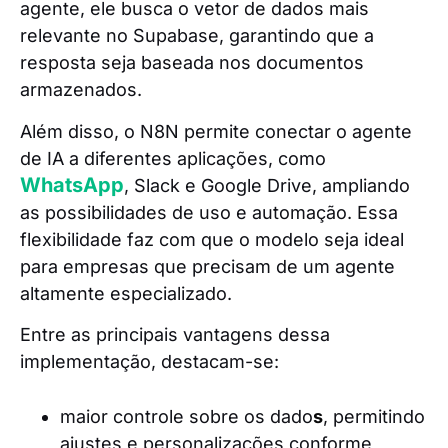
agente, ele busca o vetor de dados mais
relevante no Supabase, garantindo que a
resposta seja baseada nos documentos
armazenados.
Além disso, o N8N permite conectar o agente
de IA a diferentes aplicações, como
WhatsApp
, Slack e Google Drive, ampliando
as possibilidades de uso e automação. Essa
flexibilidade faz com que o modelo seja ideal
para empresas que precisam de um agente
altamente especializado.
Entre as principais vantagens dessa
implementação, destacam-se:
maior controle sobre os dado
s
, permitindo
ajustes e personalizações conforme