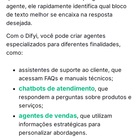
agente, ele rapidamente identifica qual bloco
de texto melhor se encaixa na resposta
desejada.
Com o Difyi, você pode criar agentes
especializados para diferentes finalidades,
como:
assistentes de suporte ao cliente, que
acessam FAQs e manuais técnicos;
chatbots de atendimento
, que
respondem a perguntas sobre produtos e
serviços;
agentes de vendas
, que utilizam
informações estratégicas para
personalizar abordagens.