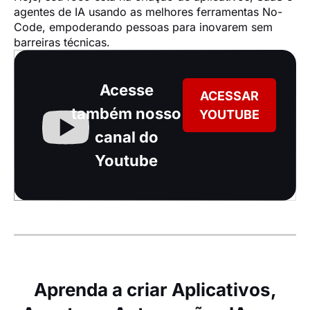
agentes de IA usando as melhores ferramentas No-
Code, empoderando pessoas para inovarem sem 
barreiras técnicas.
Acesse
ACESSAR
também nosso
YOUTUBE
canal do
Youtube
Aprenda a criar Aplicativos,