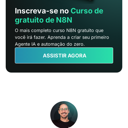
Inscreva-se no
Curso de
gratuito de N8N
O mais completo curso N8N gratuito que
você irá fazer. Aprenda a criar seu primeiro
Agente IA e automação do zero.
ASSISTIR AGORA