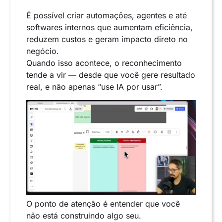
É possível criar automações, agentes e até
softwares internos que aumentam eficiência,
reduzem custos e geram impacto direto no
negócio.
Quando isso acontece, o reconhecimento
tende a vir — desde que você gere resultado
real, e não apenas “use IA por usar”.
O ponto de atenção é entender que você
não está construindo algo seu.