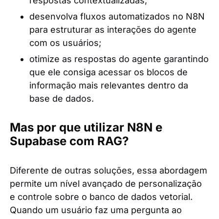
respostas contextualizadas;
desenvolva fluxos automatizados no N8N
para estruturar as interações do agente
com os usuários;
otimize as respostas do agente garantindo
que ele consiga acessar os blocos de
informação mais relevantes dentro da
base de dados.
Mas por que utilizar N8N e
Supabase
com RAG?
Diferente de outras soluções, essa abordagem
permite um nível avançado de personalização
e controle sobre o banco de dados vetorial.
Quando um usuário faz uma pergunta ao