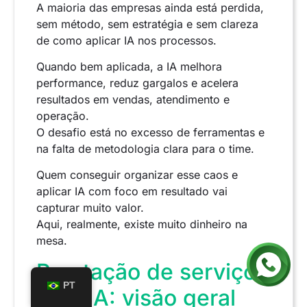
A maioria das empresas ainda está perdida,
sem método, sem estratégia e sem clareza
de como aplicar IA nos processos.
Quando bem aplicada, a IA melhora
performance, reduz gargalos e acelera
resultados em vendas, atendimento e
operação.
O desafio está no excesso de ferramentas e
na falta de metodologia clara para o time.
Quem conseguir organizar esse caos e
aplicar IA com foco em resultado vai
capturar muito valor.
Aqui, realmente, existe muito dinheiro na
mesa.
Prestação de serviços
PT
com IA: visão geral