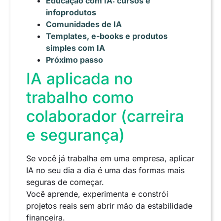
Educação com IA: cursos e
infoprodutos
Comunidades de IA
Templates, e-books e produtos
simples com IA
Próximo passo
IA aplicada no
trabalho como
colaborador (carreira
e segurança)
Se você já trabalha em uma empresa, aplicar
IA no seu dia a dia é uma das formas mais
seguras de começar.
Você aprende, experimenta e constrói
projetos reais sem abrir mão da estabilidade
financeira.