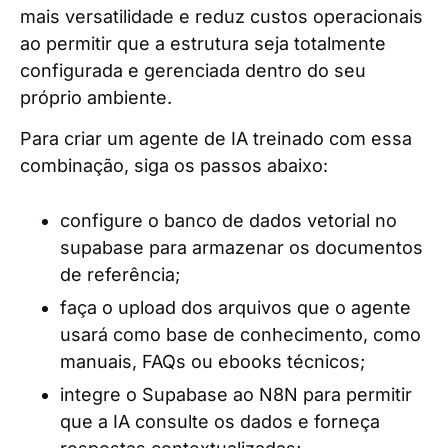
mais versatilidade e reduz custos operacionais
ao permitir que a estrutura seja totalmente
configurada e gerenciada dentro do seu
próprio ambiente.
Para criar um agente de IA treinado com essa
combinação, siga os passos abaixo:
configure o banco de dados vetorial no
supabase para armazenar os documentos
de referência;
faça o upload dos arquivos que o agente
usará como base de conhecimento, como
manuais, FAQs ou ebooks técnicos;
integre o Supabase ao N8N para permitir
que a IA consulte os dados e forneça