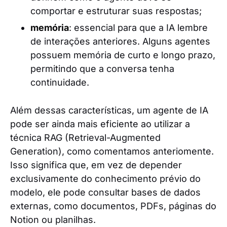
comportar e estruturar suas respostas;
memória
: essencial para que a IA lembre
de interações anteriores. Alguns agentes
possuem memória de curto e longo prazo,
permitindo que a conversa tenha
continuidade.
Além dessas características, um agente de IA
pode ser ainda mais eficiente ao utilizar a
técnica RAG (Retrieval-Augmented
Generation), como comentamos anteriomente.
Isso significa que, em vez de depender
exclusivamente do conhecimento prévio do
modelo, ele pode consultar bases de dados
externas, como documentos, PDFs, páginas do
Notion ou planilhas.