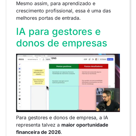
Mesmo assim, para aprendizado e
crescimento profissional, essa é uma das
melhores portas de entrada.
IA para gestores e
donos de empresas
Para gestores e donos de empresa, a IA
representa talvez a
maior oportunidade
financeira de 2026
.