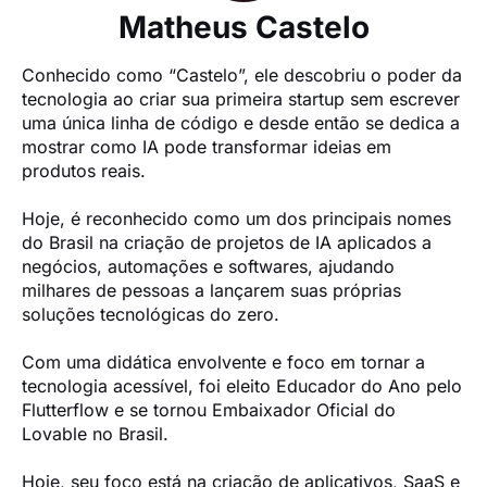
Matheus Castelo
Conhecido como “Castelo”, ele descobriu o poder da 
tecnologia ao criar sua primeira startup sem escrever 
uma única linha de código e desde então se dedica a 
mostrar como IA pode transformar ideias em 
produtos reais.

Hoje, é reconhecido como um dos principais nomes 
do Brasil na criação de projetos de IA aplicados a 
negócios, automações e softwares, ajudando 
milhares de pessoas a lançarem suas próprias 
soluções tecnológicas do zero.

Com uma didática envolvente e foco em tornar a 
tecnologia acessível, foi eleito Educador do Ano pelo 
Flutterflow e se tornou Embaixador Oficial do 
Lovable no Brasil.

Hoje, seu foco está na criação de aplicativos, SaaS e 