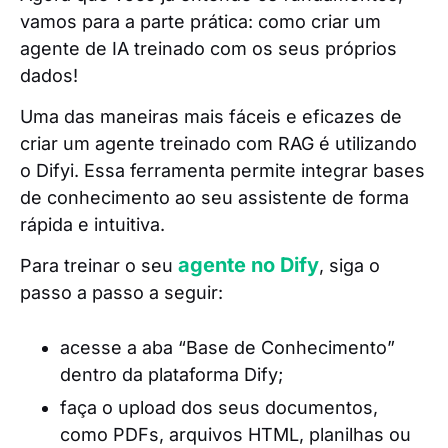
vamos para a parte prática: como criar um
agente de IA treinado com os seus próprios
dados!
Uma das maneiras mais fáceis e eficazes de
criar um agente treinado com RAG é utilizando
o Difyi. Essa ferramenta permite integrar bases
de conhecimento ao seu assistente de forma
rápida e intuitiva.
agente no Dify
Para treinar o seu
, siga o
passo a passo a seguir:
acesse a aba “Base de Conhecimento”
dentro da plataforma Dify;
faça o upload dos seus documentos,
como PDFs, arquivos HTML, planilhas ou