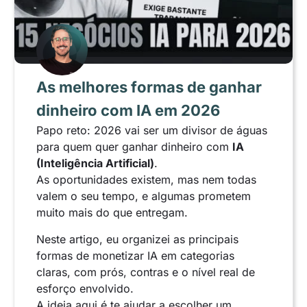
As melhores formas de ganhar
dinheiro com IA em 2026
Papo reto: 2026 vai ser um divisor de águas
para quem quer ganhar dinheiro com
IA
(Inteligência Artificial)
.
As oportunidades existem, mas nem todas
valem o seu tempo, e algumas prometem
muito mais do que entregam.
Neste artigo, eu organizei as principais
formas de monetizar IA em categorias
claras, com prós, contras e o nível real de
esforço envolvido.
A ideia aqui é te ajudar a escolher um