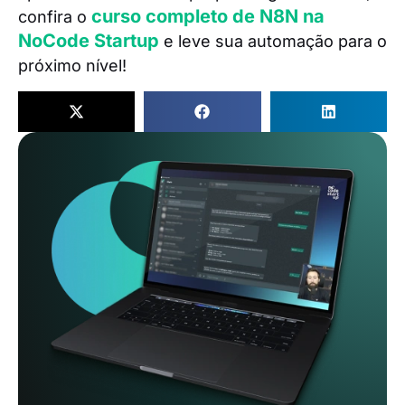
curso completo de N8N na
confira o
NoCode Startup
e leve sua automação para o
próximo nível!