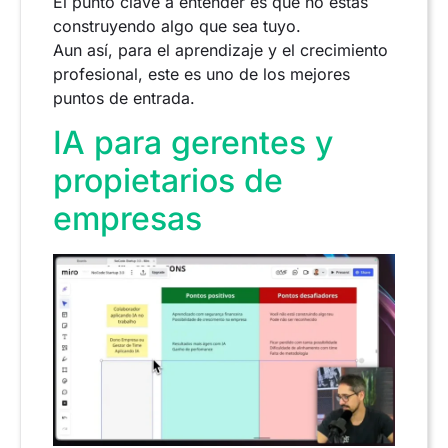
El punto clave a entender es que no estás
construyendo algo que sea tuyo.
Aun así, para el aprendizaje y el crecimiento
profesional, este es uno de los mejores
puntos de entrada.
IA para gerentes y
propietarios de
empresas