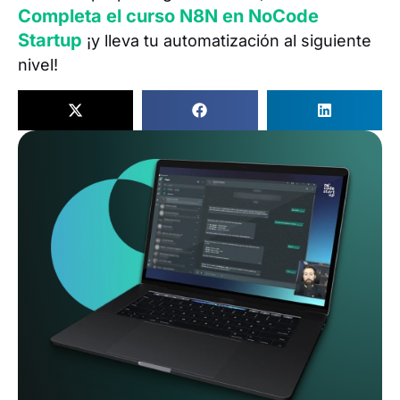
Completa el curso N8N en NoCode
Startup
¡y lleva tu automatización al siguiente
nivel!