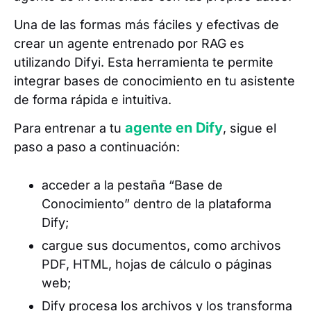
Una de las formas más fáciles y efectivas de
crear un agente entrenado por RAG es
utilizando Difyi. Esta herramienta te permite
integrar bases de conocimiento en tu asistente
de forma rápida e intuitiva.
agente en Dify
Para entrenar a tu
, sigue el
paso a paso a continuación:
acceder a la pestaña “Base de
Conocimiento” dentro de la plataforma
Dify;
cargue sus documentos, como archivos
PDF, HTML, hojas de cálculo o páginas
web;
Dify procesa los archivos y los transforma