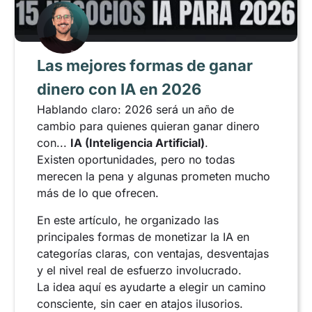
Las mejores formas de ganar
dinero con IA en 2026
Hablando claro: 2026 será un año de
cambio para quienes quieran ganar dinero
con...
IA (Inteligencia Artificial)
.
Existen oportunidades, pero no todas
merecen la pena y algunas prometen mucho
más de lo que ofrecen.
En este artículo, he organizado las
principales formas de monetizar la IA en
categorías claras, con ventajas, desventajas
y el nivel real de esfuerzo involucrado.
La idea aquí es ayudarte a elegir un camino
consciente, sin caer en atajos ilusorios.