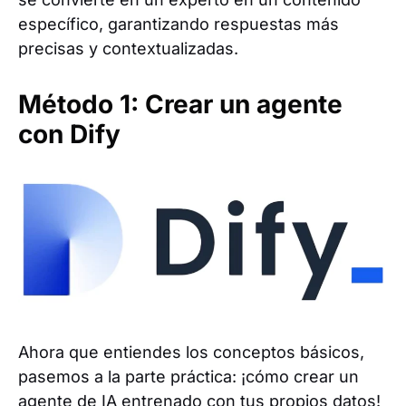
específico, garantizando respuestas más
precisas y contextualizadas.
Método 1: Crear un agente
con Dify
Ahora que entiendes los conceptos básicos,
pasemos a la parte práctica: ¡cómo crear un
agente de IA entrenado con tus propios datos!