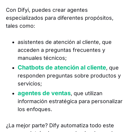
Con Difyi, puedes crear agentes
especializados para diferentes propósitos,
tales como:
asistentes de atención al cliente, que
acceden a preguntas frecuentes y
manuales técnicos;
Chatbots de atención al cliente
, que
responden preguntas sobre productos y
servicios;
agentes de ventas
, que utilizan
información estratégica para personalizar
los enfoques.
¿La mejor parte? Dify automatiza todo este