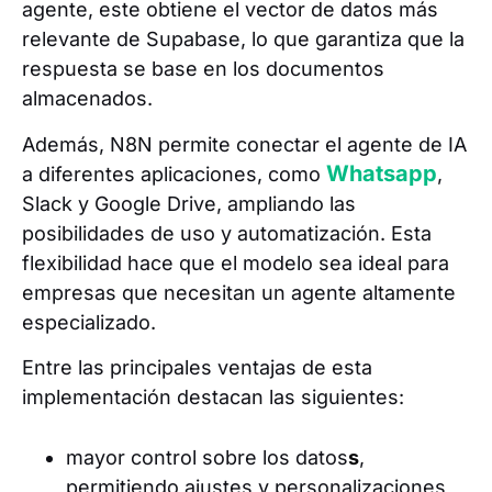
agente, este obtiene el vector de datos más
relevante de Supabase, lo que garantiza que la
respuesta se base en los documentos
almacenados.
Además, N8N permite conectar el agente de IA
Whatsapp
a diferentes aplicaciones, como
,
Slack y Google Drive, ampliando las
posibilidades de uso y automatización. Esta
flexibilidad hace que el modelo sea ideal para
empresas que necesitan un agente altamente
especializado.
Entre las principales ventajas de esta
implementación destacan las siguientes:
mayor control sobre los datos
s
,
permitiendo ajustes y personalizaciones