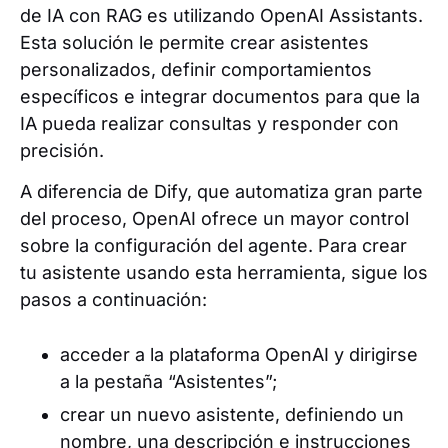
de IA con RAG es utilizando OpenAI Assistants.
Esta solución le permite crear asistentes
personalizados, definir comportamientos
específicos e integrar documentos para que la
IA pueda realizar consultas y responder con
precisión.
A diferencia de Dify, que automatiza gran parte
del proceso, OpenAI ofrece un mayor control
sobre la configuración del agente. Para crear
tu asistente usando esta herramienta, sigue los
pasos a continuación:
acceder a la plataforma OpenAI y dirigirse
a la pestaña “Asistentes”;
crear un nuevo asistente, definiendo un
nombre, una descripción e instrucciones