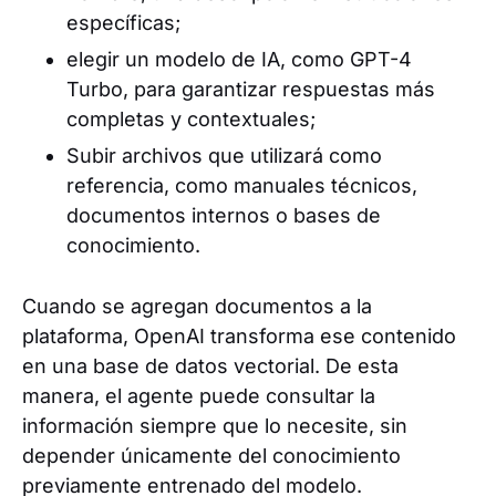
específicas;
elegir un modelo de IA, como GPT-4
Turbo, para garantizar respuestas más
completas y contextuales;
Subir archivos que utilizará como
referencia, como manuales técnicos,
documentos internos o bases de
conocimiento.
Cuando se agregan documentos a la
plataforma, OpenAI transforma ese contenido
en una base de datos vectorial. De esta
manera, el agente puede consultar la
información siempre que lo necesite, sin
depender únicamente del conocimiento
previamente entrenado del modelo.