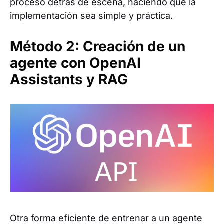
proceso detrás de escena, haciendo que la
implementación sea simple y práctica.
Método 2: Creación de un
agente con OpenAI
Assistants y RAG
Otra forma eficiente de entrenar a un agente