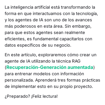
La inteligencia artificial está transformando la
forma en que interactuamos con la tecnología,
y los agentes de IA son uno de los avances
más poderosos en esta área. Sin embargo,
para que estos agentes sean realmente
eficientes, es fundamental capacitarlos con
datos específicos de su negocio.
En este artículo, exploraremos cómo crear un
agente de IA utilizando la técnica RAG
Recuperación-Generación aumentada
(
)
para entrenar modelos con información
personalizada. Aprenderá tres formas prácticas
de implementar esto en su propio proyecto.
¿Preparado? ¡Feliz lectura!