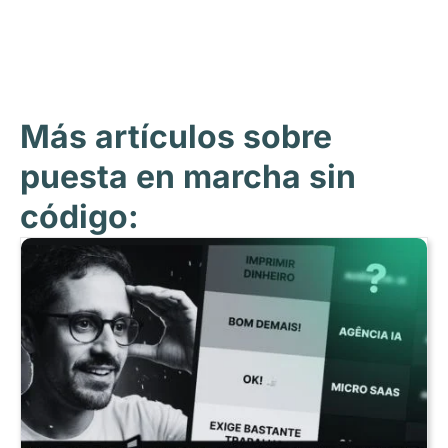
Más artículos sobre
puesta en marcha sin
código: