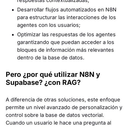
respuestas contextualizadas;
Desarrollar flujos automatizados en N8N
para estructurar las interacciones de los
agentes con los usuarios;
Optimizar las respuestas de los agentes
garantizando que puedan acceder a los
bloques de información más relevantes
dentro de la base de datos.
Pero ¿por qué utilizar N8N y
Supabase?
¿con RAG?
A diferencia de otras soluciones, este enfoque
permite un nivel avanzado de personalización y
control sobre la base de datos vectorial.
Cuando un usuario le hace una pregunta al