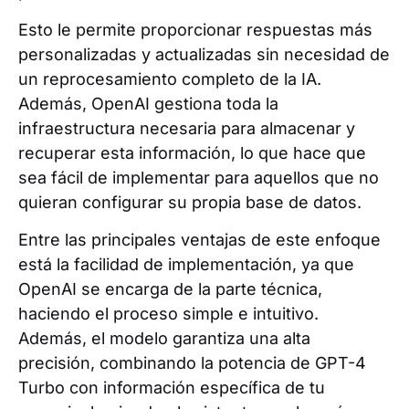
Esto le permite proporcionar respuestas más
personalizadas y actualizadas sin necesidad de
un reprocesamiento completo de la IA.
Además, OpenAI gestiona toda la
infraestructura necesaria para almacenar y
recuperar esta información, lo que hace que
sea fácil de implementar para aquellos que no
quieran configurar su propia base de datos.
Entre las principales ventajas de este enfoque
está la facilidad de implementación, ya que
OpenAI se encarga de la parte técnica,
haciendo el proceso simple e intuitivo.
Además, el modelo garantiza una alta
precisión, combinando la potencia de GPT-4
Turbo con información específica de tu