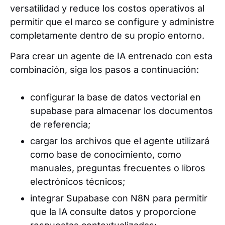
versatilidad y reduce los costos operativos al
permitir que el marco se configure y administre
completamente dentro de su propio entorno.
Para crear un agente de IA entrenado con esta
combinación, siga los pasos a continuación:
configurar la base de datos vectorial en
supabase para almacenar los documentos
de referencia;
cargar los archivos que el agente utilizará
como base de conocimiento, como
manuales, preguntas frecuentes o libros
electrónicos técnicos;
integrar Supabase con N8N para permitir
que la IA consulte datos y proporcione