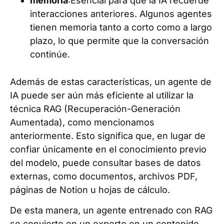
memoria
:Esencial para que la IA recuerde
interacciones anteriores. Algunos agentes
tienen memoria tanto a corto como a largo
plazo, lo que permite que la conversación
continúe.
Además de estas características, un agente de
IA puede ser aún más eficiente al utilizar la
técnica RAG (Recuperación-Generación
Aumentada), como mencionamos
anteriormente. Esto significa que, en lugar de
confiar únicamente en el conocimiento previo
del modelo, puede consultar bases de datos
externas, como documentos, archivos PDF,
páginas de Notion u hojas de cálculo.
De esta manera, un agente entrenado con RAG
se convierte en un experto en un contenido