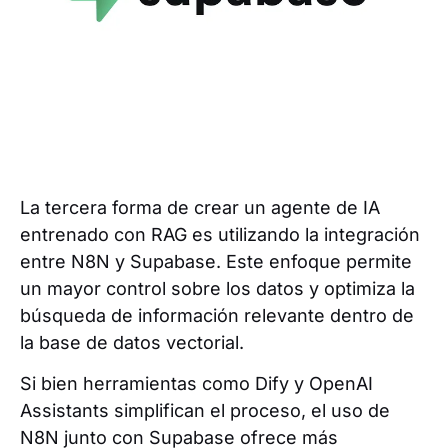
La tercera forma de crear un agente de IA
entrenado con RAG es utilizando la integración
entre N8N y Supabase. Este enfoque permite
un mayor control sobre los datos y optimiza la
búsqueda de información relevante dentro de
la base de datos vectorial.
Si bien herramientas como Dify y OpenAI
Assistants simplifican el proceso, el uso de
N8N junto con Supabase ofrece más