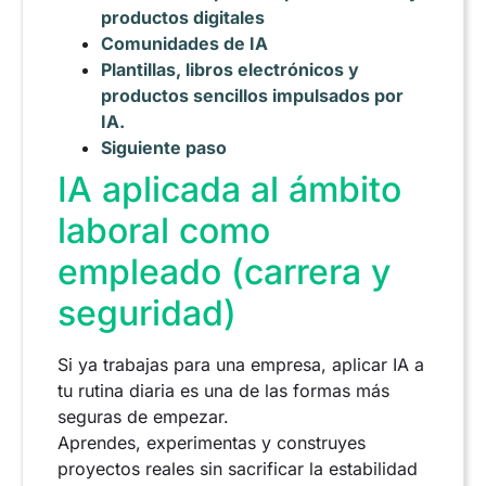
productos digitales
Comunidades de IA
Plantillas, libros electrónicos y
productos sencillos impulsados por
IA.
Siguiente paso
IA aplicada al ámbito
laboral como
empleado (carrera y
seguridad)
Si ya trabajas para una empresa, aplicar IA a
tu rutina diaria es una de las formas más
seguras de empezar.
Aprendes, experimentas y construyes
proyectos reales sin sacrificar la estabilidad