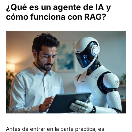
¿Qué es un agente de IA y
cómo funciona con RAG?
Antes de entrar en la parte práctica, es