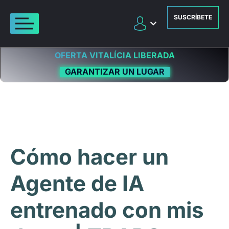
SUSCRÍBETE
OFERTA VITALÍCIA LIBERADA
GARANTIZAR UN LUGAR
Cómo hacer un
Agente de IA
entrenado con mis