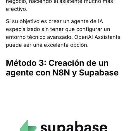
negocio, haciendo el asistente mucho más
efectivo.
Si su objetivo es crear un agente de IA
especializado sin tener que configurar un
entorno técnico avanzado, OpenAI Assistants
puede ser una excelente opción.
Método 3: Creación de un
agente con N8N y Supabase