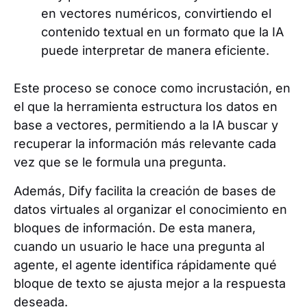
en vectores numéricos, convirtiendo el
contenido textual en un formato que la IA
puede interpretar de manera eficiente.
Este proceso se conoce como incrustación, en
el que la herramienta estructura los datos en
base a vectores, permitiendo a la IA buscar y
recuperar la información más relevante cada
vez que se le formula una pregunta.
Además, Dify facilita la creación de bases de
datos virtuales al organizar el conocimiento en
bloques de información. De esta manera,
cuando un usuario le hace una pregunta al
agente, el agente identifica rápidamente qué
bloque de texto se ajusta mejor a la respuesta
deseada.