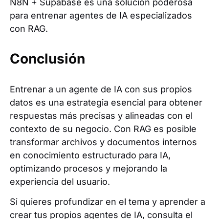
N8N + Supabase es una solución poderosa
para entrenar agentes de IA especializados
con RAG.
Conclusión
Entrenar a un agente de IA con sus propios
datos es una estrategia esencial para obtener
respuestas más precisas y alineadas con el
contexto de su negocio. Con RAG es posible
transformar archivos y documentos internos
en conocimiento estructurado para IA,
optimizando procesos y mejorando la
experiencia del usuario.
Si quieres profundizar en el tema y aprender a
crear tus propios agentes de IA, consulta el