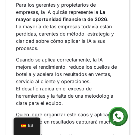
Para los gerentes y propietarios de
empresas, la IA quizás represente la
La
mayor oportunidad financiera de 2026
.
La mayoría de las empresas todavía están
perdidas, carentes de método, estrategia y
claridad sobre cómo aplicar la IA a sus
procesos.
Cuando se aplica correctamente, la IA
mejora el rendimiento, reduce los cuellos de
botella y acelera los resultados en ventas,
servicio al cliente y operaciones.
El desafío radica en el exceso de
herramientas y la falta de una metodología
clara para el equipo.
Quien logre organizar este caos y aplicar la
IA con foco en resultados capturará mucho
ES
valor.