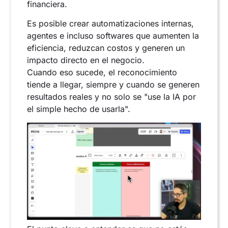
financiera.
Es posible crear automatizaciones internas,
agentes e incluso softwares que aumenten la
eficiencia, reduzcan costos y generen un
impacto directo en el negocio.
Cuando eso sucede, el reconocimiento
tiende a llegar, siempre y cuando se generen
resultados reales y no solo se "use la IA por
el simple hecho de usarla".