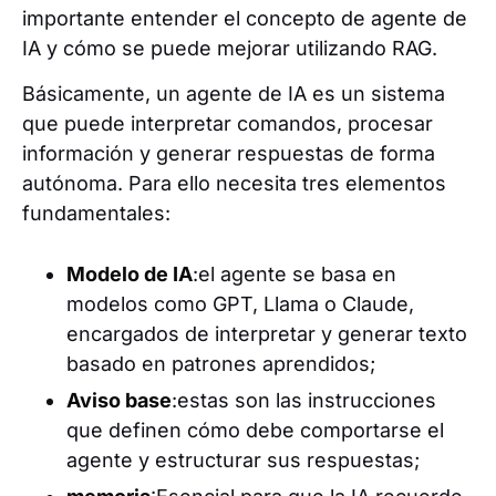
importante entender el concepto de agente de
IA y cómo se puede mejorar utilizando RAG.
Básicamente, un agente de IA es un sistema
que puede interpretar comandos, procesar
información y generar respuestas de forma
autónoma. Para ello necesita tres elementos
fundamentales:
Modelo de IA
:el agente se basa en
modelos como GPT, Llama o Claude,
encargados de interpretar y generar texto
basado en patrones aprendidos;
Aviso base
:estas son las instrucciones
que definen cómo debe comportarse el
agente y estructurar sus respuestas;