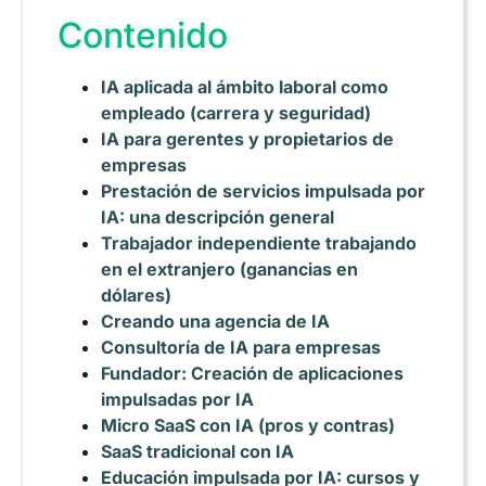
Contenido
IA aplicada al ámbito laboral como
empleado (carrera y seguridad)
IA para gerentes y propietarios de
empresas
Prestación de servicios impulsada por
IA: una descripción general
Trabajador independiente trabajando
en el extranjero (ganancias en
dólares)
Creando una agencia de IA
Consultoría de IA para empresas
Fundador: Creación de aplicaciones
impulsadas por IA
Micro SaaS con IA (pros y contras)
SaaS tradicional con IA
Educación impulsada por IA: cursos y