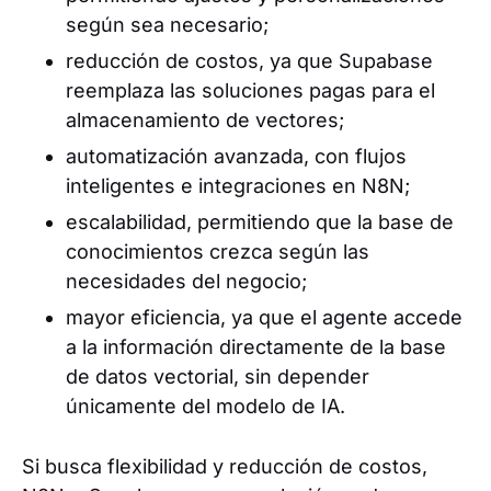
según sea necesario;
reducción de costos, ya que Supabase
reemplaza las soluciones pagas para el
almacenamiento de vectores;
automatización avanzada, con flujos
inteligentes e integraciones en N8N;
escalabilidad, permitiendo que la base de
conocimientos crezca según las
necesidades del negocio;
mayor eficiencia, ya que el agente accede
a la información directamente de la base
de datos vectorial, sin depender
únicamente del modelo de IA.
Si busca flexibilidad y reducción de costos,