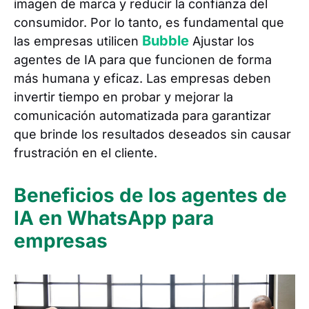
imagen de marca y reducir la confianza del
consumidor. Por lo tanto, es fundamental que
Bubble
las empresas utilicen
Ajustar los
agentes de IA para que funcionen de forma
más humana y eficaz. Las empresas deben
invertir tiempo en probar y mejorar la
comunicación automatizada para garantizar
que brinde los resultados deseados sin causar
frustración en el cliente.
Beneficios de los agentes de
IA en WhatsApp para
empresas