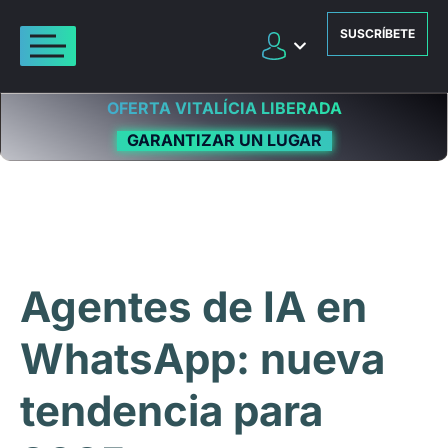
SUSCRÍBETE
OFERTA VITALÍCIA LIBERADA
GARANTIZAR UN LUGAR
Agentes de IA en
WhatsApp: nueva
tendencia para