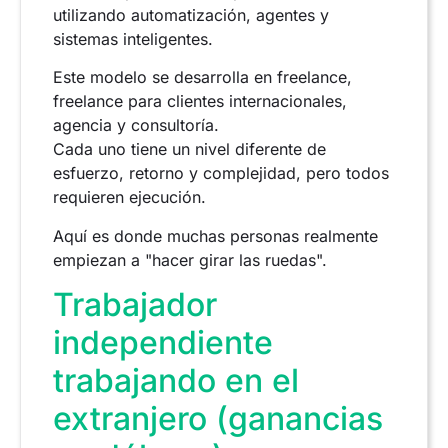
utilizando automatización, agentes y
sistemas inteligentes.
Este modelo se desarrolla en freelance,
freelance para clientes internacionales,
agencia y consultoría.
Cada uno tiene un nivel diferente de
esfuerzo, retorno y complejidad, pero todos
requieren ejecución.
Aquí es donde muchas personas realmente
empiezan a "hacer girar las ruedas".
Trabajador
independiente
trabajando en el
extranjero (ganancias