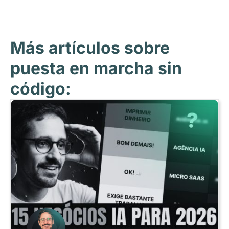
Más artículos sobre
puesta en marcha sin
código: