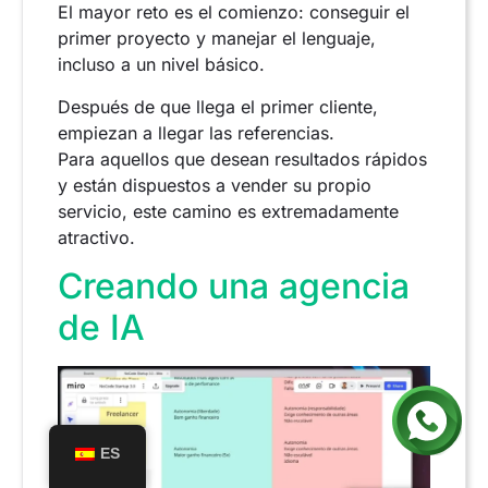
El mayor reto es el comienzo: conseguir el
primer proyecto y manejar el lenguaje,
incluso a un nivel básico.
Después de que llega el primer cliente,
empiezan a llegar las referencias.
Para aquellos que desean resultados rápidos
y están dispuestos a vender su propio
servicio, este camino es extremadamente
atractivo.
Creando una agencia
de IA
ES