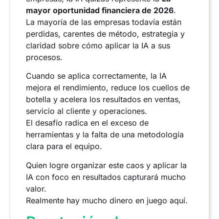
mayor oportunidad financiera de 2026
.
La mayoría de las empresas todavía están
perdidas, carentes de método, estrategia y
claridad sobre cómo aplicar la IA a sus
procesos.
Cuando se aplica correctamente, la IA
mejora el rendimiento, reduce los cuellos de
botella y acelera los resultados en ventas,
servicio al cliente y operaciones.
El desafío radica en el exceso de
herramientas y la falta de una metodología
clara para el equipo.
Quien logre organizar este caos y aplicar la
IA con foco en resultados capturará mucho
valor.
Realmente hay mucho dinero en juego aquí.