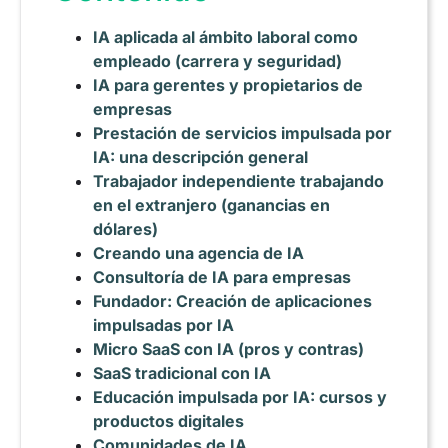
IA aplicada al ámbito laboral como
empleado (carrera y seguridad)
IA para gerentes y propietarios de
empresas
Prestación de servicios impulsada por
IA: una descripción general
Trabajador independiente trabajando
en el extranjero (ganancias en
dólares)
Creando una agencia de IA
Consultoría de IA para empresas
Fundador: Creación de aplicaciones
impulsadas por IA
Micro SaaS con IA (pros y contras)
SaaS tradicional con IA
Educación impulsada por IA: cursos y
productos digitales
Comunidades de IA