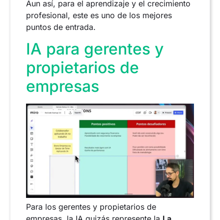
Aun así, para el aprendizaje y el crecimiento
profesional, este es uno de los mejores
puntos de entrada.
IA para gerentes y
propietarios de
empresas
Para los gerentes y propietarios de
empresas, la IA quizás represente la
La