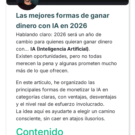
Las mejores formas de ganar
dinero con IA en 2026
Hablando claro: 2026 será un año de
cambio para quienes quieran ganar dinero
con...
IA (Inteligencia Artificial)
.
Existen oportunidades, pero no todas
merecen la pena y algunas prometen mucho
más de lo que ofrecen.
En este artículo, he organizado las
principales formas de monetizar la IA en
categorías claras, con ventajas, desventajas
y el nivel real de esfuerzo involucrado.
La idea aquí es ayudarte a elegir un camino
consciente, sin caer en atajos ilusorios.
Contenido