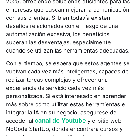
2025, ofreciendo soluciones eficientes para las
empresas que buscan mejorar la comunicación
con sus clientes. Si bien todavía existen
desafíos relacionados con el riesgo de una
automatización excesiva, los beneficios
superan las desventajas, especialmente
cuando se utilizan las herramientas adecuadas.
Con el tiempo, se espera que estos agentes se
vuelvan cada vez más inteligentes, capaces de
realizar tareas complejas y ofrecer una
experiencia de servicio cada vez más
personalizada. Si está interesado en aprender
más sobre cómo utilizar estas herramientas e
integrar la IA en su negocio, asegúrese de
canal de Youtube
acceder al
y el sitio web
NoCode StartUp, donde encontrará cursos y