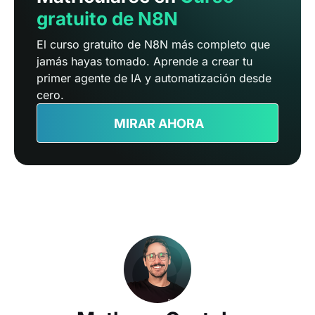
gratuito de N8N
El curso gratuito de N8N más completo que
jamás hayas tomado. Aprende a crear tu
primer agente de IA y automatización desde
cero.
MIRAR AHORA