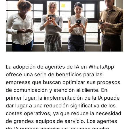
La adopción de agentes de IA en WhatsApp
ofrece una serie de beneficios para las
empresas que buscan optimizar sus procesos
de comunicación y atención al cliente. En
primer lugar, la implementación de la IA puede
dar lugar a una reducción significativa de los
costes operativos, ya que reduce la necesidad
de grandes equipos de servicio. Los agentes
de IA pueden manejar un volumen mucho