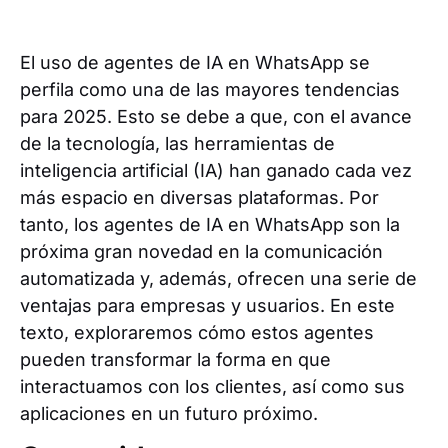
El uso de agentes de IA en WhatsApp se
perfila como una de las mayores tendencias
para 2025. Esto se debe a que, con el avance
de la tecnología, las herramientas de
inteligencia artificial (IA) han ganado cada vez
más espacio en diversas plataformas. Por
tanto, los agentes de IA en WhatsApp son la
próxima gran novedad en la comunicación
automatizada y, además, ofrecen una serie de
ventajas para empresas y usuarios. En este
texto, exploraremos cómo estos agentes
pueden transformar la forma en que
interactuamos con los clientes, así como sus
aplicaciones en un futuro próximo.