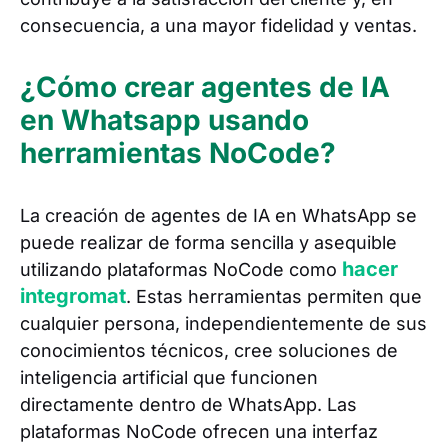
consecuencia, a una mayor fidelidad y ventas.
¿Cómo crear agentes de IA
en Whatsapp usando
herramientas NoCode?
La creación de agentes de IA en WhatsApp se
puede realizar de forma sencilla y asequible
hacer
utilizando plataformas NoCode como
integromat
. Estas herramientas permiten que
cualquier persona, independientemente de sus
conocimientos técnicos, cree soluciones de
inteligencia artificial que funcionen
directamente dentro de WhatsApp. Las
plataformas NoCode ofrecen una interfaz