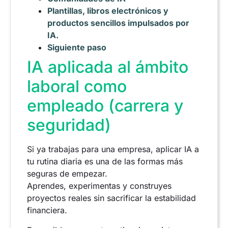
Plantillas, libros electrónicos y
productos sencillos impulsados por
IA.
Siguiente paso
IA aplicada al ámbito
laboral como
empleado (carrera y
seguridad)
Si ya trabajas para una empresa, aplicar IA a
tu rutina diaria es una de las formas más
seguras de empezar.
Aprendes, experimentas y construyes
proyectos reales sin sacrificar la estabilidad
financiera.