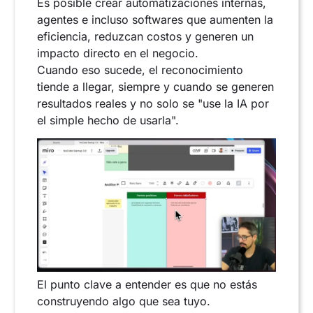
Es posible crear automatizaciones internas,
agentes e incluso softwares que aumenten la
eficiencia, reduzcan costos y generen un
impacto directo en el negocio.
Cuando eso sucede, el reconocimiento
tiende a llegar, siempre y cuando se generen
resultados reales y no solo se "use la IA por
el simple hecho de usarla".
El punto clave a entender es que no estás
construyendo algo que sea tuyo.