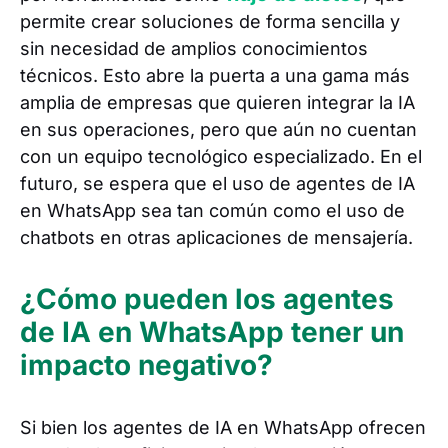
permite crear soluciones de forma sencilla y
sin necesidad de amplios conocimientos
técnicos. Esto abre la puerta a una gama más
amplia de empresas que quieren integrar la IA
en sus operaciones, pero que aún no cuentan
con un equipo tecnológico especializado. En el
futuro, se espera que el uso de agentes de IA
en WhatsApp sea tan común como el uso de
chatbots en otras aplicaciones de mensajería.
¿Cómo pueden los agentes
de IA en WhatsApp tener un
impacto negativo?
Si bien los agentes de IA en WhatsApp ofrecen