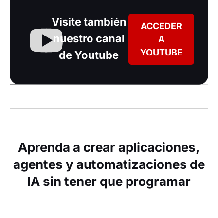
Visite también
ACCEDER
nuestro canal
A
YOUTUBE
de Youtube
Aprenda a crear aplicaciones,
agentes y automatizaciones de
IA sin tener que programar