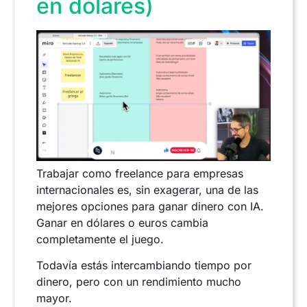
en dólares)
Trabajar como freelance para empresas
internacionales es, sin exagerar, una de las
mejores opciones para ganar dinero con IA.
Ganar en dólares o euros cambia
completamente el juego.
Todavía estás intercambiando tiempo por
dinero, pero con un rendimiento mucho
mayor.