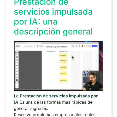
Prestación de
servicios impulsada
por IA: una
descripción general
La
Prestación de servicios impulsada por
IA
Es una de las formas más rápidas de
generar ingresos.
Resuelve problemas empresariales reales