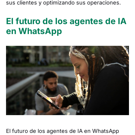
sus clientes y optimizando sus operaciones.
El futuro de los agentes de IA
en WhatsApp
El futuro de los agentes de IA en WhatsApp