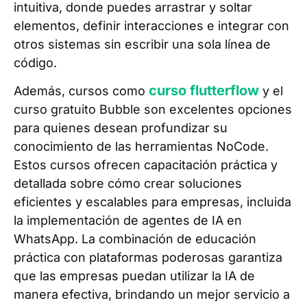
intuitiva, donde puedes arrastrar y soltar
elementos, definir interacciones e integrar con
otros sistemas sin escribir una sola línea de
código.
curso flutterflow
Además, cursos como
y el
curso gratuito Bubble son excelentes opciones
para quienes desean profundizar su
conocimiento de las herramientas NoCode.
Estos cursos ofrecen capacitación práctica y
detallada sobre cómo crear soluciones
eficientes y escalables para empresas, incluida
la implementación de agentes de IA en
WhatsApp. La combinación de educación
práctica con plataformas poderosas garantiza
que las empresas puedan utilizar la IA de
manera efectiva, brindando un mejor servicio a