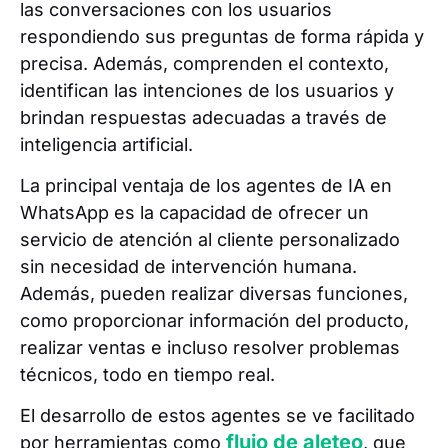
las conversaciones con los usuarios
respondiendo sus preguntas de forma rápida y
precisa. Además, comprenden el contexto,
identifican las intenciones de los usuarios y
brindan respuestas adecuadas a través de
inteligencia artificial.
La principal ventaja de los agentes de IA en
WhatsApp es la capacidad de ofrecer un
servicio de atención al cliente personalizado
sin necesidad de intervención humana.
Además, pueden realizar diversas funciones,
como proporcionar información del producto,
realizar ventas e incluso resolver problemas
técnicos, todo en tiempo real.
El desarrollo de estos agentes se ve facilitado
flujo de aleteo
por herramientas como
, que