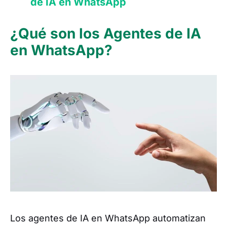
de IA en WhatsApp
¿Qué son los Agentes de IA
en WhatsApp?
Los agentes de IA en WhatsApp automatizan