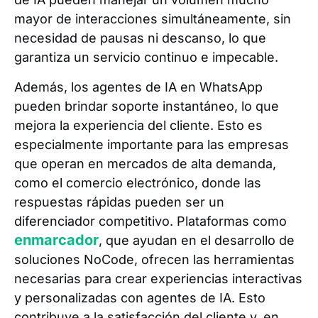
mayor de interacciones simultáneamente, sin
necesidad de pausas ni descanso, lo que
garantiza un servicio continuo e impecable.
Además, los agentes de IA en WhatsApp
pueden brindar soporte instantáneo, lo que
mejora la experiencia del cliente. Esto es
especialmente importante para las empresas
que operan en mercados de alta demanda,
como el comercio electrónico, donde las
respuestas rápidas pueden ser un
diferenciador competitivo. Plataformas como
enmarcador
, que ayudan en el desarrollo de
soluciones NoCode, ofrecen las herramientas
necesarias para crear experiencias interactivas
y personalizadas con agentes de IA. Esto
contribuye a la satisfacción del cliente y, en