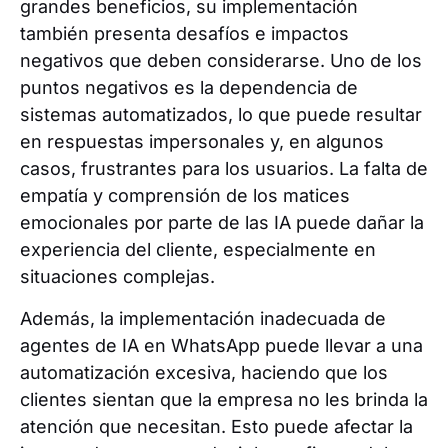
grandes beneficios, su implementación
también presenta desafíos e impactos
negativos que deben considerarse. Uno de los
puntos negativos es la dependencia de
sistemas automatizados, lo que puede resultar
en respuestas impersonales y, en algunos
casos, frustrantes para los usuarios. La falta de
empatía y comprensión de los matices
emocionales por parte de las IA puede dañar la
experiencia del cliente, especialmente en
situaciones complejas.
Además, la implementación inadecuada de
agentes de IA en WhatsApp puede llevar a una
automatización excesiva, haciendo que los
clientes sientan que la empresa no les brinda la
atención que necesitan. Esto puede afectar la