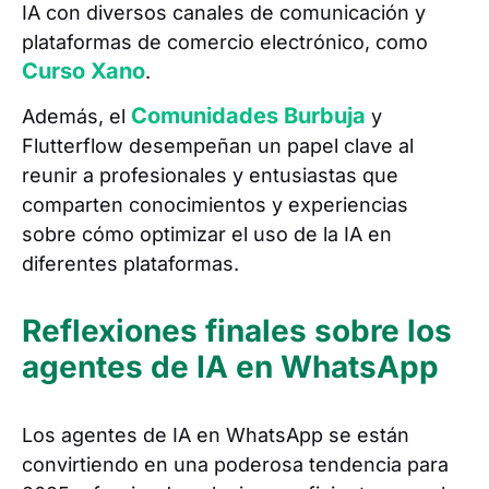
IA con diversos canales de comunicación y
plataformas de comercio electrónico, como
Curso Xano
.
Comunidades Burbuja
Además, el
y
Flutterflow desempeñan un papel clave al
reunir a profesionales y entusiastas que
comparten conocimientos y experiencias
sobre cómo optimizar el uso de la IA en
diferentes plataformas.
Reflexiones finales sobre los
agentes de IA en WhatsApp
Los agentes de IA en WhatsApp se están
convirtiendo en una poderosa tendencia para