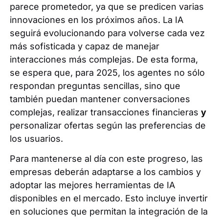
parece prometedor, ya que se predicen varias
innovaciones en los próximos años. La IA
seguirá evolucionando para volverse cada vez
más sofisticada y capaz de manejar
interacciones más complejas. De esta forma,
se espera que, para 2025, los agentes no sólo
respondan preguntas sencillas, sino que
también puedan mantener conversaciones
complejas, realizar transacciones financieras
y
personalizar ofertas según las preferencias de
los usuarios.
Para mantenerse al día con este progreso, las
empresas deberán adaptarse a los cambios y
adoptar las mejores herramientas de IA
disponibles en el mercado. Esto incluye invertir
en soluciones que permitan la integración de la