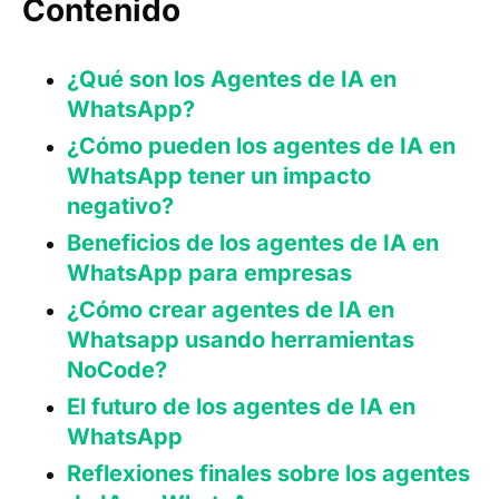
Contenido
¿Qué son los Agentes de IA en
WhatsApp?
¿Cómo pueden los agentes de IA en
WhatsApp tener un impacto
negativo?
Beneficios de los agentes de IA en
WhatsApp para empresas
¿Cómo crear agentes de IA en
Whatsapp usando herramientas
NoCode?
El futuro de los agentes de IA en
WhatsApp
Reflexiones finales sobre los agentes