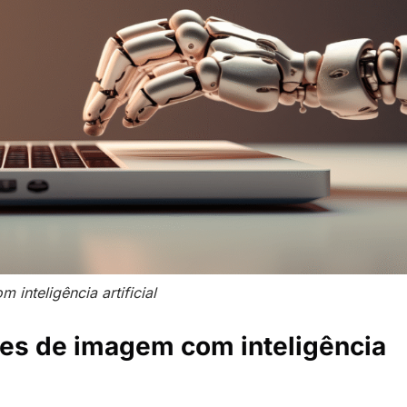
inteligência artificial
res de imagem com inteligência