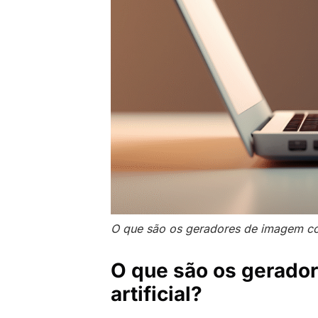
O que são os geradores de imagem com 
O que são os gerado
artificial?