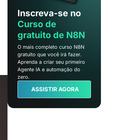
Inscreva-se no
Curso de
gratuito de N8N
O mais completo curso N8N
gratuito que você irá fazer.
Aprenda a criar seu primeiro
Agente IA e automação do
zero.
ASSISTIR AGORA