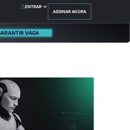
ENTRAR
ASSINAR AGORA
GARANTIR VAGA