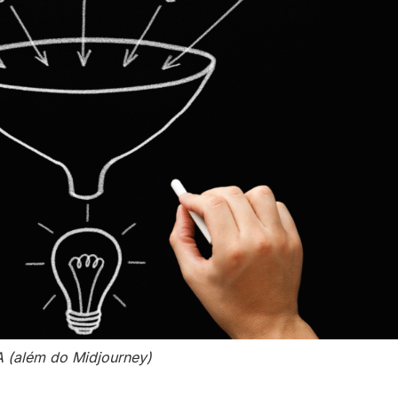
A (além do Midjourney)