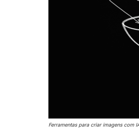
Ferramentas para criar imagens com I