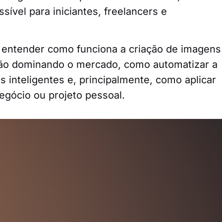
sível para iniciantes, freelancers e
i entender como funciona a criação de imagens
tão dominando o mercado, como automatizar a
 inteligentes e, principalmente, como aplicar
egócio ou projeto pessoal.