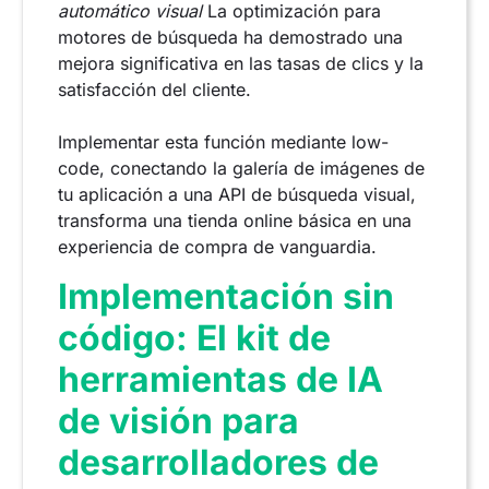
automático visual
La optimización para
motores de búsqueda ha demostrado una
mejora significativa en las tasas de clics y la
satisfacción del cliente.
Implementar esta función mediante low-
code, conectando la galería de imágenes de
tu aplicación a una API de búsqueda visual,
transforma una tienda online básica en una
experiencia de compra de vanguardia.
Implementación sin
código: El kit de
herramientas de IA
de visión para
desarrolladores de