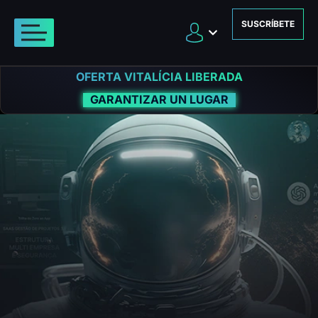
SUSCRÍBETE
OFERTA VITALÍCIA LIBERADA
GARANTIZAR UN LUGAR