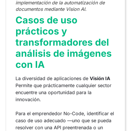
implementación de la automatización de
documentos mediante Vision AI.
Casos de uso
prácticos y
transformadores del
análisis de imágenes
con IA
La diversidad de aplicaciones de
Visión IA
Permite que prácticamente cualquier sector
encuentre una oportunidad para la
innovación.
Para el emprendedor No-Code, identificar el
caso de uso adecuado —uno que se pueda
resolver con una API preentrenada o un