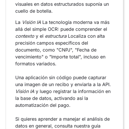
visuales en datos estructurados suponía un
cuello de botella.
La
Visión IA
La tecnología moderna va más
allá del simple OCR: puede comprender el
contexto
y el
estructura
Localiza con alta
precisión campos específicos del
documento, como "CNPJ", "Fecha de
vencimiento" o "Importe total", incluso en
formatos variados.
Una aplicación sin código puede capturar
una imagen de un recibo y enviarla a la API.
Visión IA
y luego registrar la información en
la base de datos, activando así la
automatización del pago.
Si quieres aprender a manejar el análisis de
datos en general, consulta nuestra guía