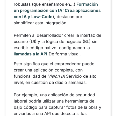
robustas (que enseñamos en...)
Formación
en programación con IA: Crea aplicaciones
con IA y Low-Code
), destacan por
simplificar esta integración.
Permiten al desarrollador crear la interfaz de
usuario (UI) y la lógica de negocio (BL) sin
escribir código nativo, configurando la
llamadas a la API
De forma visual.
Esto significa que el emprendedor puede
crear una aplicación completa, con
funcionalidad de
Visión IA
Servicio de alto
nivel, en cuestión de días o semanas.
Por ejemplo, una aplicación de seguridad
laboral podría utilizar una herramienta de
bajo código para capturar fotos de la obra y
enviarlas a una API que detecta si los