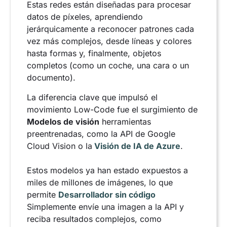
Estas redes están diseñadas para procesar
datos de píxeles, aprendiendo
jerárquicamente a reconocer patrones cada
vez más complejos, desde líneas y colores
hasta formas y, finalmente, objetos
completos (como un coche, una cara o un
documento).
La diferencia clave que impulsó el
movimiento Low-Code fue el surgimiento de
Modelos de visión
herramientas
preentrenadas, como la API de Google
Cloud Vision o la
Visión de IA de Azure
.
Estos modelos ya han estado expuestos a
miles de millones de imágenes, lo que
permite
Desarrollador sin código
Simplemente envíe una imagen a la API y
reciba resultados complejos, como