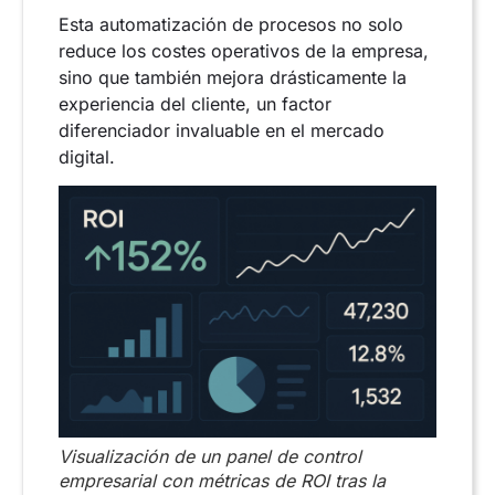
Esta automatización de procesos no solo
reduce los costes operativos de la empresa,
sino que también mejora drásticamente la
experiencia del cliente, un factor
diferenciador invaluable en el mercado
digital.
Visualización de un panel de control
empresarial con métricas de ROI tras la