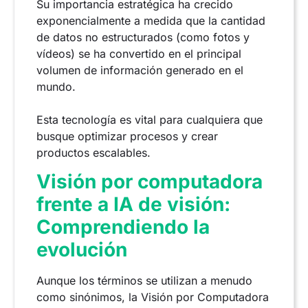
Su importancia estratégica ha crecido
exponencialmente a medida que la cantidad
de datos no estructurados (como fotos y
vídeos) se ha convertido en el principal
volumen de información generado en el
mundo.
Esta tecnología es vital para cualquiera que
busque optimizar procesos y crear
productos escalables.
Visión por computadora
frente a IA de visión:
Comprendiendo la
evolución
Aunque los términos se utilizan a menudo
como sinónimos, la Visión por Computadora