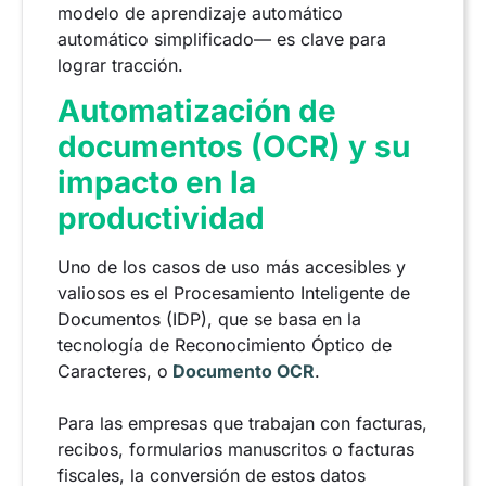
modelo de aprendizaje automático
automático simplificado— es clave para
lograr tracción.
Automatización de
documentos (OCR) y su
impacto en la
productividad
Uno de los casos de uso más accesibles y
valiosos es el Procesamiento Inteligente de
Documentos (IDP), que se basa en la
tecnología de Reconocimiento Óptico de
Caracteres, o
Documento OCR
.
Para las empresas que trabajan con facturas,
recibos, formularios manuscritos o facturas
fiscales, la conversión de estos datos