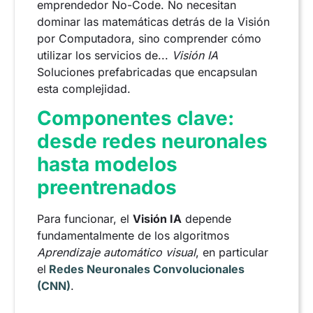
emprendedor No-Code. No necesitan
dominar las matemáticas detrás de la Visión
por Computadora, sino comprender cómo
utilizar los servicios de...
Visión IA
Soluciones prefabricadas que encapsulan
esta complejidad.
Componentes clave:
desde redes neuronales
hasta modelos
preentrenados
Para funcionar, el
Visión IA
depende
fundamentalmente de los algoritmos
Aprendizaje automático visual
, en particular
el
Redes Neuronales Convolucionales
(CNN)
.