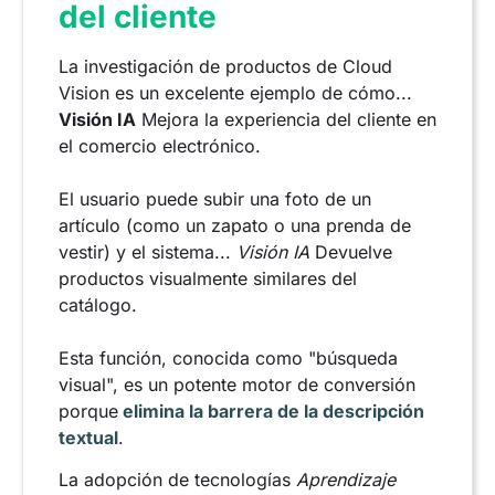
del cliente
La investigación de productos de Cloud
Vision es un excelente ejemplo de cómo...
Visión IA
Mejora la experiencia del cliente en
el comercio electrónico.
El usuario puede subir una foto de un
artículo (como un zapato o una prenda de
vestir) y el sistema...
Visión IA
Devuelve
productos visualmente similares del
catálogo.
Esta función, conocida como "búsqueda
visual", es un potente motor de conversión
porque
elimina la barrera de la descripción
textual
.
La adopción de tecnologías
Aprendizaje