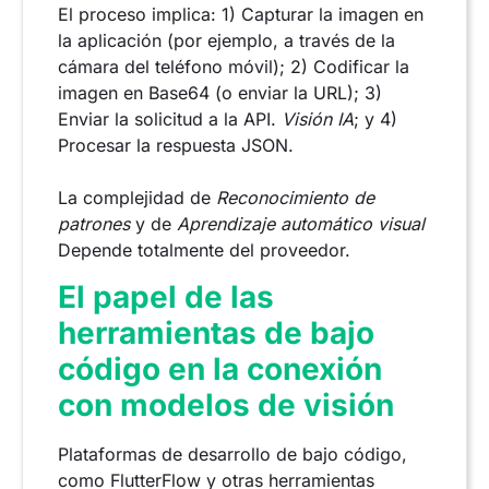
El proceso implica: 1) Capturar la imagen en
la aplicación (por ejemplo, a través de la
cámara del teléfono móvil); 2) Codificar la
imagen en Base64 (o enviar la URL); 3)
Enviar la solicitud a la API.
Visión IA
; y 4)
Procesar la respuesta JSON.
La complejidad de
Reconocimiento de
patrones
y de
Aprendizaje automático visual
Depende totalmente del proveedor.
El papel de las
herramientas de bajo
código en la conexión
con modelos de visión
Plataformas de desarrollo de bajo código,
como FlutterFlow y otras herramientas