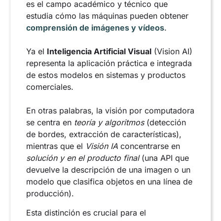
es el campo académico y técnico que
estudia cómo las máquinas pueden obtener
comprensión de imágenes y vídeos
.
Ya el
Inteligencia Artificial Visual
(Vision AI)
representa la aplicación práctica e integrada
de estos modelos en sistemas y productos
comerciales.
En otras palabras, la visión por computadora
se centra en
teoría y algoritmos
(detección
de bordes, extracción de características),
mientras que el
Visión IA
concentrarse en
solución y en el producto final
(una API que
devuelve la descripción de una imagen o un
modelo que clasifica objetos en una línea de
producción).
Esta distinción es crucial para el