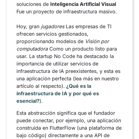
soluciones de
Inteligencia Artificial Visual
Fue un proyecto de infraestructura masivo.
Hoy, gran
jugadores
Las empresas de TI
ofrecen servicios gestionados,
proporcionando modelos de
Visión por
computadora
Como un producto listo para
usar. La startup No Code ha destacado la
importancia de utilizar servicios de
infraestructura de IA preexistentes, y esta es
una aplicación perfecta (lea más en nuestro
artículo al respecto).
¿Qué es la
infraestructura de IA y por qué es
esencial?
).
Esta abstracción significa que el fundador
puede conectar, por ejemplo, una aplicación
construida en FlutterFlow (una plataforma de
bajo código) directamente a una API de