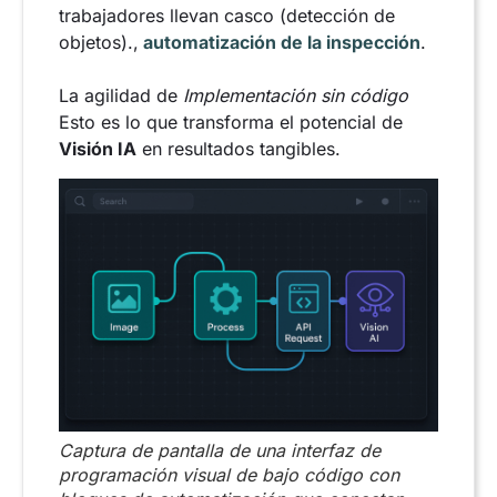
trabajadores llevan casco (detección de
objetos).,
automatización de la inspección
.
La agilidad de
Implementación sin código
Esto es lo que transforma el potencial de
Visión IA
en resultados tangibles.
Captura de pantalla de una interfaz de
programación visual de bajo código con