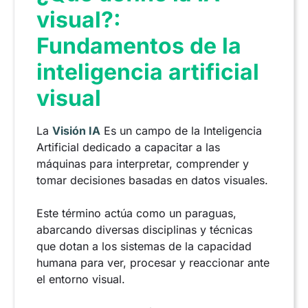
visual?:
Fundamentos de la
inteligencia artificial
visual
La
Visión IA
Es un campo de la Inteligencia
Artificial dedicado a capacitar a las
máquinas para interpretar, comprender y
tomar decisiones basadas en datos visuales.
Este término actúa como un paraguas,
abarcando diversas disciplinas y técnicas
que dotan a los sistemas de la capacidad
humana para ver, procesar y reaccionar ante
el entorno visual.