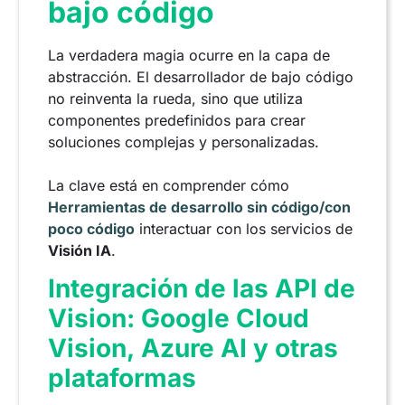
bajo código
La verdadera magia ocurre en la capa de
abstracción. El desarrollador de bajo código
no reinventa la rueda, sino que utiliza
componentes predefinidos para crear
soluciones complejas y personalizadas.
La clave está en comprender cómo
Herramientas de desarrollo sin código/con
poco código
interactuar con los servicios de
Visión IA
.
Integración de las API de
Vision: Google Cloud
Vision, Azure AI y otras
plataformas