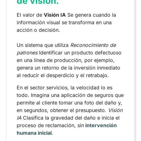
de visión.
El valor de
Visión IA
Se genera cuando la
información visual se transforma en una
acción o decisión.
Un sistema que utiliza
Reconocimiento de
patrones
Identificar un producto defectuoso
en una línea de producción, por ejemplo,
genera un retorno de la inversión inmediato
al reducir el desperdicio y el retrabajo.
En el sector servicios, la velocidad lo es
todo. Imagina una aplicación de seguros que
permite al cliente tomar una foto del daño y,
en segundos, obtener el presupuesto.
Visión
IA
Clasifica la gravedad del daño e inicia el
proceso de reclamación, sin
intervención
humana inicial
.