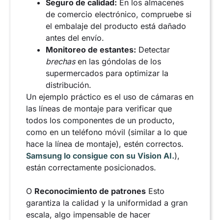
Seguro de calidad:
En los almacenes
de comercio electrónico, compruebe si
el embalaje del producto está dañado
antes del envío.
Monitoreo de estantes:
Detectar
brechas
en las góndolas de los
supermercados para optimizar la
distribución.
Un ejemplo práctico es el uso de cámaras en
las líneas de montaje para verificar que
todos los componentes de un producto,
como en un teléfono móvil (similar a lo que
hace la línea de montaje), estén correctos.
Samsung lo consigue con su Vision AI.
),
están correctamente posicionados.
O
Reconocimiento de patrones
Esto
garantiza la calidad y la uniformidad a gran
escala, algo impensable de hacer