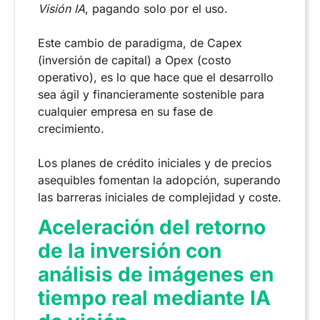
Visión IA
, pagando solo por el uso.
Este cambio de paradigma, de Capex
(inversión de capital) a Opex (costo
operativo), es lo que hace que el desarrollo
sea ágil y financieramente sostenible para
cualquier empresa en su fase de
crecimiento.
Los planes de crédito iniciales y de precios
asequibles fomentan la adopción, superando
las barreras iniciales de complejidad y coste.
Aceleración del retorno
de la inversión con
análisis de imágenes en
tiempo real mediante IA