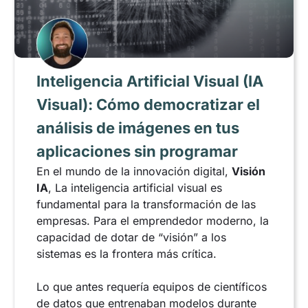
Inteligencia Artificial Visual (IA
Visual): Cómo democratizar el
análisis de imágenes en tus
aplicaciones sin programar
En el mundo de la innovación digital,
Visión
IA
, La inteligencia artificial visual es
fundamental para la transformación de las
empresas. Para el emprendedor moderno, la
capacidad de dotar de “visión” a los
sistemas es la frontera más crítica.
Lo que antes requería equipos de científicos
de datos que entrenaban modelos durante