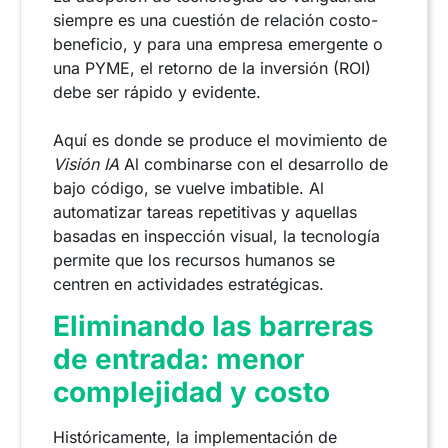
siempre es una cuestión de relación costo-
beneficio, y para una empresa emergente o
una PYME, el retorno de la inversión (ROI)
debe ser rápido y evidente.
Aquí es donde se produce el movimiento de
Visión IA
Al combinarse con el desarrollo de
bajo código, se vuelve imbatible. Al
automatizar tareas repetitivas y aquellas
basadas en inspección visual, la tecnología
permite que los recursos humanos se
centren en actividades estratégicas.
Eliminando las barreras
de entrada: menor
complejidad y costo
Históricamente, la implementación de