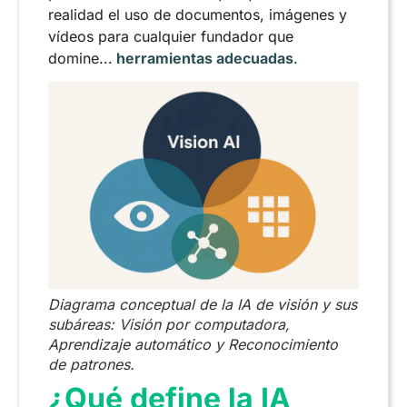
realidad el uso de documentos, imágenes y
vídeos para cualquier fundador que
domine...
herramientas adecuadas
.
Diagrama conceptual de la IA de visión y sus
subáreas: Visión por computadora,
Aprendizaje automático y Reconocimiento
de patrones.
¿Qué define la IA