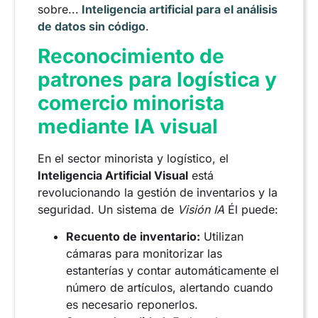
sobre...
Inteligencia artificial para el análisis
de datos sin código
.
Reconocimiento de
patrones para logística y
comercio minorista
mediante IA visual
En el sector minorista y logístico, el
Inteligencia Artificial Visual
está
revolucionando la gestión de inventarios y la
seguridad. Un sistema de
Visión IA
Él puede:
Recuento de inventario:
Utilizan
cámaras para monitorizar las
estanterías y contar automáticamente el
número de artículos, alertando cuando
es necesario reponerlos.