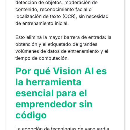
detección de objetos, moderación de
contenido, reconocimiento facial o
localización de texto (OCR), sin necesidad
de entrenamiento inicial.
Esto elimina la mayor barrera de entrada: la
obtención y el etiquetado de grandes
volúmenes de datos de entrenamiento y el
tiempo de computación.
Por qué Vision AI es
la herramienta
esencial para el
emprendedor sin
código
La adopción de tecnologías de vanguardia