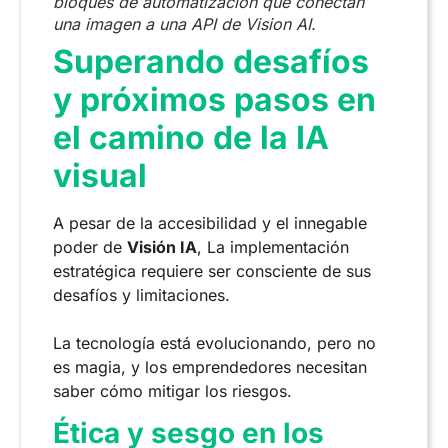
bloques de automatización que conectan
una imagen a una API de Vision AI.
Superando desafíos
y próximos pasos en
el camino de la IA
visual
A pesar de la accesibilidad y el innegable
poder de
Visión IA
, La implementación
estratégica requiere ser consciente de sus
desafíos y limitaciones.
La tecnología está evolucionando, pero no
es magia, y los emprendedores necesitan
saber cómo mitigar los riesgos.
Ética y sesgo en los