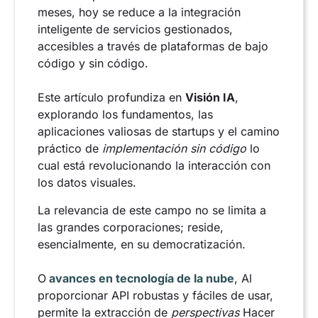
meses, hoy se reduce a la integración
inteligente de servicios gestionados,
accesibles a través de plataformas de bajo
código y sin código.
Este artículo profundiza en
Visión IA
,
explorando los fundamentos, las
aplicaciones valiosas de startups y el camino
práctico de
implementación sin código
lo
cual está revolucionando la interacción con
los datos visuales.
La relevancia de este campo no se limita a
las grandes corporaciones; reside,
esencialmente, en su democratización.
O
avances en tecnología de la nube
, Al
proporcionar API robustas y fáciles de usar,
permite la extracción de
perspectivas
Hacer