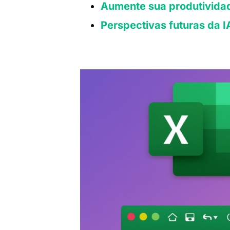
Aumente sua produtividad
Perspectivas futuras da I