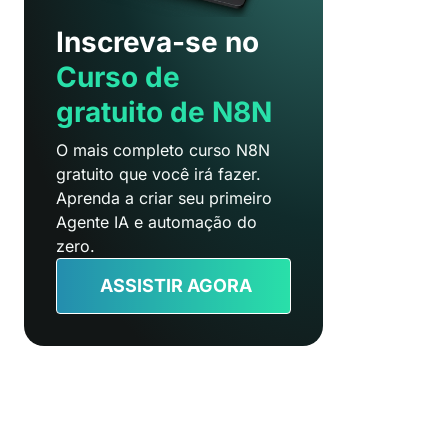
Inscreva-se no
Curso de
gratuito de N8N
O mais completo curso N8N
gratuito que você irá fazer.
Aprenda a criar seu primeiro
Agente IA e automação do
zero.
ASSISTIR AGORA