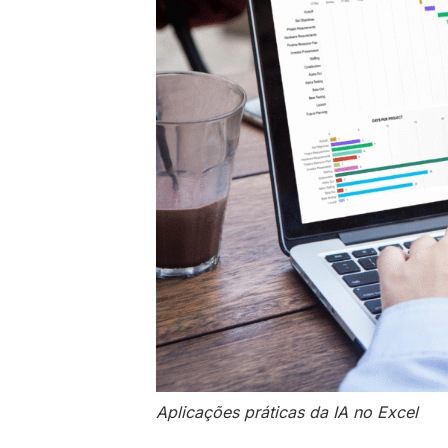
Aplicações práticas da IA no Excel