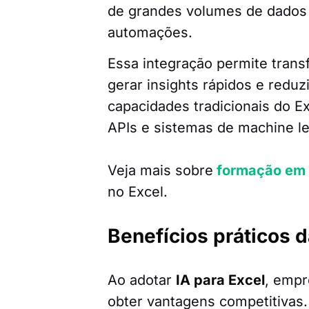
de grandes volumes de dados 
automações.
Essa integração permite trans
gerar insights rápidos e redu
capacidades tradicionais do E
APIs e sistemas de machine le
Veja mais sobre
formação em 
no Excel.
Benefícios práticos d
Ao adotar
IA para Excel
, empr
obter vantagens competitivas.