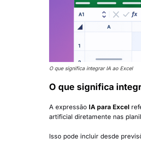
O que significa integrar IA ao Excel
O que significa integr
A expressão
IA para Excel
ref
artificial diretamente nas plan
Isso pode incluir desde previ