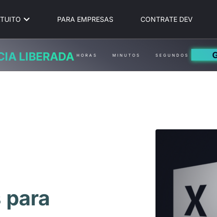
TUITO
PARA EMPRESAS
CONTRATE DEV
CIA LIBERADA
HORAS
MINUTOS
SEGUNDOS
 para