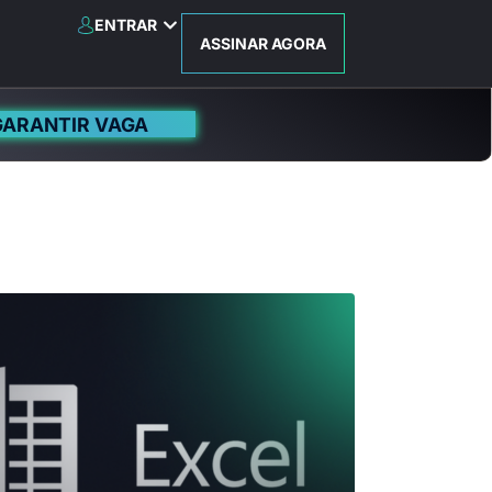
ENTRAR
ASSINAR AGORA
GARANTIR VAGA