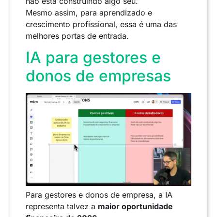
não está construindo algo seu.
Mesmo assim, para aprendizado e
crescimento profissional, essa é uma das
melhores portas de entrada.
IA para gestores e
donos de empresas
Para gestores e donos de empresa, a IA
representa talvez a
maior oportunidade