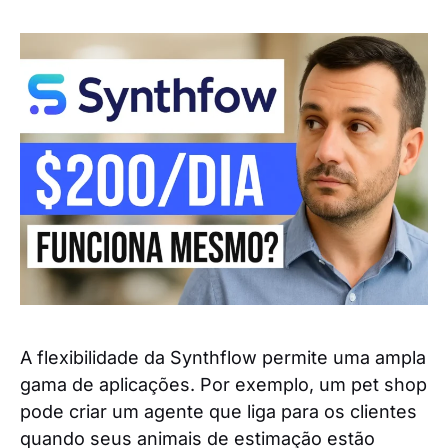
A flexibilidade da Synthflow permite uma ampla
gama de aplicações. Por exemplo, um pet shop
pode criar um agente que liga para os clientes
quando seus animais de estimação estão