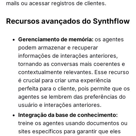
mails ou acessar registros de clientes.
Recursos avançados do Synthflow
Gerenciamento de memória:
os agentes
podem armazenar e recuperar
informações de interações anteriores,
tornando as conversas mais coerentes e
contextualmente relevantes. Esse recurso
é crucial para criar uma experiência
perfeita para o cliente, pois permite que os
agentes se lembrem das preferências do
usuário e interações anteriores.
Integração da base de conhecimento:
treine os agentes usando documentos ou
sites específicos para garantir que eles