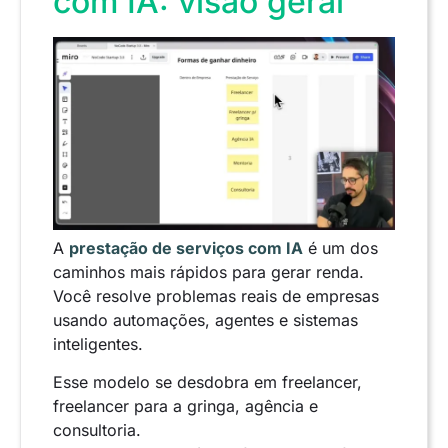
com IA: visão geral
A
prestação de serviços com IA
é um dos
caminhos mais rápidos para gerar renda.
Você resolve problemas reais de empresas
usando automações, agentes e sistemas
inteligentes.
Esse modelo se desdobra em freelancer,
freelancer para a gringa, agência e
consultoria.