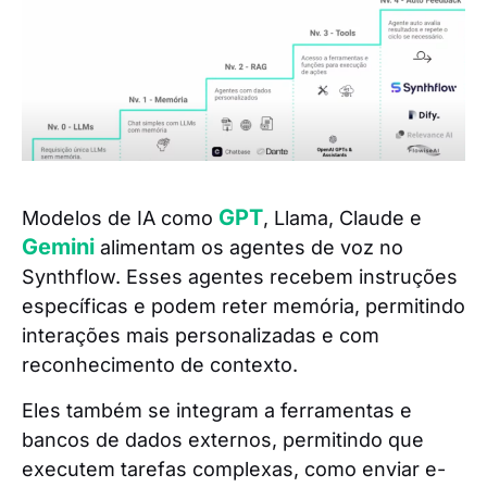
GPT
Modelos de IA como
, Llama, Claude e
Gemini
alimentam os agentes de voz no
Synthflow. Esses agentes recebem instruções
específicas e podem reter memória, permitindo
interações mais personalizadas e com
reconhecimento de contexto.
Eles também se integram a ferramentas e
bancos de dados externos, permitindo que
executem tarefas complexas, como enviar e-