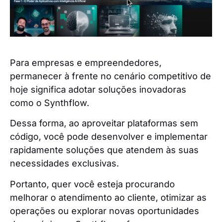
Para empresas e empreendedores,
permanecer à frente no cenário competitivo de
hoje significa adotar soluções inovadoras
como o Synthflow.
Dessa forma, ao aproveitar plataformas sem
código, você pode desenvolver e implementar
rapidamente soluções que atendem às suas
necessidades exclusivas.
Portanto, quer você esteja procurando
melhorar o atendimento ao cliente, otimizar as
operações ou explorar novas oportunidades