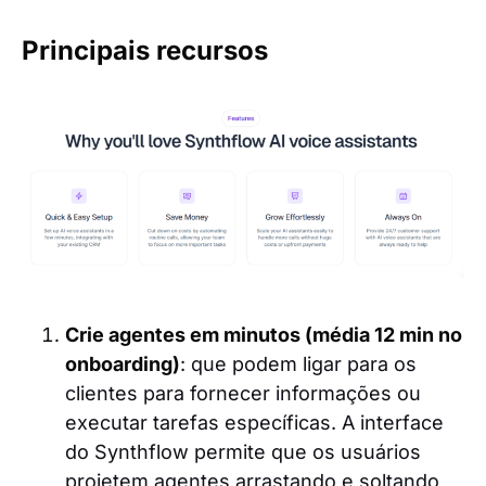
Principais recursos
Crie agentes em minutos (média 12 min no
onboarding)
: que podem ligar para os
clientes para fornecer informações ou
executar tarefas específicas. A interface
do Synthflow permite que os usuários
projetem agentes arrastando e soltando