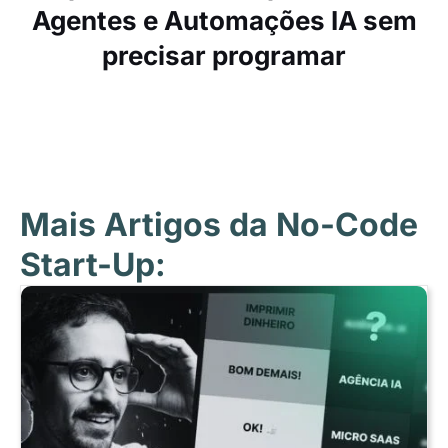
Agentes e Automações IA sem
precisar programar
Mais Artigos da No-Code
Start-Up: