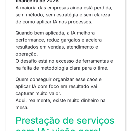
financeira de 2026
.
A maioria das empresas ainda está perdida,
sem método, sem estratégia e sem clareza
de como aplicar IA nos processos.
Quando bem aplicada, a IA melhora
performance, reduz gargalos e acelera
resultados em vendas, atendimento e
operação.
O desafio está no excesso de ferramentas e
na falta de metodologia clara para o time.
Quem conseguir organizar esse caos e
aplicar IA com foco em resultado vai
capturar muito valor.
Aqui, realmente, existe muito dinheiro na
mesa.
Prestação de serviços