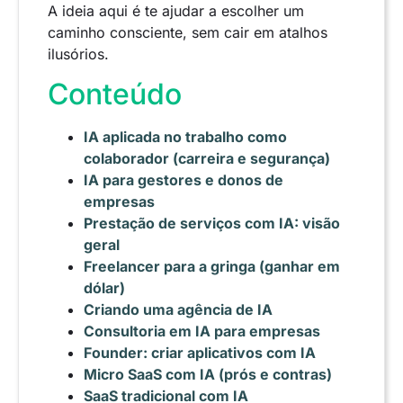
A ideia aqui é te ajudar a escolher um
caminho consciente, sem cair em atalhos
ilusórios.
Conteúdo
IA aplicada no trabalho como
colaborador (carreira e segurança)
IA para gestores e donos de
empresas
Prestação de serviços com IA: visão
geral
Freelancer para a gringa (ganhar em
dólar)
Criando uma agência de IA
Consultoria em IA para empresas
Founder: criar aplicativos com IA
Micro SaaS com IA (prós e contras)
SaaS tradicional com IA