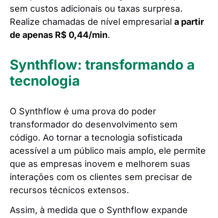
sem custos adicionais ou taxas surpresa.
Realize chamadas de nível empresarial
a partir
de apenas R$ 0,44/min
.
Synthflow: transformando a
tecnologia
O Synthflow é uma prova do poder
transformador do desenvolvimento sem
código. Ao tornar a tecnologia sofisticada
acessível a um público mais amplo, ele permite
que as empresas inovem e melhorem suas
interações com os clientes sem precisar de
recursos técnicos extensos.
Assim, à medida que o Synthflow expande