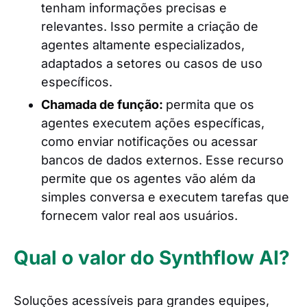
tenham informações precisas e
relevantes. Isso permite a criação de
agentes altamente especializados,
adaptados a setores ou casos de uso
específicos.
Chamada de função:
permita que os
agentes executem ações específicas,
como enviar notificações ou acessar
bancos de dados externos. Esse recurso
permite que os agentes vão além da
simples conversa e executem tarefas que
fornecem valor real aos usuários.
Qual o valor do Synthflow AI?
Soluções acessíveis para grandes equipes,