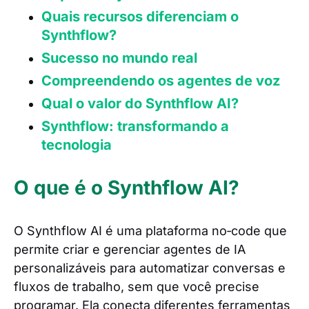
Quais recursos diferenciam o
Synthflow?
Sucesso no mundo real
Compreendendo os agentes de voz
Qual o valor do Synthflow AI?
Synthflow: transformando a
tecnologia
O que é o Synthflow AI?
O Synthflow AI é uma plataforma no‑code que
permite criar e gerenciar agentes de IA
personalizáveis para automatizar conversas e
fluxos de trabalho, sem que você precise
programar. Ela conecta diferentes ferramentas