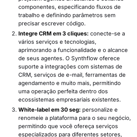
componentes, especificando fluxos de
trabalho e definindo parâmetros sem
precisar escrever código.
Integre CRM em 3 cliques:
conecte-se a
vários serviços e tecnologias,
aprimorando a funcionalidade e o alcance
de seus agentes. O Synthflow oferece
suporte a integrações com sistemas de
CRM, serviços de e-mail, ferramentas de
agendamento e muito mais, permitindo
uma operação perfeita dentro dos
ecossistemas empresariais existentes.
White-label em 30 seg:
personalize e
renomeie a plataforma para o seu negócio,
permitindo que você ofereça serviços
especializados para diferentes setores,