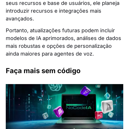
seus recursos e base de usuários, ele planeja
introduzir recursos e integrações mais
avançados.
Portanto, atualizações futuras podem incluir
modelos de IA aprimorados, análises de dados
mais robustas e opções de personalização
ainda maiores para agentes de voz.
Faça mais sem código