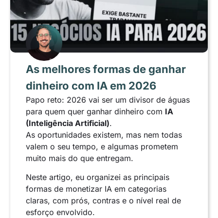
As melhores formas de ganhar
dinheiro com IA em 2026
Papo reto: 2026 vai ser um divisor de águas
para quem quer ganhar dinheiro com
IA
(Inteligência Artificial)
.
As oportunidades existem, mas nem todas
valem o seu tempo, e algumas prometem
muito mais do que entregam.
Neste artigo, eu organizei as principais
formas de monetizar IA em categorias
claras, com prós, contras e o nível real de
esforço envolvido.