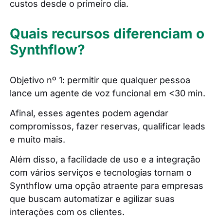
custos desde o primeiro dia.
Quais recursos diferenciam o
Synthflow?
Objetivo nº 1: permitir que qualquer pessoa
lance um agente de voz funcional em <30 min.
Afinal, esses agentes podem agendar
compromissos, fazer reservas, qualificar leads
e muito mais.
Além disso, a facilidade de uso e a integração
com vários serviços e tecnologias tornam o
Synthflow uma opção atraente para empresas
que buscam automatizar e agilizar suas
interações com os clientes.