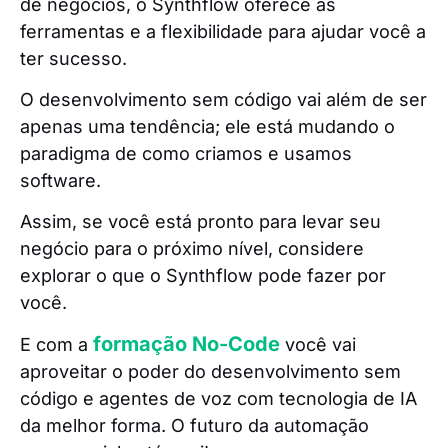
de negócios, o Synthflow oferece as
ferramentas e a flexibilidade para ajudar você a
ter sucesso.
O desenvolvimento sem código vai além de ser
apenas uma tendência; ele está mudando o
paradigma de como criamos e usamos
software.
Assim, se você está pronto para levar seu
negócio para o próximo nível, considere
explorar o que o Synthflow pode fazer por
você.
formação No-Code
E com a
você vai
aproveitar o poder do desenvolvimento sem
código e agentes de voz com tecnologia de IA
da melhor forma. O futuro da automação