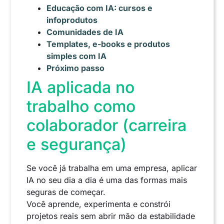
Educação com IA: cursos e
infoprodutos
Comunidades de IA
Templates, e-books e produtos
simples com IA
Próximo passo
IA aplicada no
trabalho como
colaborador (carreira
e segurança)
Se você já trabalha em uma empresa, aplicar
IA no seu dia a dia é uma das formas mais
seguras de começar.
Você aprende, experimenta e constrói
projetos reais sem abrir mão da estabilidade