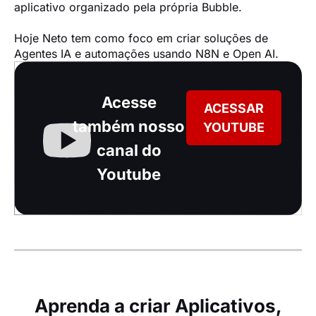
aplicativo organizado pela própria Bubble.

Hoje Neto tem como foco em criar soluções de 
Agentes IA e automações usando N8N e Open AI.
Acesse
ACESSAR
também nosso
YOUTUBE
canal do
Youtube
Aprenda a criar Aplicativos,