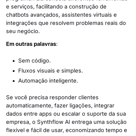
e serviços, facilitando a construção de
chatbots avançados, assistentes virtuais e
integrações que resolvem problemas reais do
seu negócio.
Em outras palavras
:
Sem código.
Fluxos visuais e simples.
Automação inteligente.
Se você precisa responder clientes
automaticamente, fazer ligações, integrar
dados entre apps ou escalar o suporte da sua
empresa, o Synthflow AI entrega uma solução
flexível e fácil de usar, economizando tempo e