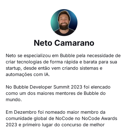
Neto Camarano
Neto se especializou em Bubble pela necessidade de 
criar tecnologias de forma rápida e barata para sua 
startup, desde então vem criando sistemas e 
automações com IA.

No Bubble Developer Summit 2023 foi elencado 
como um dos maiores mentores de Bubble do 
mundo.

Em Dezembro foi nomeado maior membro da 
comunidade global de NoCode no NoCode Awards 
2023 e primeiro lugar do concurso de melhor 