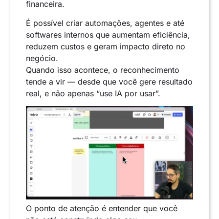
financeira.
É possível criar automações, agentes e até
softwares internos que aumentam eficiência,
reduzem custos e geram impacto direto no
negócio.
Quando isso acontece, o reconhecimento
tende a vir — desde que você gere resultado
real, e não apenas “use IA por usar”.
O ponto de atenção é entender que você