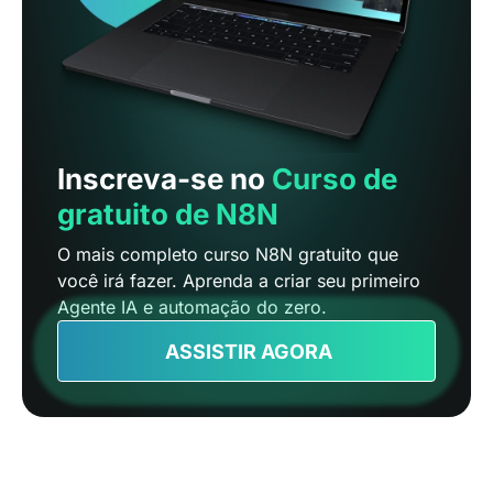
Inscreva-se no
Curso de
gratuito de N8N
O mais completo curso N8N gratuito que
você irá fazer. Aprenda a criar seu primeiro
Agente IA e automação do zero.
ASSISTIR AGORA