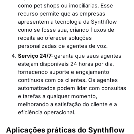
como pet shops ou imobiliárias. Esse
recurso permite que as empresas
apresentem a tecnologia da Synthflow
como se fosse sua, criando fluxos de
receita ao oferecer soluções
personalizadas de agentes de voz.
Serviço 24/7:
garanta que seus agentes
estejam disponíveis 24 horas por dia,
fornecendo suporte e engajamento
contínuos com os clientes. Os agentes
automatizados podem lidar com consultas
e tarefas a qualquer momento,
melhorando a satisfação do cliente e a
eficiência operacional.
Aplicações práticas do Synthflow