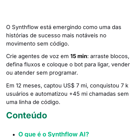
O Synthflow está emergindo como uma das
histórias de sucesso mais notáveis ​​no
movimento sem código.
Crie agentes de voz em
15 min
: arraste blocos,
defina fluxos e coloque o bot para ligar, vender
ou atender sem programar.
Em 12 meses, captou US$ 7 mi, conquistou 7 k
usuários e automatizou +45 mi chamadas sem
uma linha de código.
Conteúdo
O que é o Synthflow AI?