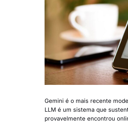
Gemini é o mais recente mode
LLM é um sistema que susten
provavelmente encontrou onli