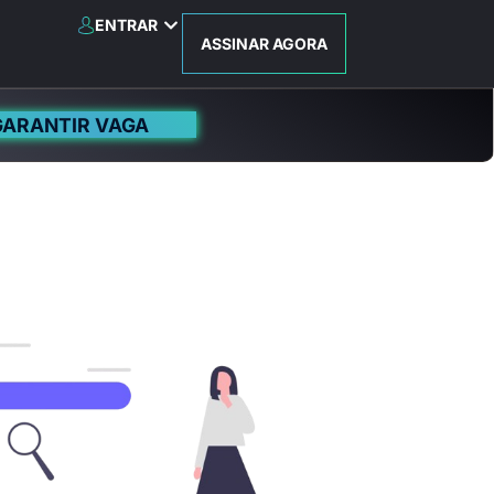
ENTRAR
ASSINAR AGORA
GARANTIR VAGA