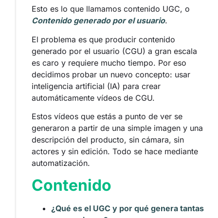
Esto es lo que llamamos contenido UGC, o
Contenido generado por el usuario
.
El problema es que producir contenido
generado por el usuario (CGU) a gran escala
es caro y requiere mucho tiempo. Por eso
decidimos probar un nuevo concepto: usar
inteligencia artificial (IA) para crear
automáticamente vídeos de CGU.
Estos vídeos que estás a punto de ver se
generaron a partir de una simple imagen y una
descripción del producto, sin cámara, sin
actores y sin edición. Todo se hace mediante
automatización.
Contenido
¿Qué es el UGC y por qué genera tantas