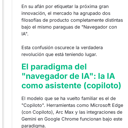
En su afán por etiquetar la próxima gran
innovación, el mercado ha agrupado dos
filosofías de producto completamente distintas
bajo el mismo paraguas de "Navegador con
IA".
Esta confusión oscurece la verdadera
revolución que está teniendo lugar.
El paradigma del
"navegador de IA": la IA
como asistente (copiloto)
El modelo que se ha vuelto familiar es el de
"Copiloto". Herramientas como Microsoft Edge
(con Copiloto), Arc Max y las integraciones de
Gemini en Google Chrome funcionan bajo este
paradigma.