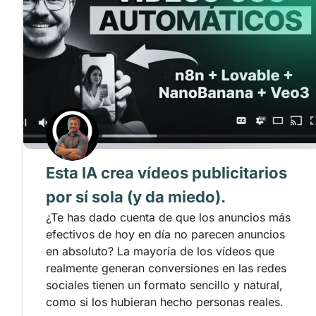
Esta IA crea vídeos publicitarios
por sí sola (y da miedo).
¿Te has dado cuenta de que los anuncios más
efectivos de hoy en día no parecen anuncios
en absoluto? La mayoría de los vídeos que
realmente generan conversiones en las redes
sociales tienen un formato sencillo y natural,
como si los hubieran hecho personas reales.