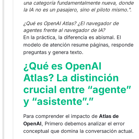
una categoría fundamentalmente nueva, donde
la IA no es un pasajero, sino el piloto mismo.".
¿Qué es OpenAI Atlas? ¿El navegador de
agentes frente al navegador de IA?
En la práctica, la diferencia es abismal. El
modelo de atención resume páginas, responde
preguntas y genera texto.
¿Qué es OpenAI
Atlas? La distinción
crucial entre “agente”
y “asistente”.”
Para comprender el impacto de
Atlas de
OpenAI
, Primero debemos analizar el error
conceptual que domina la conversación actual.