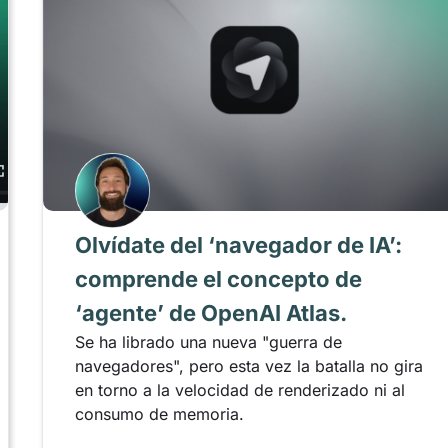
Olvídate del ‘navegador de IA’:
comprende el concepto de
‘agente’ de OpenAI Atlas.
Se ha librado una nueva "guerra de
navegadores", pero esta vez la batalla no gira
en torno a la velocidad de renderizado ni al
consumo de memoria.