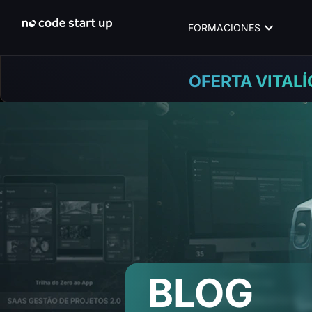
FORMACIONES
OFERTA VITALÍ
BLOG