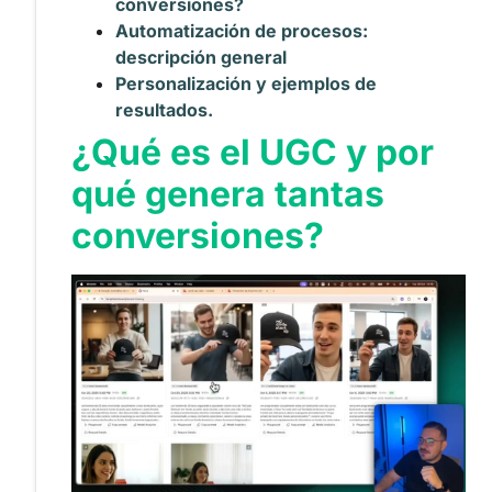
conversiones?
Automatización de procesos:
descripción general
Personalización y ejemplos de
resultados.
¿Qué es el UGC y por
qué genera tantas
conversiones?