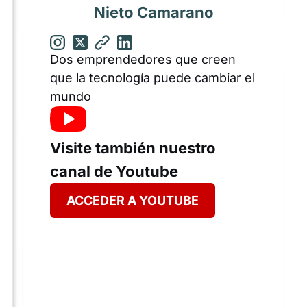
Nieto Camarano
Dos emprendedores que creen
que la tecnología puede cambiar el
mundo
Visite también nuestro
canal de Youtube
ACCEDER A YOUTUBE