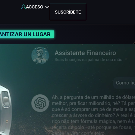
ACCESO
SUSCRÍBETE
ANTIZAR UN LUGAR