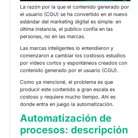
La razón por la que el contenido generado por
el usuario (CGU) se ha convertido en el nuevo
estándar del marketing digital es simple: en
última instancia, el público confía en las
personas, no en las marcas.
Las marcas inteligentes lo entendieron y
comenzaron a cambiar los costosos estudios
por videos cortos y espontáneos creados con
contenido generado por el usuario (CGU).
Como ya mencioné, el problema es que
producir este contenido a gran escala es
costoso y requiere mucho tiempo. Ahí es
donde entra en juego la automatización.
Automatización de
procesos: descripción