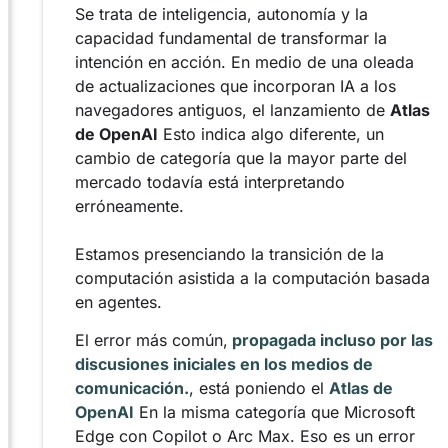
Se trata de inteligencia, autonomía y la
capacidad fundamental de transformar la
intención en acción. En medio de una oleada
de actualizaciones que incorporan IA a los
navegadores antiguos, el lanzamiento de
Atlas
de OpenAI
Esto indica algo diferente, un
cambio de categoría que la mayor parte del
mercado todavía está interpretando
erróneamente.
Estamos presenciando la transición de la
computación asistida a la computación basada
en agentes.
El error más común,
propagada incluso por las
discusiones iniciales en los medios de
comunicación.
, está poniendo el
Atlas de
OpenAI
En la misma categoría que Microsoft
Edge con Copilot o Arc Max. Eso es un error