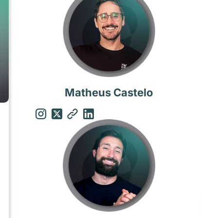
Matheus Castelo