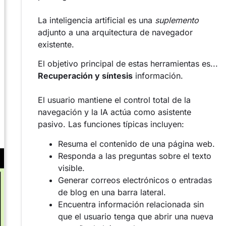
La inteligencia artificial es una
suplemento
adjunto a una arquitectura de navegador
existente.
El objetivo principal de estas herramientas es...
Recuperación y síntesis
información.
El usuario mantiene el control total de la
navegación y la IA actúa como asistente
pasivo. Las funciones típicas incluyen:
Resuma el contenido de una página web.
Responda a las preguntas sobre el texto
visible.
Generar correos electrónicos o entradas
de blog en una barra lateral.
Encuentra información relacionada sin
que el usuario tenga que abrir una nueva