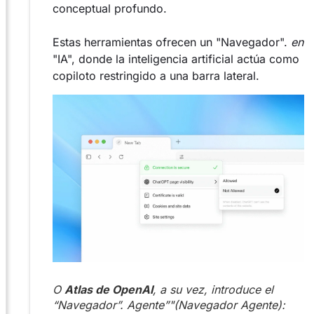
conceptual profundo.
Estas herramientas ofrecen un "Navegador".
en
"IA", donde la inteligencia artificial actúa como
copiloto restringido a una barra lateral.
O
Atlas de OpenAI
, a su vez, introduce el
“Navegador”.
Agente
”"(Navegador Agente):