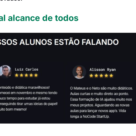
l al alcance de todos