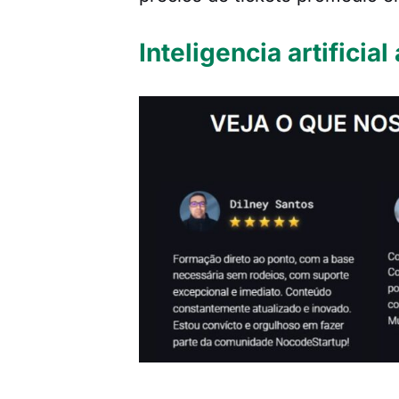
Inteligencia artificia