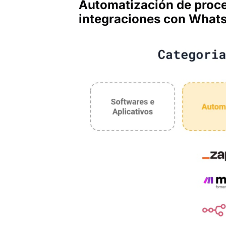
Automatización de proce
integraciones con What