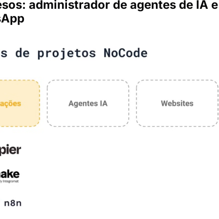
sos: administrador de agentes de IA e
sApp