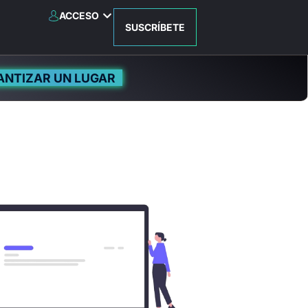
ACCESO
SUSCRÍBETE
ANTIZAR UN LUGAR