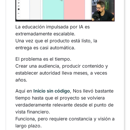
La educación impulsada por IA es
extremadamente escalable.
Una vez que el producto está listo, la
entrega es casi automática.
El problema es el tiempo.
Crear una audiencia, producir contenido y
establecer autoridad lleva meses, a veces
años.
Aquí en
Inicio sin código
, Nos llevó bastante
tiempo hasta que el proyecto se volviera
verdaderamente relevante desde el punto de
vista financiero.
Funciona, pero requiere constancia y visión a
largo plazo.