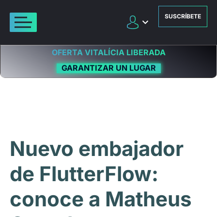
SUSCRÍBETE
OFERTA VITALÍCIA LIBERADA
GARANTIZAR UN LUGAR
Nuevo embajador
de FlutterFlow:
conoce a Matheus