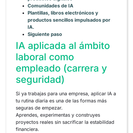
Comunidades de IA
Plantillas, libros electrónicos y
productos sencillos impulsados por
IA.
Siguiente paso
IA aplicada al ámbito
laboral como
empleado (carrera y
seguridad)
Si ya trabajas para una empresa, aplicar IA a
tu rutina diaria es una de las formas más
seguras de empezar.
Aprendes, experimentas y construyes
proyectos reales sin sacrificar la estabilidad
financiera.