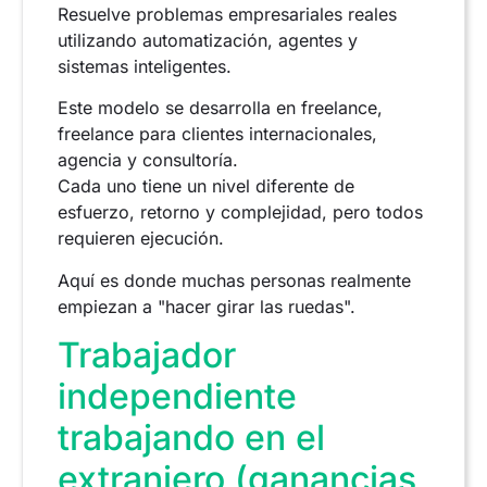
Resuelve problemas empresariales reales
utilizando automatización, agentes y
sistemas inteligentes.
Este modelo se desarrolla en freelance,
freelance para clientes internacionales,
agencia y consultoría.
Cada uno tiene un nivel diferente de
esfuerzo, retorno y complejidad, pero todos
requieren ejecución.
Aquí es donde muchas personas realmente
empiezan a "hacer girar las ruedas".
Trabajador
independiente
trabajando en el
extranjero (ganancias