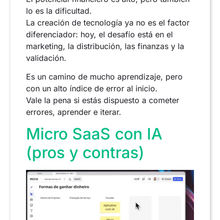
lo es la dificultad.
La creación de tecnología ya no es el factor
diferenciador: hoy, el desafío está en el
marketing, la distribución, las finanzas y la
validación.
Es un camino de mucho aprendizaje, pero
con un alto índice de error al inicio.
Vale la pena si estás dispuesto a cometer
errores, aprender e iterar.
Micro SaaS con IA
(pros y contras)