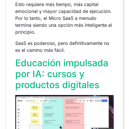
Esto requiere más tiempo, más capital
emocional y mayor capacidad de ejecución.
Por lo tanto, el Micro SaaS a menudo
termina siendo una opción más inteligente al
principio.
SaaS es poderoso, pero definitivamente no
es el camino más fácil.
Educación impulsada
por IA: cursos y
productos digitales