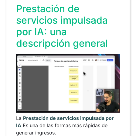
Prestación de
servicios impulsada
por IA: una
descripción general
La
Prestación de servicios impulsada por
IA
Es una de las formas más rápidas de
generar ingresos.