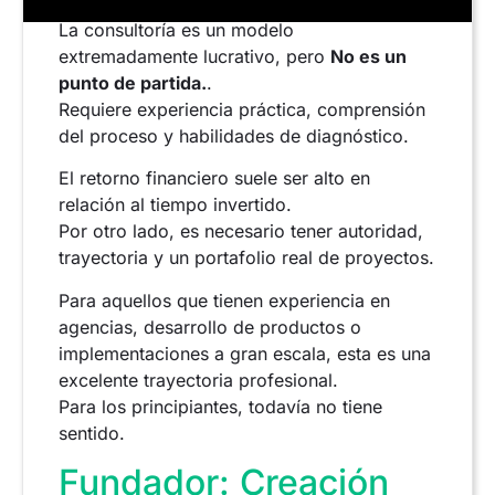
La consultoría es un modelo
extremadamente lucrativo, pero
No es un
punto de partida.
.
Requiere experiencia práctica, comprensión
del proceso y habilidades de diagnóstico.
El retorno financiero suele ser alto en
relación al tiempo invertido.
Por otro lado, es necesario tener autoridad,
trayectoria y un portafolio real de proyectos.
Para aquellos que tienen experiencia en
agencias, desarrollo de productos o
implementaciones a gran escala, esta es una
excelente trayectoria profesional.
Para los principiantes, todavía no tiene
sentido.
Fundador: Creación