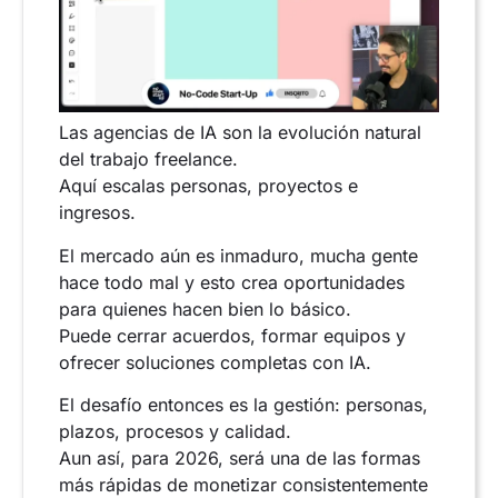
Las agencias de IA son la evolución natural
del trabajo freelance.
Aquí escalas personas, proyectos e
ingresos.
El mercado aún es inmaduro, mucha gente
hace todo mal y esto crea oportunidades
para quienes hacen bien lo básico.
Puede cerrar acuerdos, formar equipos y
ofrecer soluciones completas con IA.
El desafío entonces es la gestión: personas,
plazos, procesos y calidad.
Aun así, para 2026, será una de las formas
más rápidas de monetizar consistentemente