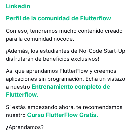
Linkedin
Perfil de la comunidad de Flutterflow
Con eso, tendremos mucho contenido creado
para la comunidad nocode.
¡Además, los estudiantes de No-Code Start-Up
disfrutarán de beneficios exclusivos!
Así que aprendamos FlutterFlow y creemos
aplicaciones sin programación. Echa un vistazo
Entrenamiento completo de
a nuestro
Flutterflow.
Si estás empezando ahora, te recomendamos
Curso FlutterFlow Gratis.
nuestro
¿Aprendamos?