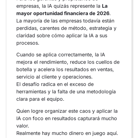
empresas, la IA quizás represente la
La
mayor oportunidad financiera de 2026
.
La mayoría de las empresas todavía están
perdidas, carentes de método, estrategia y
claridad sobre cómo aplicar la IA a sus
procesos.
Cuando se aplica correctamente, la IA
mejora el rendimiento, reduce los cuellos de
botella y acelera los resultados en ventas,
servicio al cliente y operaciones.
El desafío radica en el exceso de
herramientas y la falta de una metodología
clara para el equipo.
Quien logre organizar este caos y aplicar la
IA con foco en resultados capturará mucho
valor.
Realmente hay mucho dinero en juego aquí.