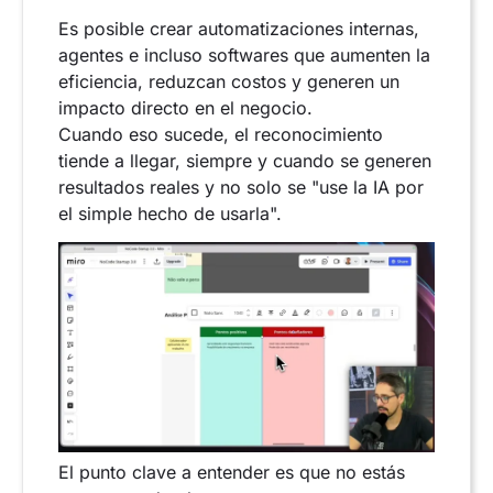
Es posible crear automatizaciones internas,
agentes e incluso softwares que aumenten la
eficiencia, reduzcan costos y generen un
impacto directo en el negocio.
Cuando eso sucede, el reconocimiento
tiende a llegar, siempre y cuando se generen
resultados reales y no solo se "use la IA por
el simple hecho de usarla".
El punto clave a entender es que no estás