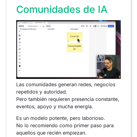
Comunidades de IA
Las comunidades generan redes, negocios
repetidos y autoridad.
Pero también requieren presencia constante,
eventos, apoyo y mucha energía.
Es un modelo potente, pero laborioso.
No lo recomiendo como primer paso para
aquellos que recién empiezan.