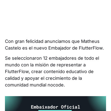
Con gran felicidad anunciamos que Matheus
Castelo es el nuevo Embajador de FlutterFlow.
Se seleccionaron 12 embajadores de todo el
mundo con la misión de representar a
FlutterFlow, crear contenido educativo de
calidad y apoyar el crecimiento de la
comunidad mundial nocode.