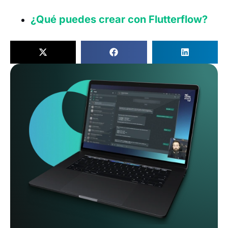
¿Qué puedes crear con Flutterflow?