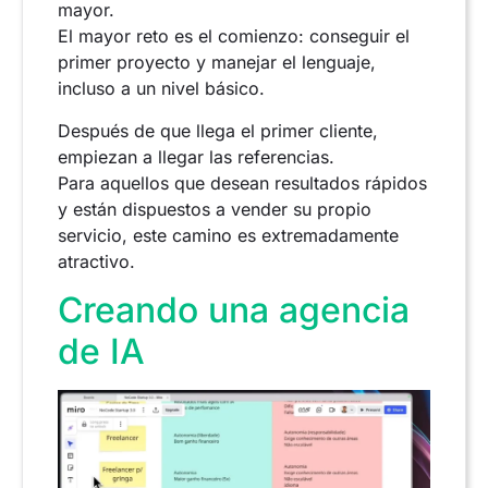
mayor.
El mayor reto es el comienzo: conseguir el
primer proyecto y manejar el lenguaje,
incluso a un nivel básico.
Después de que llega el primer cliente,
empiezan a llegar las referencias.
Para aquellos que desean resultados rápidos
y están dispuestos a vender su propio
servicio, este camino es extremadamente
atractivo.
Creando una agencia
de IA