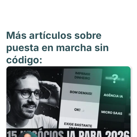
Más artículos sobre
puesta en marcha sin
código: