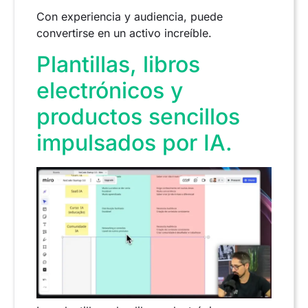
Con experiencia y audiencia, puede
convertirse en un activo increíble.
Plantillas, libros
electrónicos y
productos sencillos
impulsados por IA.