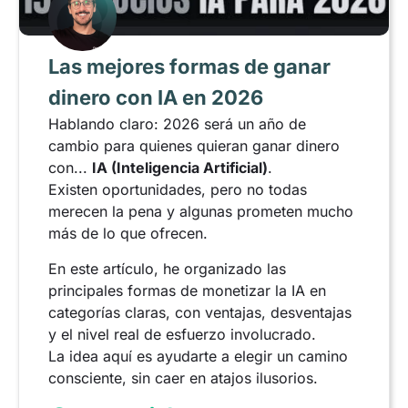
Las mejores formas de ganar
dinero con IA en 2026
Hablando claro: 2026 será un año de
cambio para quienes quieran ganar dinero
con...
IA (Inteligencia Artificial)
.
Existen oportunidades, pero no todas
merecen la pena y algunas prometen mucho
más de lo que ofrecen.
En este artículo, he organizado las
principales formas de monetizar la IA en
categorías claras, con ventajas, desventajas
y el nivel real de esfuerzo involucrado.
La idea aquí es ayudarte a elegir un camino
consciente, sin caer en atajos ilusorios.