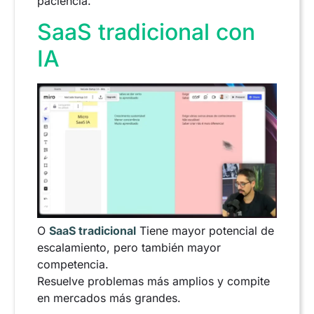
paciencia.
SaaS tradicional con
IA
O
SaaS tradicional
Tiene mayor potencial de
escalamiento, pero también mayor
competencia.
Resuelve problemas más amplios y compite
en mercados más grandes.