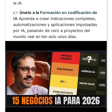
la IA.
👉
Únete a la
Formación en codificación de
IA
Aprenda a crear indicaciones completas,
automatizaciones y aplicaciones impulsadas
por IA, pasando de cero a proyectos del
mundo real en tan solo unos días.
Consultoría de IA para
empresas