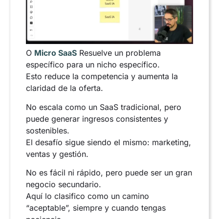
O
Micro SaaS
Resuelve un problema
específico para un nicho específico.
Esto reduce la competencia y aumenta la
claridad de la oferta.
No escala como un SaaS tradicional, pero
puede generar ingresos consistentes y
sostenibles.
El desafío sigue siendo el mismo: marketing,
ventas y gestión.
No es fácil ni rápido, pero puede ser un gran
negocio secundario.
Aquí lo clasifico como un camino
“aceptable”, siempre y cuando tengas