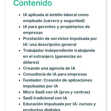
Contenido
IA aplicada al ámbito laboral como
empleado (carrera y seguridad)
IA para gerentes y propietarios de
empresas
Prestación de servicios impulsada por
IA: una descripción general
Trabajador independiente trabajando
en el extranjero (ganancias en
dólares)
Creando una agencia de IA
Consultoría de IA para empresas
Fundador: Creación de aplicaciones
impulsadas por IA
Micro SaaS con IA (pros y contras)
SaaS tradicional con IA
Educación impulsada por IA: cursos y
productos digitales