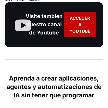
Visite también
ACCEDER
nuestro canal
A
YOUTUBE
de Youtube
Aprenda a crear aplicaciones,
agentes y automatizaciones de
IA sin tener que programar