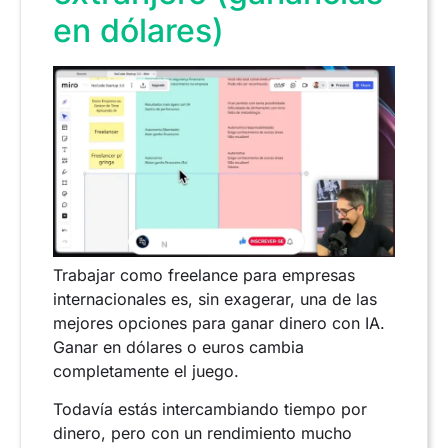
en dólares)
Trabajar como freelance para empresas
internacionales es, sin exagerar, una de las
mejores opciones para ganar dinero con IA.
Ganar en dólares o euros cambia
completamente el juego.
Todavía estás intercambiando tiempo por
dinero, pero con un rendimiento mucho