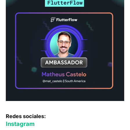
Redes sociales:
Instagram