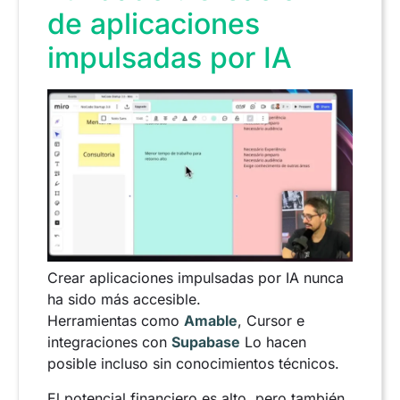
de aplicaciones
impulsadas por IA
Crear aplicaciones impulsadas por IA nunca
ha sido más accesible.
Herramientas como
Amable
, Cursor e
integraciones con
Supabase
Lo hacen
posible incluso sin conocimientos técnicos.
El potencial financiero es alto, pero también