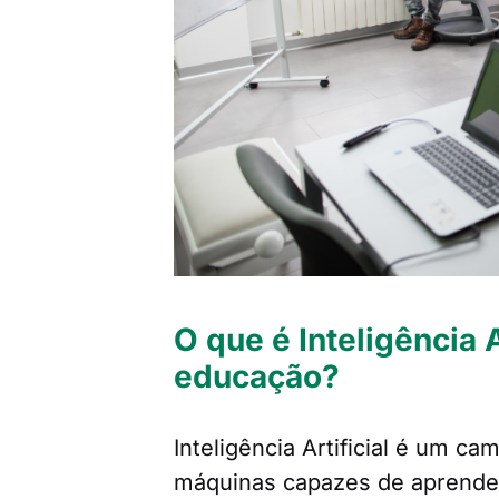
O que é Inteligência 
educação?
Inteligência Artificial é um 
máquinas capazes de aprender