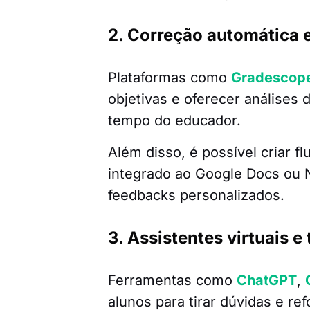
2. Correção automática e
Plataformas como
Gradescop
objetivas e oferecer análise
tempo do educador.
Além disso, é possível criar 
integrado ao Google Docs ou N
feedbacks personalizados.
3. Assistentes virtuais e 
Ferramentas como
ChatGPT
,
alunos para tirar dúvidas e r