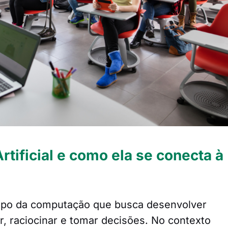
Artificial e como ela se conecta à
campo da computação que busca desenvolver
, raciocinar e tomar decisões. No contexto