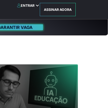
ENTRAR
ASSINAR AGORA
GARANTIR VAGA