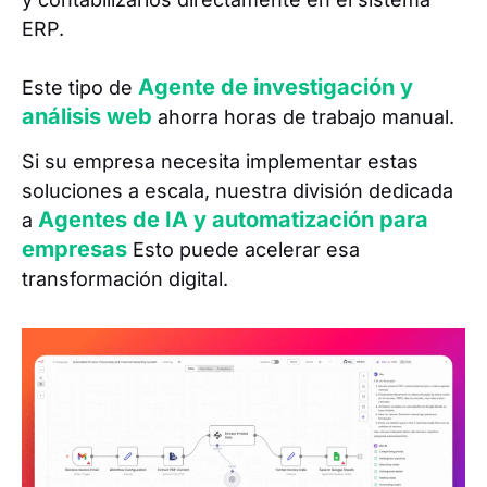
ERP.
Agente de investigación y
Este tipo de
análisis web
ahorra horas de trabajo manual.
Si su empresa necesita implementar estas
soluciones a escala, nuestra división dedicada
Agentes de IA y automatización para
a
empresas
Esto puede acelerar esa
transformación digital.