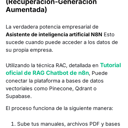
(Recuperación-Generación
Aumentada)
La verdadera potencia empresarial de
Asistente de inteligencia artificial N8N
Esto
sucede cuando puede acceder a los datos de
su propia empresa.
Tutorial
Utilizando la técnica RAC, detallada en
oficial de RAG Chatbot de n8n
, Puede
conectar la plataforma a bases de datos
vectoriales como Pinecone, Qdrant o
Supabase.
El proceso funciona de la siguiente manera:
Sube tus manuales, archivos PDF y bases