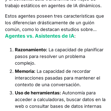
trabajo estáticos en agentes de IA dinámicos.
Estos agentes poseen tres características que
los diferencian drásticamente de un guión
común, como lo destacan estudios sobre...
Agentes vs. Asistentes de IA
:
Razonamiento:
La capacidad de planificar
pasos para resolver un problema
complejo.
Memoria:
La capacidad de recordar
interacciones pasadas para mantener el
contexto de una conversación.
Uso de herramientas:
Autonomía para
acceder a calculadoras, buscar datos en la
web o consultar bases de datos internas