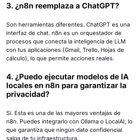
3. ¿n8n reemplaza a ChatGPT?
Son herramientas diferentes. ChatGPT es una
interfaz de chat. n8n es un orquestador de
procesos que conecta la inteligencia de LLM
con tus aplicaciones (Gmail, Trello, Hojas de
cálculo), lo que permite acciones reales.
4. ¿Puedo ejecutar modelos de IA
locales en n8n para garantizar la
privacidad?
Sí. Esta es una de las mayores ventajas de
n8n. Puedes integrarlo con Ollama o LocalAI, lo
que garantiza que ningún dato confidencial
salga de tu infraestructura.