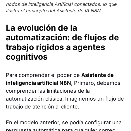
nodos de Inteligencia Artificial conectados, lo que
ilustra el concepto del Asistente de IA N8N.
La evolución de la
automatización: de flujos de
trabajo rígidos a agentes
cognitivos
Para comprender el poder de
Asistente de
inteligencia artificial N8N
, Primero, debemos
comprender las limitaciones de la
automatización clásica. Imaginemos un flujo de
trabajo de atención al cliente.
En el modelo anterior, se podía configurar una
respuesta automática para cualquier correo