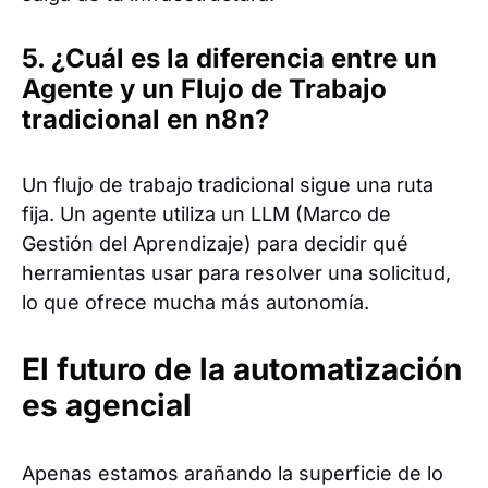
5. ¿Cuál es la diferencia entre un
Agente y un Flujo de Trabajo
tradicional en n8n?
Un flujo de trabajo tradicional sigue una ruta
fija. Un agente utiliza un LLM (Marco de
Gestión del Aprendizaje) para decidir qué
herramientas usar para resolver una solicitud,
lo que ofrece mucha más autonomía.
El futuro de la automatización
es agencial
Apenas estamos arañando la superficie de lo