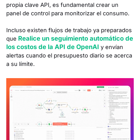
propia clave API, es fundamental crear un
panel de control para monitorizar el consumo.
Incluso existen flujos de trabajo ya preparados
Realice un seguimiento automático de
que
los costos de la API de OpenAI
y envían
alertas cuando el presupuesto diario se acerca
a su límite.