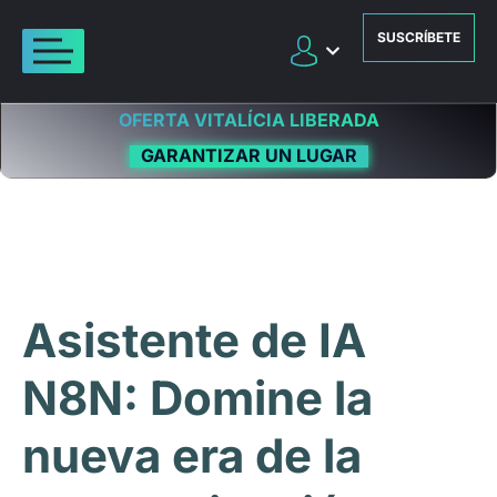
SUSCRÍBETE
OFERTA VITALÍCIA LIBERADA
GARANTIZAR UN LUGAR
Asistente de IA
N8N: Domine la
nueva era de la