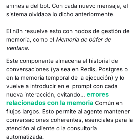
amnesia del bot. Con cada nuevo mensaje, el
sistema olvidaba lo dicho anteriormente.
El n8n resuelve esto con nodos de gestión de
memoria, como el
Memoria de búfer de
ventana
.
Este componente almacena el historial de
conversaciones (ya sea en Redis, Postgres o
en la memoria temporal de la ejecución) y lo
vuelve a introducir en el prompt con cada
errores
nueva interacción, evitando...
relacionados con la memoria
Común en
flujos largos. Esto permite al agente mantener
conversaciones coherentes, esenciales para la
atención al cliente o la consultoría
automatizada.