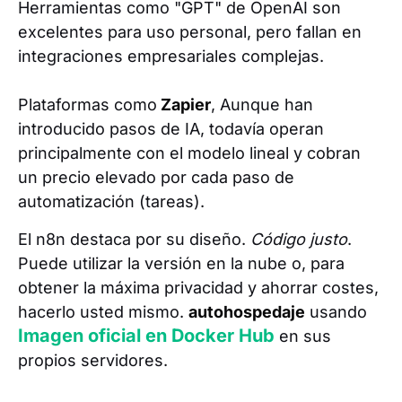
Herramientas como "GPT" de OpenAI son
excelentes para uso personal, pero fallan en
integraciones empresariales complejas.
Plataformas como
Zapier
, Aunque han
introducido pasos de IA, todavía operan
principalmente con el modelo lineal y cobran
un precio elevado por cada paso de
automatización (tareas).
El n8n destaca por su diseño.
Código justo
.
Puede utilizar la versión en la nube o, para
obtener la máxima privacidad y ahorrar costes,
hacerlo usted mismo.
autohospedaje
usando
Imagen oficial en Docker Hub
en sus
propios servidores.