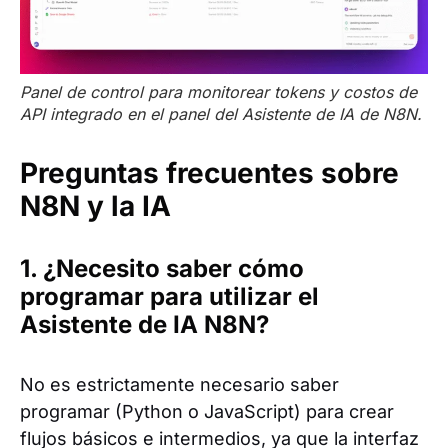
Panel de control para monitorear tokens y costos de
API integrado en el panel del Asistente de IA de N8N.
Preguntas frecuentes sobre
N8N y la IA
1. ¿Necesito saber cómo
programar para utilizar el
Asistente de IA N8N?
No es estrictamente necesario saber
programar (Python o JavaScript) para crear
flujos básicos e intermedios, ya que la interfaz