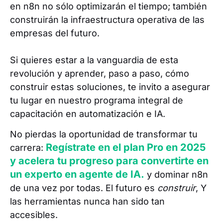
en n8n no sólo optimizarán el tiempo; también
construirán la infraestructura operativa de las
empresas del futuro.
Si quieres estar a la vanguardia de esta
revolución y aprender, paso a paso, cómo
construir estas soluciones, te invito a asegurar
tu lugar en nuestro programa integral de
capacitación en automatización e IA.
No pierdas la oportunidad de transformar tu
Regístrate en el plan Pro en 2025
carrera:
y acelera tu progreso para convertirte en
un experto en agente de IA.
y dominar n8n
de una vez por todas. El futuro es
construir
, Y
las herramientas nunca han sido tan
accesibles.