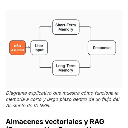
Diagrama explicativo que muestra cómo funciona la
memoria a corto y largo plazo dentro de un flujo del
Asistente de IA N8N.
Almacenes vectoriales y RAG