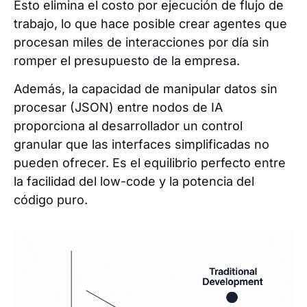
Esto elimina el costo por ejecución de flujo de
trabajo, lo que hace posible crear agentes que
procesan miles de interacciones por día sin
romper el presupuesto de la empresa.
Además, la capacidad de manipular datos sin
procesar (JSON) entre nodos de IA
proporciona al desarrollador un control
granular que las interfaces simplificadas no
pueden ofrecer. Es el equilibrio perfecto entre
la facilidad del low-code y la potencia del
código puro.