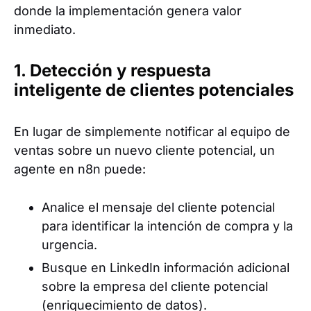
donde la implementación genera valor
inmediato.
1. Detección y respuesta
inteligente de clientes potenciales
En lugar de simplemente notificar al equipo de
ventas sobre un nuevo cliente potencial, un
agente en n8n puede:
Analice el mensaje del cliente potencial
para identificar la intención de compra y la
urgencia.
Busque en LinkedIn información adicional
sobre la empresa del cliente potencial
(enriquecimiento de datos).