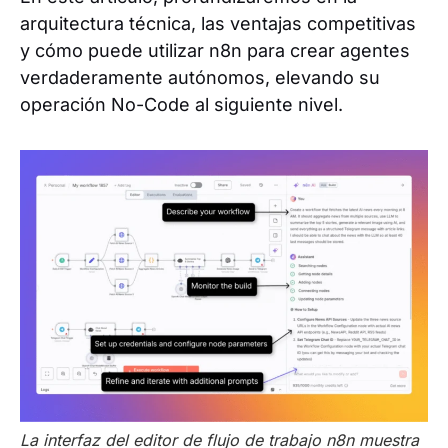
arquitectura técnica, las ventajas competitivas
y cómo puede utilizar n8n para crear agentes
verdaderamente autónomos, elevando su
operación No-Code al siguiente nivel.
La interfaz del editor de flujo de trabajo n8n muestra