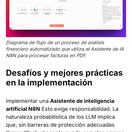
Diagrama de flujo de un proceso de análisis
financiero automatizado que utiliza el Asistente de IA
N8N para procesar facturas en PDF.
Desafíos y mejores prácticas
en la implementación
Implementar una
Asistente de inteligencia
artificial N8N
Esto exige responsabilidad. La
naturaleza probabilística de los LLM implica
que, sin barreras de protección adecuadas