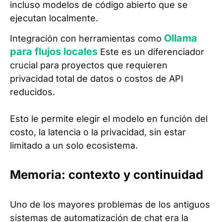
incluso modelos de código abierto que se
ejecutan localmente.
Ollama
Integración con herramientas como
para flujos locales
Este es un diferenciador
crucial para proyectos que requieren
privacidad total de datos o costos de API
reducidos.
Esto le permite elegir el modelo en función del
costo, la latencia o la privacidad, sin estar
limitado a un solo ecosistema.
Memoria: contexto y continuidad
Uno de los mayores problemas de los antiguos
sistemas de automatización de chat era la