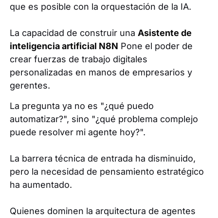
que es posible con la orquestación de la IA.
La capacidad de construir una
Asistente de
inteligencia artificial N8N
Pone el poder de
crear fuerzas de trabajo digitales
personalizadas en manos de empresarios y
gerentes.
La pregunta ya no es "¿qué puedo
automatizar?", sino "¿qué problema complejo
puede resolver mi agente hoy?".
La barrera técnica de entrada ha disminuido,
pero la necesidad de pensamiento estratégico
ha aumentado.
Quienes dominen la arquitectura de agentes