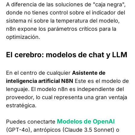
A diferencia de las soluciones de "caja negra",
donde no tienes control sobre el indicador del
sistema ni sobre la temperatura del modelo,
n8n expone los parámetros críticos para la
optimización.
El cerebro: modelos de chat y LLM
En el centro de cualquier
Asistente de
inteligencia artificial N8N
Este es el modelo de
lenguaje. El modelo n8n es independiente del
proveedor, lo cual representa una gran ventaja
estratégica.
Modelos de OpenAI
Puedes conectarte
(GPT-4o), antrópicos (Claude 3.5 Sonnet) o