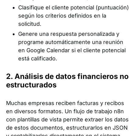
Clasifique el cliente potencial (puntuación)
según los criterios definidos en la
solicitud.
Genere una respuesta personalizada y
programe automáticamente una reunión
en Google Calendar si el cliente potencial
está calificado.
2. Análisis de datos financieros no
estructurados
Muchas empresas reciben facturas y recibos
en diversos formatos. Un flujo de trabajo n8n
con plantillas de vista permite extraer los datos
de estos documentos, estructurarlos en JSON
y contabilizarlos directamente en el sistema