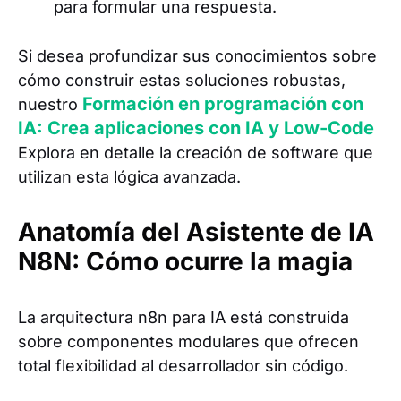
para formular una respuesta.
Si desea profundizar sus conocimientos sobre
cómo construir estas soluciones robustas,
Formación en programación con
nuestro
IA: Crea aplicaciones con IA y Low-Code
Explora en detalle la creación de software que
utilizan esta lógica avanzada.
Anatomía del Asistente de IA
N8N: Cómo ocurre la magia
La arquitectura n8n para IA está construida
sobre componentes modulares que ofrecen
total flexibilidad al desarrollador sin código.