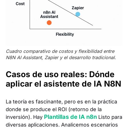
Cuadro comparativo de costos y flexibilidad entre
N8N AI Assistant, Zapier y el desarrollo tradicional.
Casos de uso reales: Dónde
aplicar el asistente de IA N8N
La teoría es fascinante, pero es en la práctica
donde se produce el ROI (retorno de la
Plantillas de IA n8n
inversión). Hay
Listo para
diversas aplicaciones. Analicemos escenarios