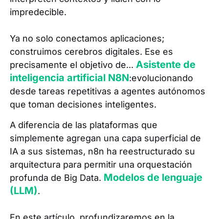
impredecible.
Ya no solo conectamos aplicaciones;
construimos cerebros digitales. Ese es
Asistente de
precisamente el objetivo de...
inteligencia artificial N8N
:evolucionando
desde tareas repetitivas a agentes autónomos
que toman decisiones inteligentes.
A diferencia de las plataformas que
simplemente agregan una capa superficial de
IA a sus sistemas, n8n ha reestructurado su
arquitectura para permitir una orquestación
Modelos de lenguaje
profunda de Big Data.
(LLM)
.
En este artículo, profundizaremos en la