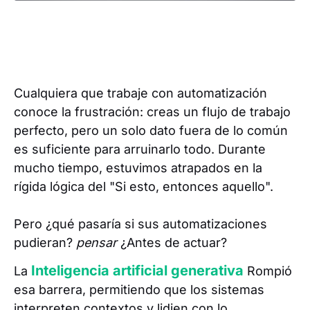
Cualquiera que trabaje con automatización
conoce la frustración: creas un flujo de trabajo
perfecto, pero un solo dato fuera de lo común
es suficiente para arruinarlo todo. Durante
mucho tiempo, estuvimos atrapados en la
rígida lógica del "Si esto, entonces aquello".
Pero ¿qué pasaría si sus automatizaciones
pudieran?
pensar
¿Antes de actuar?
Inteligencia artificial generativa
La
Rompió
esa barrera, permitiendo que los sistemas
interpreten contextos y lidien con lo