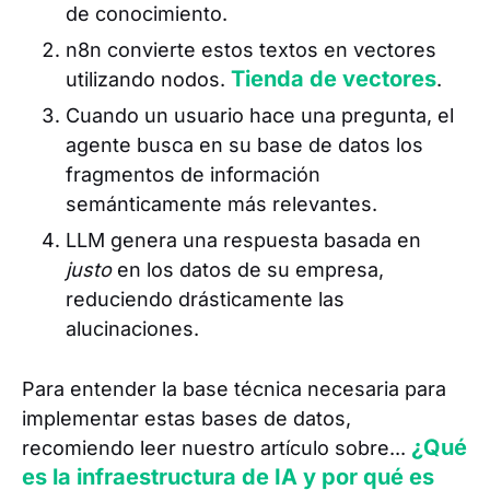
de conocimiento.
n8n convierte estos textos en vectores
Tienda de vectores
utilizando nodos.
.
Cuando un usuario hace una pregunta, el
agente busca en su base de datos los
fragmentos de información
semánticamente más relevantes.
LLM genera una respuesta basada en
justo
en los datos de su empresa,
reduciendo drásticamente las
alucinaciones.
Para entender la base técnica necesaria para
implementar estas bases de datos,
¿Qué
recomiendo leer nuestro artículo sobre...
es la infraestructura de IA y por qué es