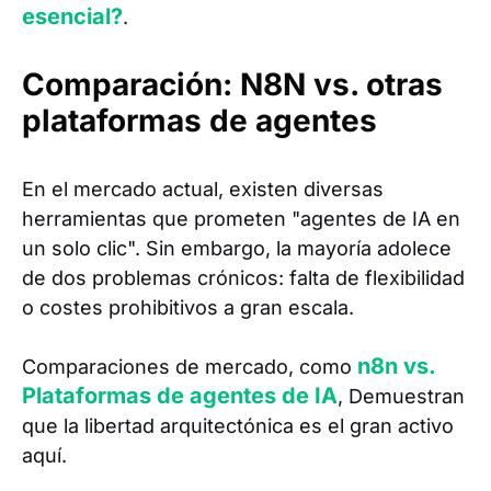
esencial?
.
Comparación: N8N vs. otras
plataformas de agentes
En el mercado actual, existen diversas
herramientas que prometen "agentes de IA en
un solo clic". Sin embargo, la mayoría adolece
de dos problemas crónicos: falta de flexibilidad
o costes prohibitivos a gran escala.
n8n vs.
Comparaciones de mercado, como
Plataformas de agentes de IA
, Demuestran
que la libertad arquitectónica es el gran activo
aquí.