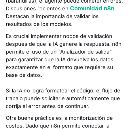
(barandillas), el agente puede cometer errores.
Comunidad n8n
Discusiones recientes en
Destacan la importancia de validar los
resultados de los modelos.
Es crucial implementar nodos de validación
después de que la IA genere la respuesta. n8n
permite el uso de un "Analizador de salida"
para garantizar que la IA devuelva los datos
exactamente en el formato que requiere su
base de datos.
Si la IA no logra formatear el código, el flujo de
trabajo puede solicitarle automáticamente que
corrija el error antes de continuar.
Otra buena práctica es la monitorización de
costes. Dado que n8n permite conectar la