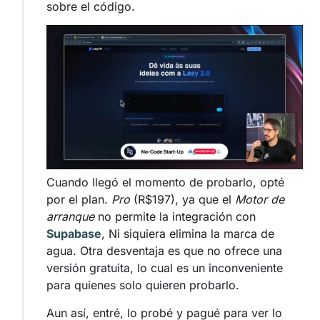
sobre el código.
Cuando llegó el momento de probarlo, opté
por el plan.
Pro
(R$197), ya que el
Motor de
arranque
no permite la integración con
Supabase
, Ni siquiera elimina la marca de
agua. Otra desventaja es que no ofrece una
versión gratuita, lo cual es un inconveniente
para quienes solo quieren probarlo.
Aun así, entré, lo probé y pagué para ver lo