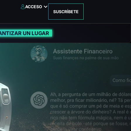
ACCESO
SUSCRÍBETE
ANTIZAR UN LUGAR