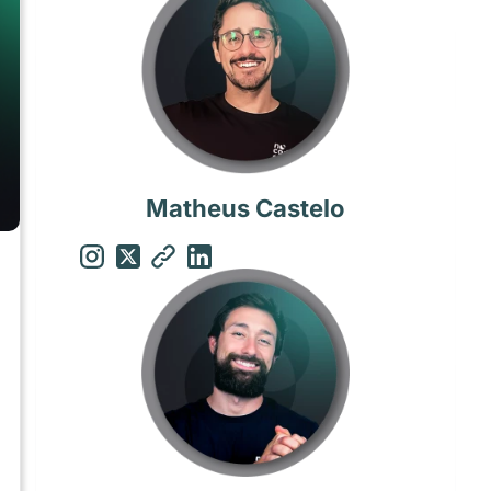
Matheus Castelo