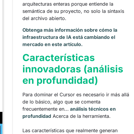
arquitecturas enteras porque entiende la
semántica de su proyecto, no solo la sintaxis
del archivo abierto.
Obtenga más información sobre cómo la
infraestructura de IA está cambiando el
mercado en este artículo.
Características
innovadoras (análisis
en profundidad)
Para dominar el Cursor es necesario ir más allá
de lo básico, algo que se comenta
frecuentemente en...
análisis técnicos en
profundidad
Acerca de la herramienta.
Las características que realmente generan