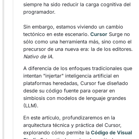
siempre ha sido reducir la carga cognitiva del
programador.
Sin embargo, estamos viviendo un cambio
tectónico en este escenario.
Cursor
Surge no
sólo como una herramienta más, sino como el
precursor de una nueva era: la de los editores.
Nativo de IA
.
A diferencia de los enfoques tradicionales que
intentan "injertar" inteligencia artificial en
plataformas heredadas, Cursor fue diseñado
desde su código fuente para operar en
simbiosis con modelos de lenguaje grandes
(LLM).
En este artículo, profundizaremos en la
arquitectura técnica y práctica del Cursor,
explorando cómo permite la
Código de Visual