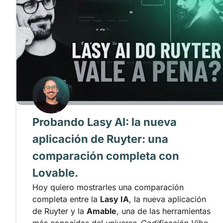
Probando Lasy AI: la nueva
aplicación de Ruyter: una
comparación completa con
Lovable.
Hoy quiero mostrarles una comparación
completa entre la
Lasy IA
, la nueva aplicación
de Ruyter y la
Amable
, una de las herramientas