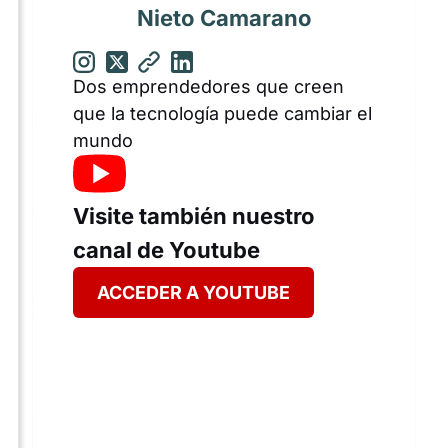
Nieto Camarano
Dos emprendedores que creen
que la tecnología puede cambiar el
mundo
Visite también nuestro
canal de Youtube
ACCEDER A YOUTUBE