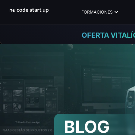
FORMACIONES
OFERTA VITALÍ
BLOG