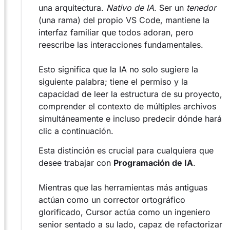
una arquitectura.
Nativo de IA
. Ser un
tenedor
(una rama) del propio VS Code, mantiene la
interfaz familiar que todos adoran, pero
reescribe las interacciones fundamentales.
Esto significa que la IA no solo sugiere la
siguiente palabra; tiene el permiso y la
capacidad de leer la estructura de su proyecto,
comprender el contexto de múltiples archivos
simultáneamente e incluso predecir dónde hará
clic a continuación.
Esta distinción es crucial para cualquiera que
desee trabajar con
Programación de IA
.
Mientras que las herramientas más antiguas
actúan como un corrector ortográfico
glorificado, Cursor actúa como un ingeniero
senior sentado a su lado, capaz de refactorizar