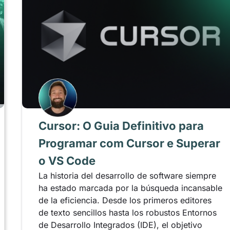
Cursor: O Guia Definitivo para
Programar com Cursor e Superar
o VS Code
La historia del desarrollo de software siempre
ha estado marcada por la búsqueda incansable
de la eficiencia. Desde los primeros editores
de texto sencillos hasta los robustos Entornos
de Desarrollo Integrados (IDE), el objetivo