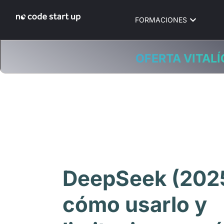
FORMACIONES
OFERTA VITALÍ
DeepSeek (2025
cómo usarlo y