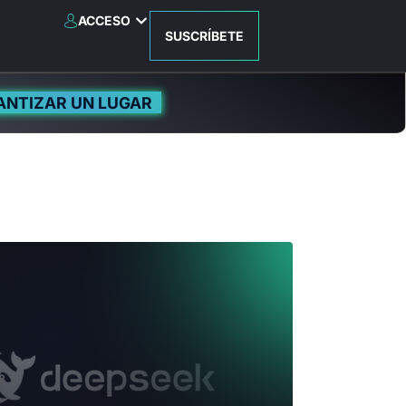
ACCESO
SUSCRÍBETE
ANTIZAR UN LUGAR