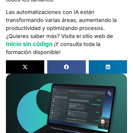
Las automatizaciones con IA están
transformando varias áreas, aumentando la
productividad y optimizando procesos.
¿Quieres saber más? Visita el sitio web de
Inicio sin código
¡Y consulta toda la
formación disponible!