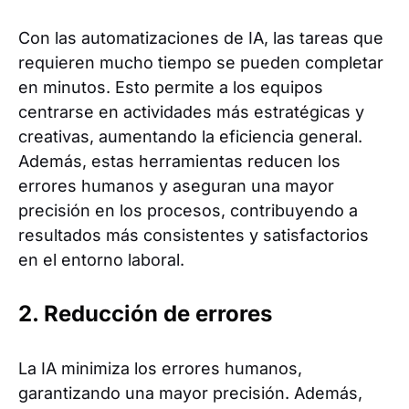
Con las automatizaciones de IA, las tareas que
requieren mucho tiempo se pueden completar
en minutos. Esto permite a los equipos
centrarse en actividades más estratégicas y
creativas, aumentando la eficiencia general.
Además, estas herramientas reducen los
errores humanos y aseguran una mayor
precisión en los procesos, contribuyendo a
resultados más consistentes y satisfactorios
en el entorno laboral.
2. Reducción de errores
La IA minimiza los errores humanos,
garantizando una mayor precisión. Además,