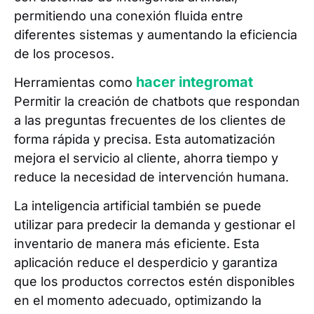
permitiendo una conexión fluida entre
diferentes sistemas y aumentando la eficiencia
de los procesos.
hacer integromat
Herramientas como
Permitir la creación de chatbots que respondan
a las preguntas frecuentes de los clientes de
forma rápida y precisa. Esta automatización
mejora el servicio al cliente, ahorra tiempo y
reduce la necesidad de intervención humana.
La inteligencia artificial también se puede
utilizar para predecir la demanda y gestionar el
inventario de manera más eficiente. Esta
aplicación reduce el desperdicio y garantiza
que los productos correctos estén disponibles
en el momento adecuado, optimizando la