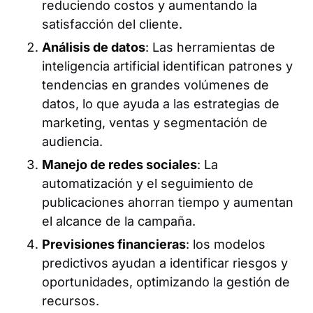
reduciendo costos y aumentando la
satisfacción del cliente.
Análisis de datos
: Las herramientas de
inteligencia artificial identifican patrones y
tendencias en grandes volúmenes de
datos, lo que ayuda a las estrategias de
marketing, ventas y segmentación de
audiencia.
Manejo de redes sociales
: La
automatización y el seguimiento de
publicaciones ahorran tiempo y aumentan
el alcance de la campaña.
Previsiones financieras
: los modelos
predictivos ayudan a identificar riesgos y
oportunidades, optimizando la gestión de
recursos.