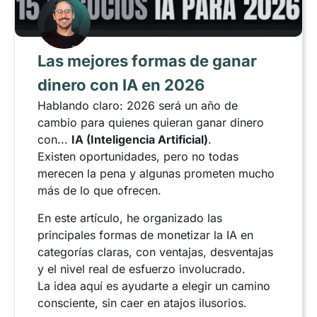
Las mejores formas de ganar
dinero con IA en 2026
Hablando claro: 2026 será un año de
cambio para quienes quieran ganar dinero
con...
IA (Inteligencia Artificial)
.
Existen oportunidades, pero no todas
merecen la pena y algunas prometen mucho
más de lo que ofrecen.
En este artículo, he organizado las
principales formas de monetizar la IA en
categorías claras, con ventajas, desventajas
y el nivel real de esfuerzo involucrado.
La idea aquí es ayudarte a elegir un camino
consciente, sin caer en atajos ilusorios.