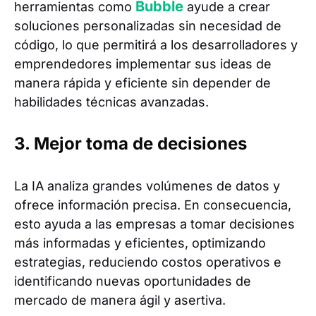
Bubble
herramientas como
ayude a crear
soluciones personalizadas sin necesidad de
código, lo que permitirá a los desarrolladores y
emprendedores implementar sus ideas de
manera rápida y eficiente sin depender de
habilidades técnicas avanzadas.
3. Mejor toma de decisiones
La IA analiza grandes volúmenes de datos y
ofrece información precisa. En consecuencia,
esto ayuda a las empresas a tomar decisiones
más informadas y eficientes, optimizando
estrategias, reduciendo costos operativos e
identificando nuevas oportunidades de
mercado de manera ágil y asertiva.