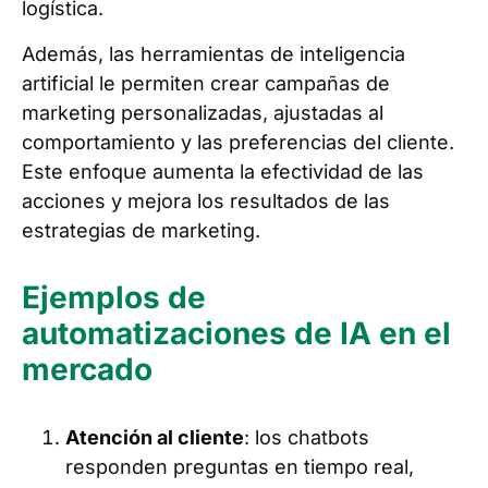
logística.
Además, las herramientas de inteligencia
artificial le permiten crear campañas de
marketing personalizadas, ajustadas al
comportamiento y las preferencias del cliente.
Este enfoque aumenta la efectividad de las
acciones y mejora los resultados de las
estrategias de marketing.
Ejemplos de
automatizaciones de IA en el
mercado
Atención al cliente
: los chatbots
responden preguntas en tiempo real,