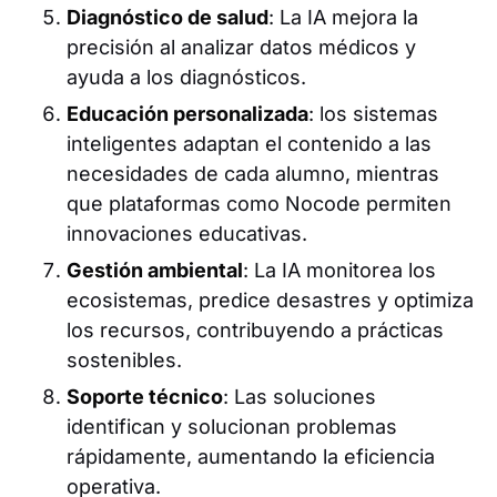
Diagnóstico de salud
: La IA mejora la
precisión al analizar datos médicos y
ayuda a los diagnósticos.
Educación personalizada
: los sistemas
inteligentes adaptan el contenido a las
necesidades de cada alumno, mientras
que plataformas como Nocode permiten
innovaciones educativas.
Gestión ambiental
: La IA monitorea los
ecosistemas, predice desastres y optimiza
los recursos, contribuyendo a prácticas
sostenibles.
Soporte técnico
: Las soluciones
identifican y solucionan problemas
rápidamente, aumentando la eficiencia
operativa.