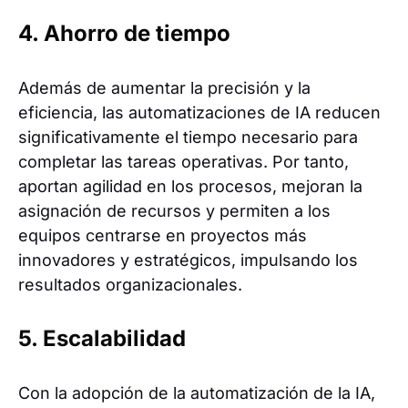
4. Ahorro de tiempo
Además de aumentar la precisión y la
eficiencia, las automatizaciones de IA reducen
significativamente el tiempo necesario para
completar las tareas operativas. Por tanto,
aportan agilidad en los procesos, mejoran la
asignación de recursos y permiten a los
equipos centrarse en proyectos más
innovadores y estratégicos, impulsando los
resultados organizacionales.
5. Escalabilidad
Con la adopción de la automatización de la IA,