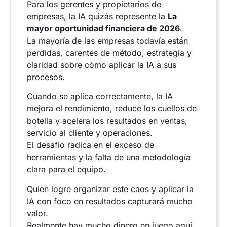
Para los gerentes y propietarios de
empresas, la IA quizás represente la
La
mayor oportunidad financiera de 2026
.
La mayoría de las empresas todavía están
perdidas, carentes de método, estrategia y
claridad sobre cómo aplicar la IA a sus
procesos.
Cuando se aplica correctamente, la IA
mejora el rendimiento, reduce los cuellos de
botella y acelera los resultados en ventas,
servicio al cliente y operaciones.
El desafío radica en el exceso de
herramientas y la falta de una metodología
clara para el equipo.
Quien logre organizar este caos y aplicar la
IA con foco en resultados capturará mucho
valor.
Realmente hay mucho dinero en juego aquí.