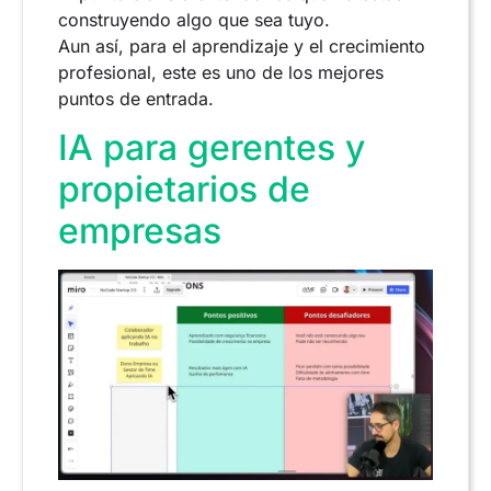
construyendo algo que sea tuyo.
Aun así, para el aprendizaje y el crecimiento
profesional, este es uno de los mejores
puntos de entrada.
IA para gerentes y
propietarios de
empresas