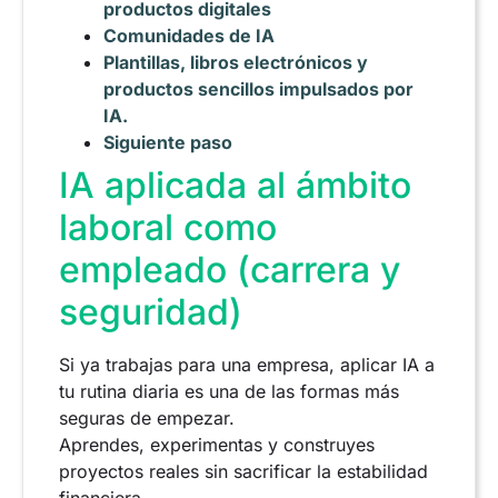
productos digitales
Comunidades de IA
Plantillas, libros electrónicos y
productos sencillos impulsados por
IA.
Siguiente paso
IA aplicada al ámbito
laboral como
empleado (carrera y
seguridad)
Si ya trabajas para una empresa, aplicar IA a
tu rutina diaria es una de las formas más
seguras de empezar.
Aprendes, experimentas y construyes
proyectos reales sin sacrificar la estabilidad