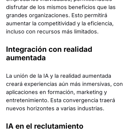
disfrutar de los mismos beneficios que las
grandes organizaciones. Esto permitirá
aumentar la competitividad y la eficiencia,
incluso con recursos más limitados.
Integración con realidad
aumentada
La unión de la IA y la realidad aumentada
creará experiencias aún más inmersivas, con
aplicaciones en formación, marketing y
entretenimiento. Esta convergencia traerá
nuevos horizontes a varias industrias.
IA en el reclutamiento