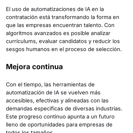
El uso de automatizaciones de IA en la
contratación está transformando la forma en
que las empresas encuentran talento. Con
algoritmos avanzados es posible analizar
currículums, evaluar candidatos y reducir los
sesgos humanos en el proceso de selección.
Mejora continua
Con el tiempo, las herramientas de
automatización de IA se vuelven más
accesibles, efectivas y alineadas con las
demandas específicas de diversas industrias.
Este progreso continuo apunta a un futuro
lleno de oportunidades para empresas de
todos los tamaños.