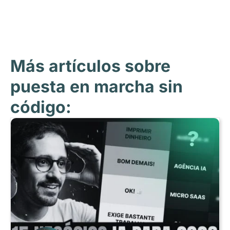
Más artículos sobre
puesta en marcha sin
código: