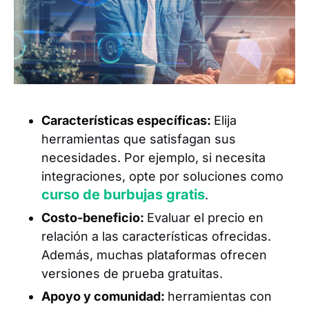
Características específicas:
Elija
herramientas que satisfagan sus
necesidades. Por ejemplo, si necesita
integraciones, opte por soluciones como
curso de burbujas gratis
.
Costo-beneficio:
Evaluar el precio en
relación a las características ofrecidas.
Además, muchas plataformas ofrecen
versiones de prueba gratuitas.
Apoyo y comunidad:
herramientas con