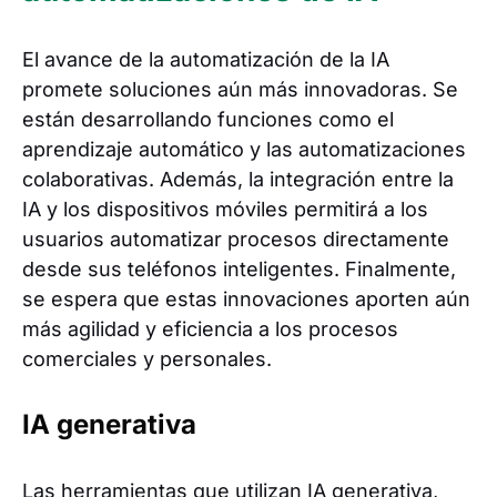
El avance de la automatización de la IA
promete soluciones aún más innovadoras. Se
están desarrollando funciones como el
aprendizaje automático y las automatizaciones
colaborativas. Además, la integración entre la
IA y los dispositivos móviles permitirá a los
usuarios automatizar procesos directamente
desde sus teléfonos inteligentes. Finalmente,
se espera que estas innovaciones aporten aún
más agilidad y eficiencia a los procesos
comerciales y personales.
IA generativa
Las herramientas que utilizan IA generativa,