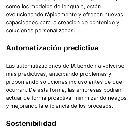
como los modelos de lenguaje, están
evolucionando rápidamente y ofrecen nuevas
capacidades para la creación de contenido y
soluciones personalizadas.
Automatización predictiva
Las automatizaciones de IA tienden a volverse
más predictivas, anticipando problemas y
proponiendo soluciones incluso antes de que
ocurran. De esta forma, las empresas podrán
actuar de forma proactiva, minimizando riesgos
y mejorando la eficiencia de los procesos.
Sostenibilidad