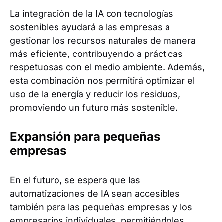
La integración de la IA con tecnologías
sostenibles ayudará a las empresas a
gestionar los recursos naturales de manera
más eficiente, contribuyendo a prácticas
respetuosas con el medio ambiente. Además,
esta combinación nos permitirá optimizar el
uso de la energía y reducir los residuos,
promoviendo un futuro más sostenible.
Expansión para pequeñas
empresas
En el futuro, se espera que las
automatizaciones de IA sean accesibles
también para las pequeñas empresas y los
empresarios individuales, permitiéndoles