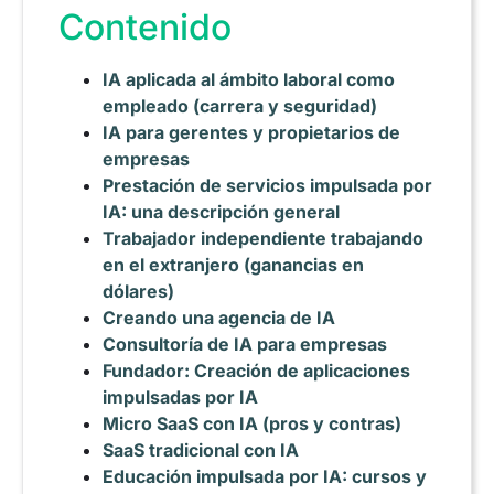
Contenido
IA aplicada al ámbito laboral como
empleado (carrera y seguridad)
IA para gerentes y propietarios de
empresas
Prestación de servicios impulsada por
IA: una descripción general
Trabajador independiente trabajando
en el extranjero (ganancias en
dólares)
Creando una agencia de IA
Consultoría de IA para empresas
Fundador: Creación de aplicaciones
impulsadas por IA
Micro SaaS con IA (pros y contras)
SaaS tradicional con IA
Educación impulsada por IA: cursos y