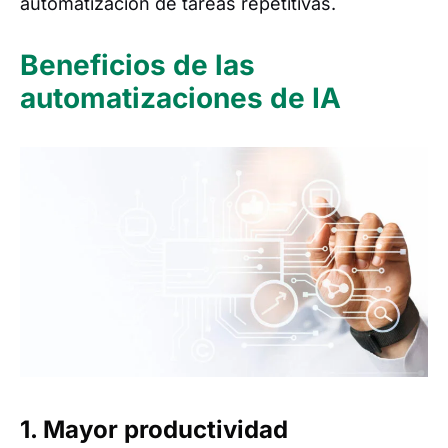
automatización de tareas repetitivas.
Beneficios de las
automatizaciones de IA
1. Mayor productividad