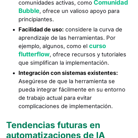
Comunidad
comunidades activas, como
Bubble
, ofrece un valioso apoyo para
principiantes.
Facilidad de uso:
considere la curva de
aprendizaje de las herramientas. Por
curso
ejemplo, algunos, como el
flutterflow
, ofrece recursos y tutoriales
que simplifican la implementación.
Integración con sistemas existentes:
Asegúrese de que la herramienta se
pueda integrar fácilmente en su entorno
de trabajo actual para evitar
complicaciones de implementación.
Tendencias futuras en
automatizaciones de IA