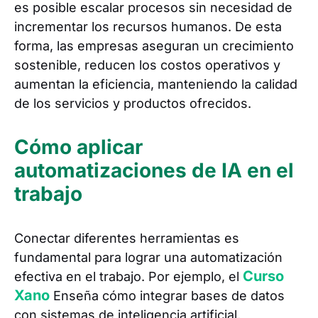
es posible escalar procesos sin necesidad de
incrementar los recursos humanos. De esta
forma, las empresas aseguran un crecimiento
sostenible, reducen los costos operativos y
aumentan la eficiencia, manteniendo la calidad
de los servicios y productos ofrecidos.
Cómo aplicar
automatizaciones de IA en el
trabajo
Conectar diferentes herramientas es
fundamental para lograr una automatización
Curso
efectiva en el trabajo. Por ejemplo, el
Xano
Enseña cómo integrar bases de datos
con sistemas de inteligencia artificial,