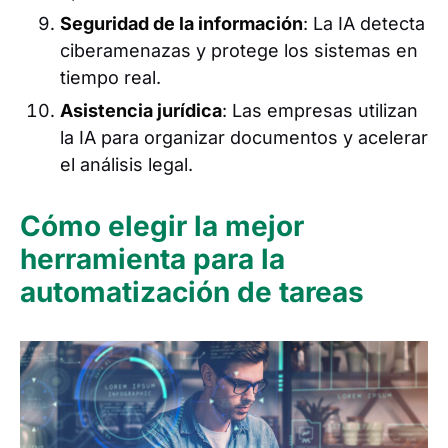
Seguridad de la información
: La IA detecta
ciberamenazas y protege los sistemas en
tiempo real.
Asistencia jurídica
: Las empresas utilizan
la IA para organizar documentos y acelerar
el análisis legal.
Cómo elegir la mejor
herramienta para la
automatización de tareas