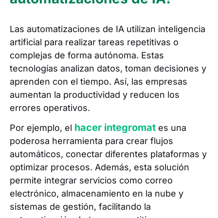
Las automatizaciones de IA utilizan inteligencia
artificial para realizar tareas repetitivas o
complejas de forma autónoma. Estas
tecnologías analizan datos, toman decisiones y
aprenden con el tiempo. Así, las empresas
aumentan la productividad y reducen los
errores operativos.
hacer integromat
Por ejemplo, el
es una
poderosa herramienta para crear flujos
automáticos, conectar diferentes plataformas y
optimizar procesos. Además, esta solución
permite integrar servicios como correo
electrónico, almacenamiento en la nube y
sistemas de gestión, facilitando la