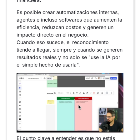
financiera.
Es posible crear automatizaciones internas,
agentes e incluso softwares que aumenten la
eficiencia, reduzcan costos y generen un
impacto directo en el negocio.
Cuando eso sucede, el reconocimiento
tiende a llegar, siempre y cuando se generen
resultados reales y no solo se "use la IA por
el simple hecho de usarla".
El punto clave a entender es que no estás