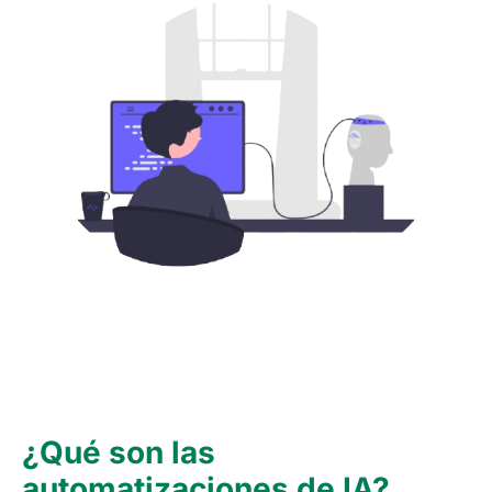
¿Qué son las
automatizaciones de IA?