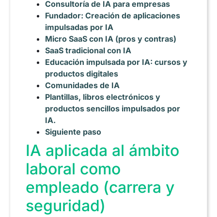
Consultoría de IA para empresas
Fundador: Creación de aplicaciones
impulsadas por IA
Micro SaaS con IA (pros y contras)
SaaS tradicional con IA
Educación impulsada por IA: cursos y
productos digitales
Comunidades de IA
Plantillas, libros electrónicos y
productos sencillos impulsados por
IA.
Siguiente paso
IA aplicada al ámbito
laboral como
empleado (carrera y
seguridad)