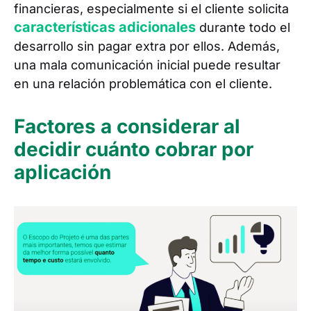
financieras, especialmente si el cliente solicita
características adicionales
durante todo el
desarrollo sin pagar extra por ellos. Además,
una mala comunicación inicial puede resultar
en una relación problemática con el cliente.
Factores a considerar al
decidir cuánto cobrar por
aplicación