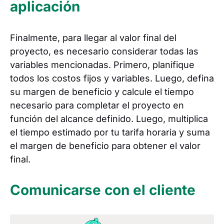
aplicación
Finalmente, para llegar al valor final del
proyecto, es necesario considerar todas las
variables mencionadas. Primero, planifique
todos los costos fijos y variables. Luego, defina
su margen de beneficio y calcule el tiempo
necesario para completar el proyecto en
función del alcance definido. Luego, multiplica
el tiempo estimado por tu tarifa horaria y suma
el margen de beneficio para obtener el valor
final.
Comunicarse con el cliente