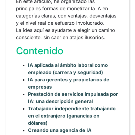
En este artículo, he organizado las
principales formas de monetizar la IA en
categorías claras, con ventajas, desventajas
y el nivel real de esfuerzo involucrado.
La idea aquí es ayudarte a elegir un camino
consciente, sin caer en atajos ilusorios.
Contenido
IA aplicada al ámbito laboral como
empleado (carrera y seguridad)
IA para gerentes y propietarios de
empresas
Prestación de servicios impulsada por
IA: una descripción general
Trabajador independiente trabajando
en el extranjero (ganancias en
dólares)
Creando una agencia de IA