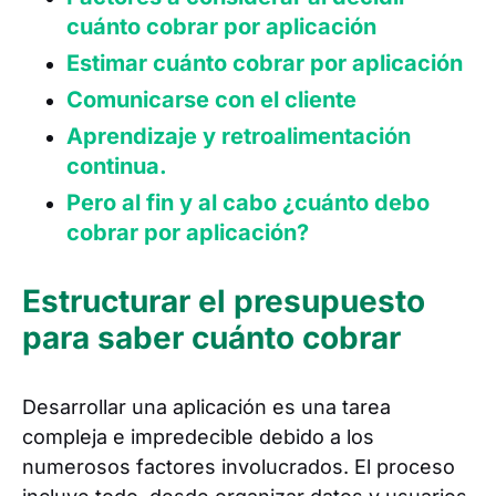
cuánto cobrar por aplicación
Estimar cuánto cobrar por aplicación
Comunicarse con el cliente
Aprendizaje y retroalimentación
continua.
Pero al fin y al cabo ¿cuánto debo
cobrar por aplicación?
Estructurar el presupuesto
para saber cuánto cobrar
Desarrollar una aplicación es una tarea
compleja e impredecible debido a los
numerosos factores involucrados. El proceso