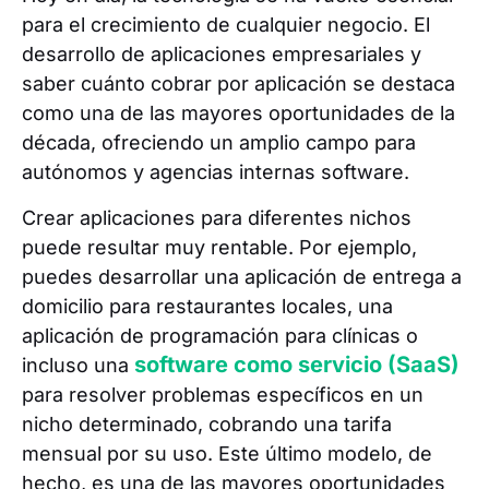
para el crecimiento de cualquier negocio. El
desarrollo de aplicaciones empresariales y
saber cuánto cobrar por aplicación se destaca
como una de las mayores oportunidades de la
década, ofreciendo un amplio campo para
autónomos y agencias internas software.
Crear aplicaciones para diferentes nichos
puede resultar muy rentable. Por ejemplo,
puedes desarrollar una aplicación de entrega a
domicilio para restaurantes locales, una
aplicación de programación para clínicas o
software como servicio (SaaS)
incluso una
para resolver problemas específicos en un
nicho determinado, cobrando una tarifa
mensual por su uso. Este último modelo, de
hecho, es una de las mayores oportunidades