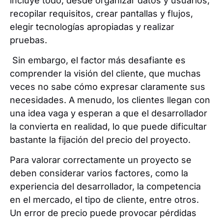
incluye todo, desde organizar datos y usuarios,
recopilar requisitos, crear pantallas y flujos,
elegir tecnologías apropiadas y realizar
pruebas.
Sin embargo, el factor más desafiante es
comprender la visión del cliente, que muchas
veces no sabe cómo expresar claramente sus
necesidades. A menudo, los clientes llegan con
una idea vaga y esperan a que el desarrollador
la convierta en realidad, lo que puede dificultar
bastante la fijación del precio del proyecto.
Para valorar correctamente un proyecto se
deben considerar varios factores, como la
experiencia del desarrollador, la competencia
en el mercado, el tipo de cliente, entre otros.
Un error de precio puede provocar pérdidas