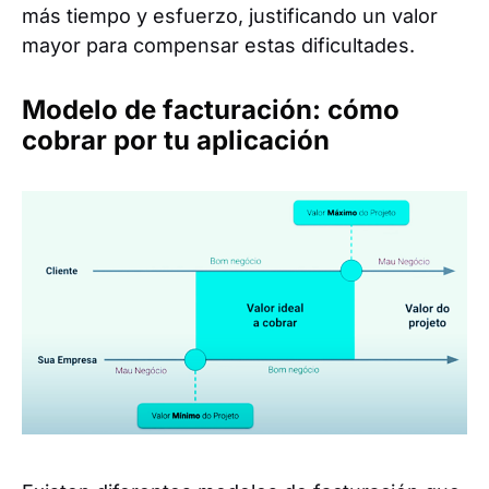
más tiempo y esfuerzo, justificando un valor
mayor para compensar estas dificultades.
Modelo de facturación: cómo
cobrar por tu aplicación