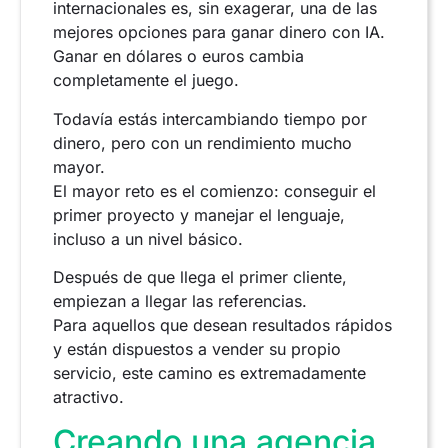
internacionales es, sin exagerar, una de las
mejores opciones para ganar dinero con IA.
Ganar en dólares o euros cambia
completamente el juego.
Todavía estás intercambiando tiempo por
dinero, pero con un rendimiento mucho
mayor.
El mayor reto es el comienzo: conseguir el
primer proyecto y manejar el lenguaje,
incluso a un nivel básico.
Después de que llega el primer cliente,
empiezan a llegar las referencias.
Para aquellos que desean resultados rápidos
y están dispuestos a vender su propio
servicio, este camino es extremadamente
atractivo.
Creando una agencia