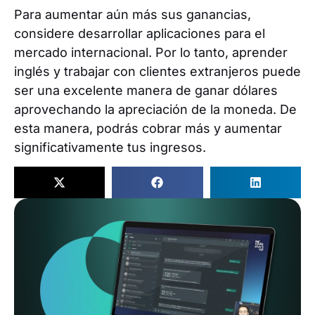
Para aumentar aún más sus ganancias,
considere desarrollar aplicaciones para el
mercado internacional. Por lo tanto, aprender
inglés y trabajar con clientes extranjeros puede
ser una excelente manera de ganar dólares
aprovechando la apreciación de la moneda. De
esta manera, podrás cobrar más y aumentar
significativamente tus ingresos.