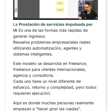
La
Prestación de servicios impulsada por
IA
Es una de las formas más rápidas de
generar ingresos.
Resuelve problemas empresariales reales
utilizando automatización, agentes y
sistemas inteligentes.
Este modelo se desarrolla en freelance,
freelance para clientes internacionales,
agencia y consultoría.
Cada uno tiene un nivel diferente de
esfuerzo, retorno y complejidad, pero todos
requieren ejecución.
Aquí es donde muchas personas realmente
empiezan a "hacer girar las ruedas".