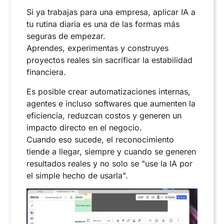
Si ya trabajas para una empresa, aplicar IA a
tu rutina diaria es una de las formas más
seguras de empezar.
Aprendes, experimentas y construyes
proyectos reales sin sacrificar la estabilidad
financiera.
Es posible crear automatizaciones internas,
agentes e incluso softwares que aumenten la
eficiencia, reduzcan costos y generen un
impacto directo en el negocio.
Cuando eso sucede, el reconocimiento
tiende a llegar, siempre y cuando se generen
resultados reales y no solo se "use la IA por
el simple hecho de usarla".