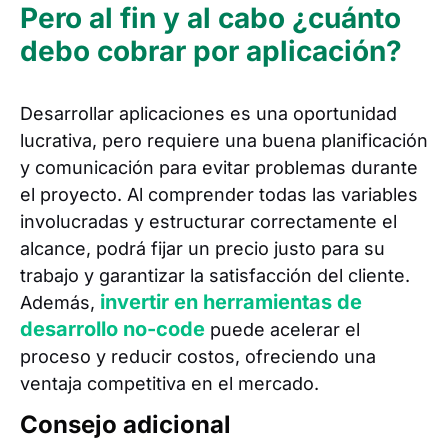
Pero al fin y al cabo ¿cuánto
debo cobrar por aplicación?
Desarrollar aplicaciones es una oportunidad
lucrativa, pero requiere una buena planificación
y comunicación para evitar problemas durante
el proyecto. Al comprender todas las variables
involucradas y estructurar correctamente el
alcance, podrá fijar un precio justo para su
trabajo y garantizar la satisfacción del cliente.
invertir en herramientas de
Además,
desarrollo no-code
puede acelerar el
proceso y reducir costos, ofreciendo una
ventaja competitiva en el mercado.
Consejo adicional