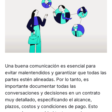
Una buena comunicación es esencial para
evitar malentendidos y garantizar que todas las
partes estén alineadas. Por lo tanto, es
importante documentar todas las
conversaciones y decisiones en un contrato
muy detallado, especificando el alcance,
plazos, costos y condiciones de pago. Esto