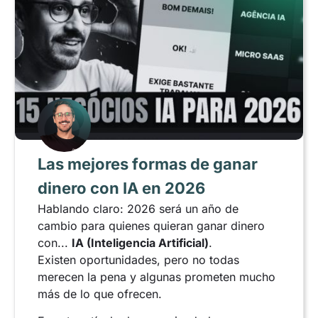
Las mejores formas de ganar
dinero con IA en 2026
Hablando claro: 2026 será un año de
cambio para quienes quieran ganar dinero
con...
IA (Inteligencia Artificial)
.
Existen oportunidades, pero no todas
merecen la pena y algunas prometen mucho
más de lo que ofrecen.