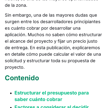
de la zona.
Sin embargo, una de las mayores dudas que
surgen entre los desarrolladores principiantes
es cuánto cobrar por desarrollar una
aplicación. Muchos no saben cómo estructurar
el alcance del proyecto y fijar un precio justo
de entrega. En esta publicación, explicaremos
en detalle cómo puede calcular el valor de una
solicitud y estructurar toda su propuesta de
proyecto.
Contenido
Estructurar el presupuesto para
saber cuánto cobrar
Factores a considerar al decidir