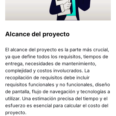
Alcance del proyecto
El alcance del proyecto es la parte más crucial,
ya que define todos los requisitos, tiempos de
entrega, necesidades de mantenimiento,
complejidad y costos involucrados. La
recopilación de requisitos debe incluir
requisitos funcionales y no funcionales, diseño
de pantalla, flujo de navegación y tecnologías a
utilizar. Una estimación precisa del tiempo y el
esfuerzo es esencial para calcular el costo del
proyecto.