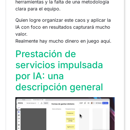
herramientas y la falta de una metodología
clara para el equipo.
Quien logre organizar este caos y aplicar la
IA con foco en resultados capturará mucho
valor.
Realmente hay mucho dinero en juego aquí.
Prestación de
servicios impulsada
por IA: una
descripción general