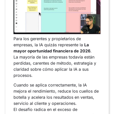
Para los gerentes y propietarios de
empresas, la IA quizás represente la
La
mayor oportunidad financiera de 2026
.
La mayoría de las empresas todavía están
perdidas, carentes de método, estrategia y
claridad sobre cómo aplicar la IA a sus
procesos.
Cuando se aplica correctamente, la IA
mejora el rendimiento, reduce los cuellos de
botella y acelera los resultados en ventas,
servicio al cliente y operaciones.
El desafío radica en el exceso de