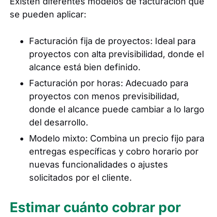
Existen diferentes modelos de facturación que
se pueden aplicar:
Facturación fija de proyectos: Ideal para
proyectos con alta previsibilidad, donde el
alcance está bien definido.
Facturación por horas: Adecuado para
proyectos con menos previsibilidad,
donde el alcance puede cambiar a lo largo
del desarrollo.
Modelo mixto: Combina un precio fijo para
entregas específicas y cobro horario por
nuevas funcionalidades o ajustes
solicitados por el cliente.
Estimar cuánto cobrar por