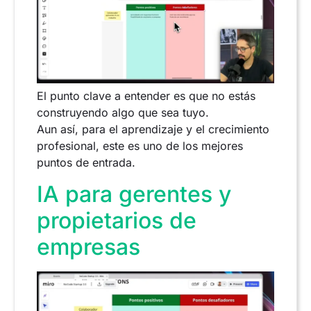
El punto clave a entender es que no estás
construyendo algo que sea tuyo.
Aun así, para el aprendizaje y el crecimiento
profesional, este es uno de los mejores
puntos de entrada.
IA para gerentes y
propietarios de
empresas