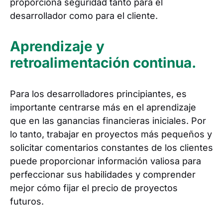
proporciona seguridad tanto para el
desarrollador como para el cliente.
Aprendizaje y
retroalimentación continua.
Para los desarrolladores principiantes, es
importante centrarse más en el aprendizaje
que en las ganancias financieras iniciales. Por
lo tanto, trabajar en proyectos más pequeños y
solicitar comentarios constantes de los clientes
puede proporcionar información valiosa para
perfeccionar sus habilidades y comprender
mejor cómo fijar el precio de proyectos
futuros.