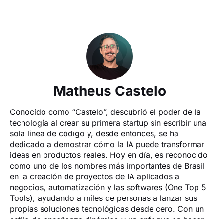
Matheus Castelo
Conocido como “Castelo”, descubrió el poder de la 
tecnología al crear su primera startup sin escribir una 
sola línea de código y, desde entonces, se ha 
dedicado a demostrar cómo la IA puede transformar 
ideas en productos reales. Hoy en día, es reconocido 
como uno de los nombres más importantes de Brasil 
en la creación de proyectos de IA aplicados a 
negocios, automatización y las softwares (One Top 5 
Tools), ayudando a miles de personas a lanzar sus 
propias soluciones tecnológicas desde cero. Con un 