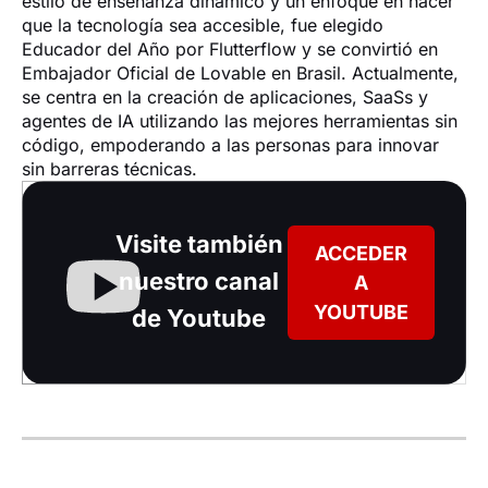
estilo de enseñanza dinámico y un enfoque en hacer 
que la tecnología sea accesible, fue elegido 
Educador del Año por Flutterflow y se convirtió en 
Embajador Oficial de Lovable en Brasil. Actualmente, 
se centra en la creación de aplicaciones, SaaSs y 
agentes de IA utilizando las mejores herramientas sin 
código, empoderando a las personas para innovar 
sin barreras técnicas.
Visite también
ACCEDER
nuestro canal
A
YOUTUBE
de Youtube