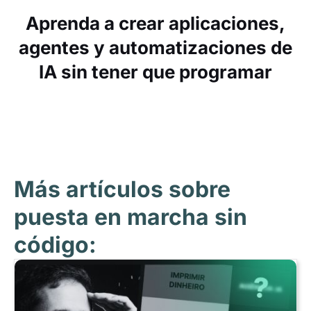
Aprenda a crear aplicaciones,
agentes y automatizaciones de
IA sin tener que programar
Más artículos sobre
puesta en marcha sin
código: