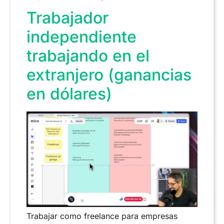
Trabajador
independiente
trabajando en el
extranjero (ganancias
en dólares)
Trabajar como freelance para empresas