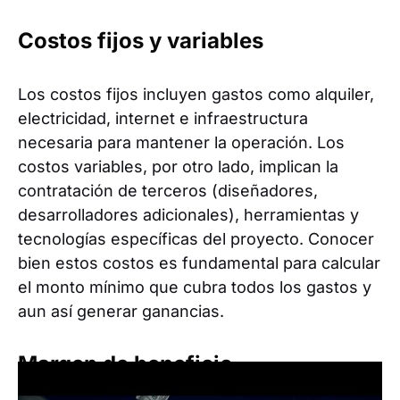
Costos fijos y variables
Los costos fijos incluyen gastos como alquiler,
electricidad, internet e infraestructura
necesaria para mantener la operación. Los
costos variables, por otro lado, implican la
contratación de terceros (diseñadores,
desarrolladores adicionales), herramientas y
tecnologías específicas del proyecto. Conocer
bien estos costos es fundamental para calcular
el monto mínimo que cubra todos los gastos y
aun así generar ganancias.
Margen de beneficio