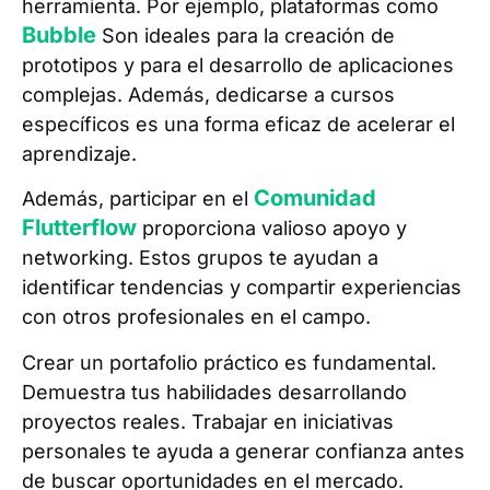
herramienta. Por ejemplo, plataformas como
Bubble
Son ideales para la creación de
prototipos y para el desarrollo de aplicaciones
complejas. Además, dedicarse a cursos
específicos es una forma eficaz de acelerar el
aprendizaje.
Comunidad
Además, participar en el
Flutterflow
proporciona valioso apoyo y
networking. Estos grupos te ayudan a
identificar tendencias y compartir experiencias
con otros profesionales en el campo.
Crear un portafolio práctico es fundamental.
Demuestra tus habilidades desarrollando
proyectos reales. Trabajar en iniciativas
personales te ayuda a generar confianza antes
de buscar oportunidades en el mercado.