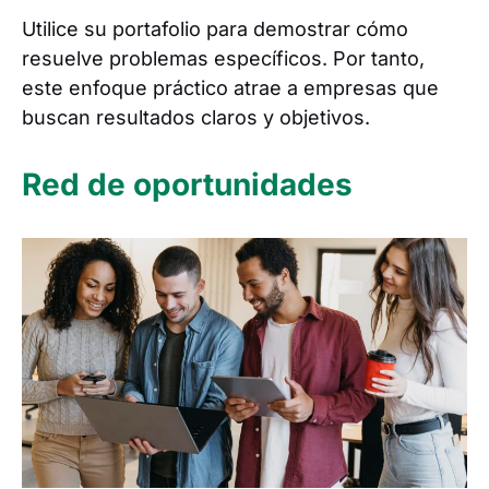
Utilice su portafolio para demostrar cómo
resuelve problemas específicos. Por tanto,
este enfoque práctico atrae a empresas que
buscan resultados claros y objetivos.
Red de oportunidades