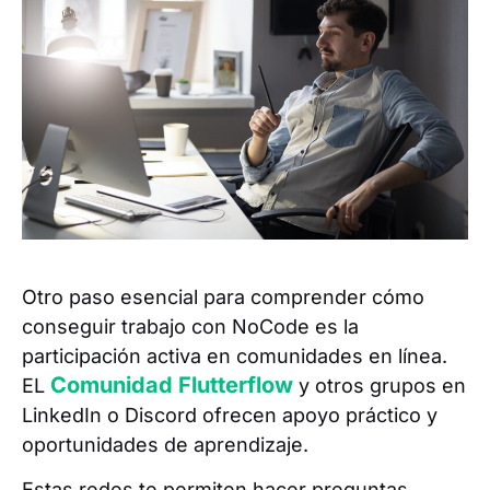
Otro paso esencial para comprender cómo
conseguir trabajo con NoCode es la
participación activa en comunidades en línea.
Comunidad Flutterflow
EL
y otros grupos en
LinkedIn o Discord ofrecen apoyo práctico y
oportunidades de aprendizaje.
Estas redes te permiten hacer preguntas,