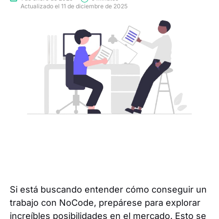
Actualizado el 11 de diciembre de 2025
Si está buscando entender cómo conseguir un
trabajo con NoCode, prepárese para explorar
increíbles posibilidades en el mercado. Esto se