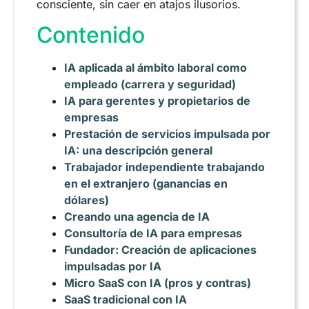
consciente, sin caer en atajos ilusorios.
Contenido
IA aplicada al ámbito laboral como
empleado (carrera y seguridad)
IA para gerentes y propietarios de
empresas
Prestación de servicios impulsada por
IA: una descripción general
Trabajador independiente trabajando
en el extranjero (ganancias en
dólares)
Creando una agencia de IA
Consultoría de IA para empresas
Fundador: Creación de aplicaciones
impulsadas por IA
Micro SaaS con IA (pros y contras)
SaaS tradicional con IA