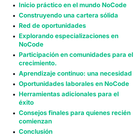
Inicio práctico en el mundo NoCode
Construyendo una cartera sólida
Red de oportunidades
Explorando especializaciones en
NoCode
Participación en comunidades para el
crecimiento.
Aprendizaje continuo: una necesidad
Oportunidades laborales en NoCode
Herramientas adicionales para el
éxito
Consejos finales para quienes recién
comienzan
Conclusión