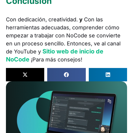
Conclusión
Con dedicación, creatividad.
y
Con las
herramientas adecuadas, comprender cómo
empezar a trabajar con NoCode se convierte
en un proceso sencillo. Entonces, ve al canal
Sitio web de inicio de
de YouTube y
NoCode
¡Para más consejos!