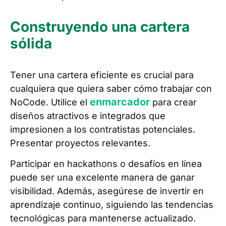
Construyendo una cartera
sólida
Tener una cartera eficiente es crucial para
cualquiera que quiera saber cómo trabajar con
enmarcador
NoCode. Utilice el
para crear
diseños atractivos e integrados que
impresionen a los contratistas potenciales.
Presentar proyectos relevantes.
Participar en hackathons o desafíos en línea
puede ser una excelente manera de ganar
visibilidad. Además, asegúrese de invertir en
aprendizaje continuo, siguiendo las tendencias
tecnológicas para mantenerse actualizado.