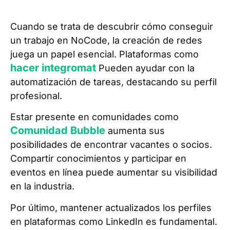
Cuando se trata de descubrir cómo conseguir
un trabajo en NoCode, la creación de redes
juega un papel esencial. Plataformas como
hacer integromat
Pueden ayudar con la
automatización de tareas, destacando su perfil
profesional.
Estar presente en comunidades como
Comunidad Bubble
aumenta sus
posibilidades de encontrar vacantes o socios.
Compartir conocimientos y participar en
eventos en línea puede aumentar su visibilidad
en la industria.
Por último, mantener actualizados los perfiles
en plataformas como LinkedIn es fundamental.