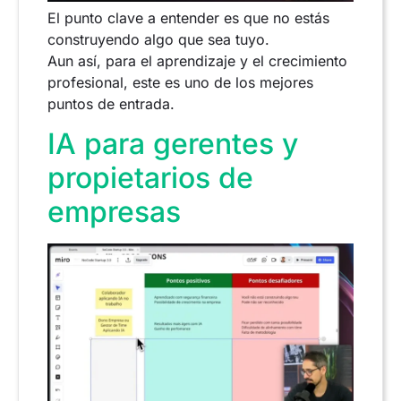
El punto clave a entender es que no estás
construyendo algo que sea tuyo.
Aun así, para el aprendizaje y el crecimiento
profesional, este es uno de los mejores
puntos de entrada.
IA para gerentes y
propietarios de
empresas