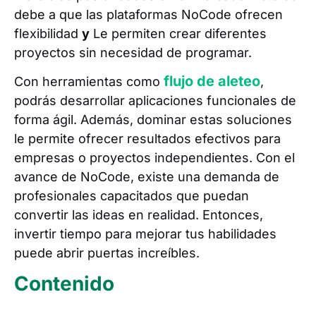
debe a que las plataformas NoCode ofrecen
flexibilidad
y
Le permiten crear diferentes
proyectos sin necesidad de programar.
flujo de aleteo
Con herramientas como
,
podrás desarrollar aplicaciones funcionales de
forma ágil. Además, dominar estas soluciones
le permite ofrecer resultados efectivos para
empresas o proyectos independientes. Con el
avance de NoCode, existe una demanda de
profesionales capacitados que puedan
convertir las ideas en realidad. Entonces,
invertir tiempo para mejorar tus habilidades
puede abrir puertas increíbles.
Contenido