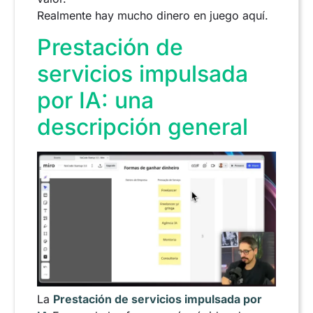
Realmente hay mucho dinero en juego aquí.
Prestación de
servicios impulsada
por IA: una
descripción general
La
Prestación de servicios impulsada por