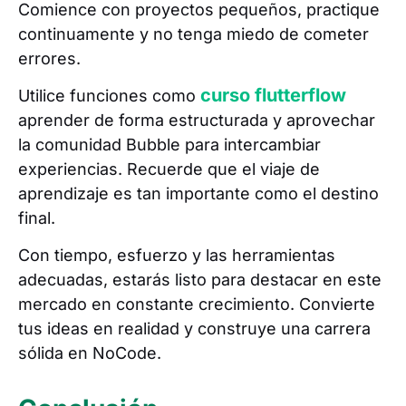
Comience con proyectos pequeños, practique
continuamente y no tenga miedo de cometer
errores.
curso flutterflow
Utilice funciones como
aprender de forma estructurada y aprovechar
la comunidad Bubble para intercambiar
experiencias. Recuerde que el viaje de
aprendizaje es tan importante como el destino
final.
Con tiempo, esfuerzo y las herramientas
adecuadas, estarás listo para destacar en este
mercado en constante crecimiento. Convierte
tus ideas en realidad y construye una carrera
sólida en NoCode.