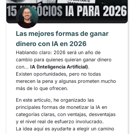
Las mejores formas de ganar
dinero con IA en 2026
Hablando claro: 2026 será un año de
cambio para quienes quieran ganar dinero
con...
IA (Inteligencia Artificial)
.
Existen oportunidades, pero no todas
merecen la pena y algunas prometen mucho
más de lo que ofrecen.
En este artículo, he organizado las
principales formas de monetizar la IA en
categorías claras, con ventajas, desventajas
y el nivel real de esfuerzo involucrado.
La idea aquí es ayudarte a elegir un camino