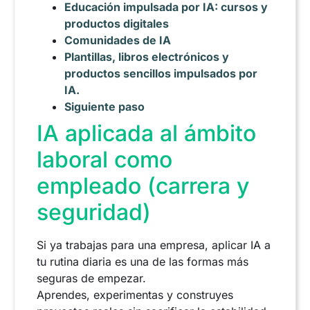
Educación impulsada por IA: cursos y
productos digitales
Comunidades de IA
Plantillas, libros electrónicos y
productos sencillos impulsados por
IA.
Siguiente paso
IA aplicada al ámbito
laboral como
empleado (carrera y
seguridad)
Si ya trabajas para una empresa, aplicar IA a
tu rutina diaria es una de las formas más
seguras de empezar.
Aprendes, experimentas y construyes