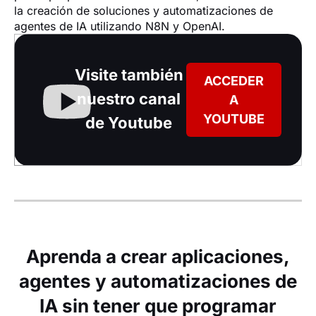
la creación de soluciones y automatizaciones de 
agentes de IA utilizando N8N y OpenAI.
Visite también
ACCEDER
nuestro canal
A
YOUTUBE
de Youtube
Aprenda a crear aplicaciones,
agentes y automatizaciones de
IA sin tener que programar