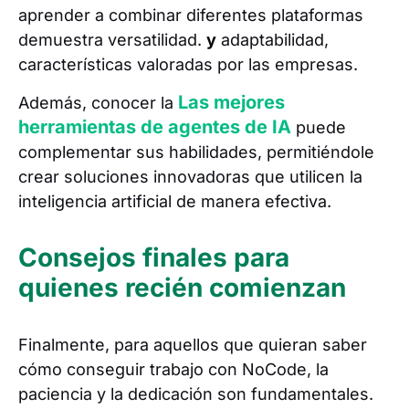
aprender a combinar diferentes plataformas
demuestra versatilidad.
y
adaptabilidad,
características valoradas por las empresas.
Las mejores
Además, conocer la
herramientas de agentes de IA
puede
complementar sus habilidades, permitiéndole
crear soluciones innovadoras que utilicen la
inteligencia artificial de manera efectiva.
Consejos finales para
quienes recién comienzan
Finalmente, para aquellos que quieran saber
cómo conseguir trabajo con NoCode, la
paciencia y la dedicación son fundamentales.