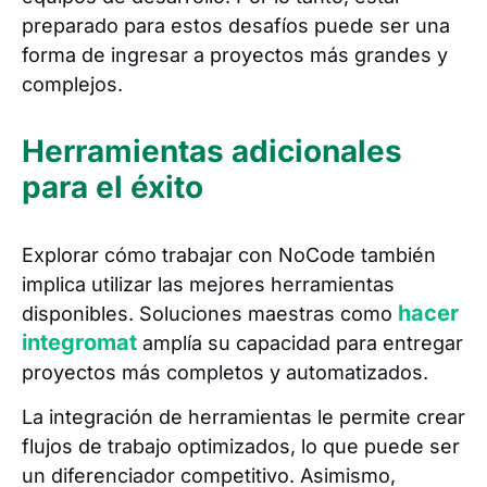
preparado para estos desafíos puede ser una
forma de ingresar a proyectos más grandes y
complejos.
Herramientas adicionales
para el éxito
Explorar cómo trabajar con NoCode también
implica utilizar las mejores herramientas
hacer
disponibles. Soluciones maestras como
integromat
amplía su capacidad para entregar
proyectos más completos y automatizados.
La integración de herramientas le permite crear
flujos de trabajo optimizados, lo que puede ser
un diferenciador competitivo. Asimismo,