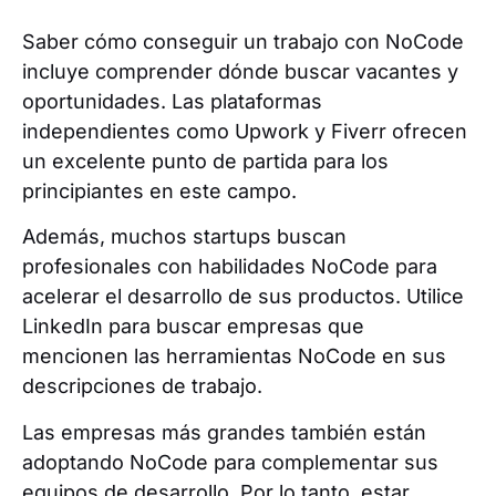
Saber cómo conseguir un trabajo con NoCode
incluye comprender dónde buscar vacantes y
oportunidades. Las plataformas
independientes como Upwork y Fiverr ofrecen
un excelente punto de partida para los
principiantes en este campo.
Además, muchos startups buscan
profesionales con habilidades NoCode para
acelerar el desarrollo de sus productos. Utilice
LinkedIn para buscar empresas que
mencionen las herramientas NoCode en sus
descripciones de trabajo.
Las empresas más grandes también están
adoptando NoCode para complementar sus
equipos de desarrollo. Por lo tanto, estar