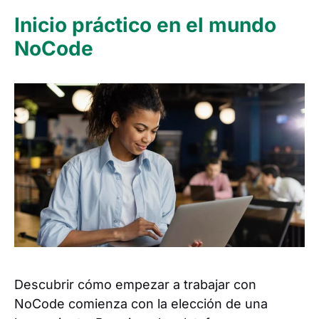
Inicio práctico en el mundo
NoCode
Descubrir cómo empezar a trabajar con
NoCode comienza con la elección de una