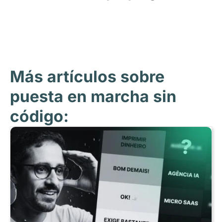
Más artículos sobre
puesta en marcha sin
código: