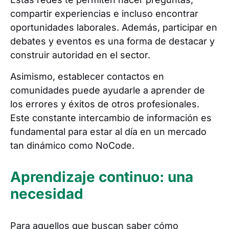
compartir experiencias e incluso encontrar
oportunidades laborales. Además, participar en
debates y eventos es una forma de destacar y
construir autoridad en el sector.
Asimismo, establecer contactos en
comunidades puede ayudarle a aprender de
los errores y éxitos de otros profesionales.
Este constante intercambio de información es
fundamental para estar al día en un mercado
tan dinámico como NoCode.
Aprendizaje continuo: una
necesidad
Para aquellos que buscan saber cómo