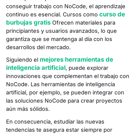
conseguir trabajo con NoCode, el aprendizaje
curso de
continuo es esencial. Cursos como
burbujas gratis
Ofrecen materiales para
principiantes y usuarios avanzados, lo que
garantiza que se mantenga al día con los
desarrollos del mercado.
mejores herramientas de
Siguiendo el
inteligencia artificial
, puede explorar
innovaciones que complementan el trabajo con
NoCode. Las herramientas de inteligencia
artificial, por ejemplo, se pueden integrar con
las soluciones NoCode para crear proyectos
aún más sólidos.
En consecuencia, estudiar las nuevas
tendencias te asegura estar siempre por