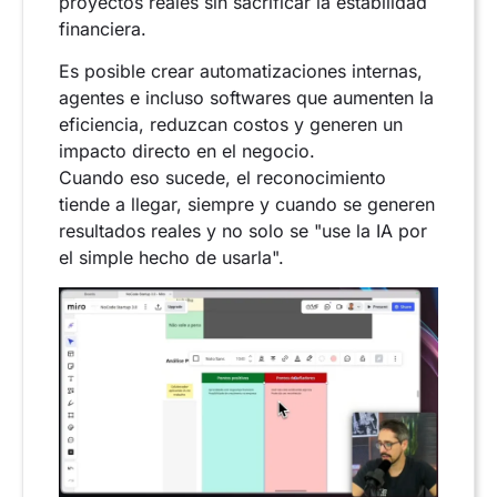
proyectos reales sin sacrificar la estabilidad
financiera.
Es posible crear automatizaciones internas,
agentes e incluso softwares que aumenten la
eficiencia, reduzcan costos y generen un
impacto directo en el negocio.
Cuando eso sucede, el reconocimiento
tiende a llegar, siempre y cuando se generen
resultados reales y no solo se "use la IA por
el simple hecho de usarla".