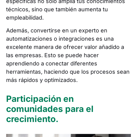
específicas no sólo amplía tus conocimientos
técnicos, sino que también aumenta tu
empleabilidad.
Además, convertirse en un experto en
automatizaciones o integraciones es una
excelente manera de ofrecer valor añadido a
las empresas. Esto se puede hacer
aprendiendo a conectar diferentes
herramientas, haciendo que los procesos sean
más rápidos y optimizados.
Participación en
comunidades para el
crecimiento.