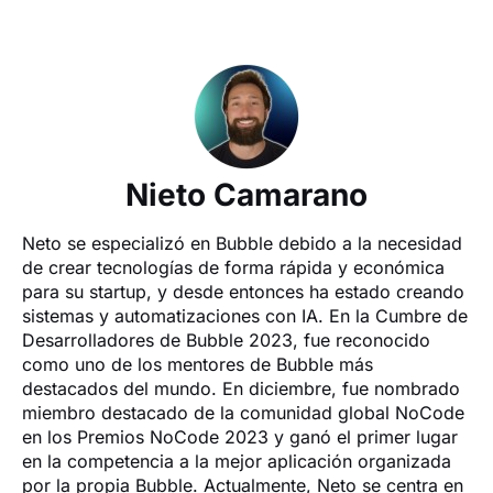
Nieto Camarano
Neto se especializó en Bubble debido a la necesidad 
de crear tecnologías de forma rápida y económica 
para su startup, y desde entonces ha estado creando 
sistemas y automatizaciones con IA. En la Cumbre de 
Desarrolladores de Bubble 2023, fue reconocido 
como uno de los mentores de Bubble más 
destacados del mundo. En diciembre, fue nombrado 
miembro destacado de la comunidad global NoCode 
en los Premios NoCode 2023 y ganó el primer lugar 
en la competencia a la mejor aplicación organizada 
por la propia Bubble. Actualmente, Neto se centra en 