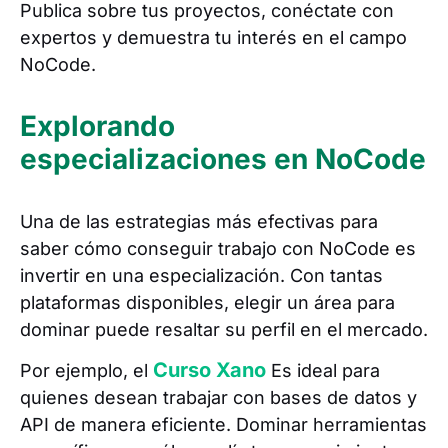
Publica sobre tus proyectos, conéctate con
expertos y demuestra tu interés en el campo
NoCode.
Explorando
especializaciones en NoCode
Una de las estrategias más efectivas para
saber cómo conseguir trabajo con NoCode es
invertir en una especialización. Con tantas
plataformas disponibles, elegir un área para
dominar puede resaltar su perfil en el mercado.
Curso Xano
Por ejemplo, el
Es ideal para
quienes desean trabajar con bases de datos y
API de manera eficiente. Dominar herramientas