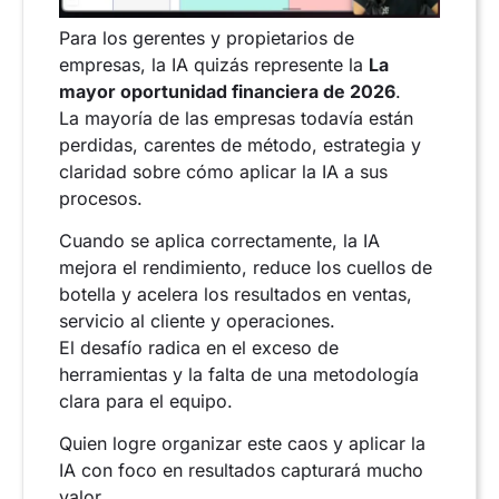
Para los gerentes y propietarios de
empresas, la IA quizás represente la
La
mayor oportunidad financiera de 2026
.
La mayoría de las empresas todavía están
perdidas, carentes de método, estrategia y
claridad sobre cómo aplicar la IA a sus
procesos.
Cuando se aplica correctamente, la IA
mejora el rendimiento, reduce los cuellos de
botella y acelera los resultados en ventas,
servicio al cliente y operaciones.
El desafío radica en el exceso de
herramientas y la falta de una metodología
clara para el equipo.
Quien logre organizar este caos y aplicar la
IA con foco en resultados capturará mucho
valor.