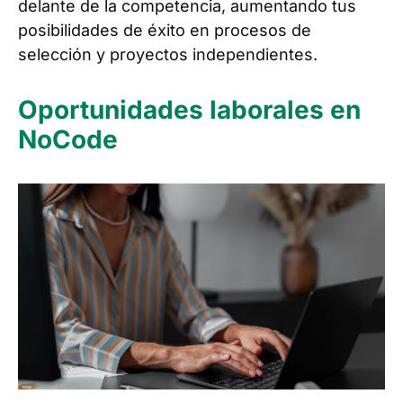
delante de la competencia, aumentando tus
posibilidades de éxito en procesos de
selección y proyectos independientes.
Oportunidades laborales en
NoCode