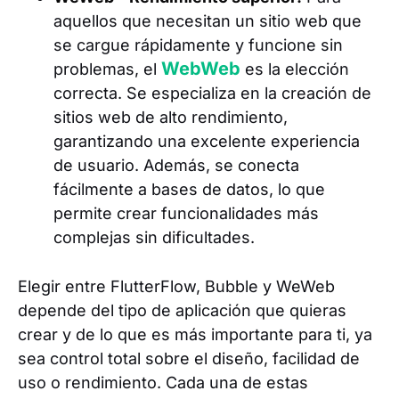
aquellos que necesitan un sitio web que
se cargue rápidamente y funcione sin
WebWeb
problemas, el
es la elección
correcta. Se especializa en la creación de
sitios web de alto rendimiento,
garantizando una excelente experiencia
de usuario. Además, se conecta
fácilmente a bases de datos, lo que
permite crear funcionalidades más
complejas sin dificultades.
Elegir entre FlutterFlow, Bubble y WeWeb
depende del tipo de aplicación que quieras
crear y de lo que es más importante para ti, ya
sea control total sobre el diseño, facilidad de
uso o rendimiento. Cada una de estas