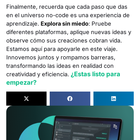
Finalmente, recuerda que cada paso que das
en el universo no-code es una experiencia de
aprendizaje.
Explora sin miedo
: Pruebe
diferentes plataformas, aplique nuevas ideas y
observe cómo sus creaciones cobran vida.
Estamos aquí para apoyarle en este viaje.
Innovemos juntos y rompamos barreras,
transformando las ideas en realidad con
¿Estas listo para
creatividad y eficiencia.
empezar?