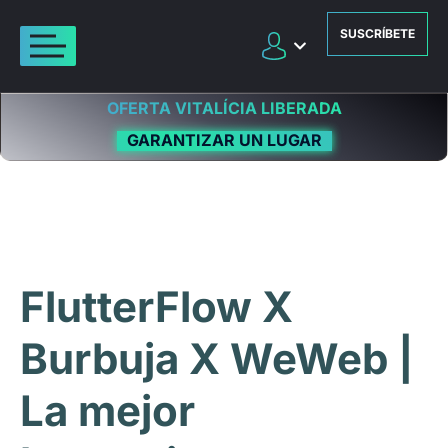
SUSCRÍBETE
OFERTA VITALÍCIA LIBERADA
GARANTIZAR UN LUGAR
FlutterFlow X
Burbuja X WeWeb |
La mejor