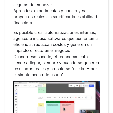
seguras de empezar.
Aprendes, experimentas y construyes
proyectos reales sin sacrificar la estabilidad
financiera.
Es posible crear automatizaciones internas,
agentes e incluso softwares que aumenten la
eficiencia, reduzcan costos y generen un
impacto directo en el negocio.
Cuando eso sucede, el reconocimiento
tiende a llegar, siempre y cuando se generen
resultados reales y no solo se "use la IA por
el simple hecho de usarla".