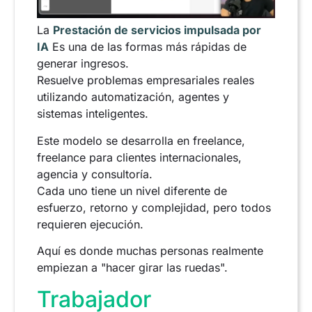
La
Prestación de servicios impulsada por
IA
Es una de las formas más rápidas de
generar ingresos.
Resuelve problemas empresariales reales
utilizando automatización, agentes y
sistemas inteligentes.
Este modelo se desarrolla en freelance,
freelance para clientes internacionales,
agencia y consultoría.
Cada uno tiene un nivel diferente de
esfuerzo, retorno y complejidad, pero todos
requieren ejecución.
Aquí es donde muchas personas realmente
empiezan a "hacer girar las ruedas".
Trabajador