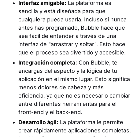
Interfaz amigable:
La plataforma es
sencilla y está diseñada para que
cualquiera pueda usarla. Incluso si nunca
antes has programado, Bubble hace que
sea fácil de entender a través de una
interfaz de "arrastrar y soltar". Esto hace
que el proceso sea divertido y accesible.
Integración completa:
Con Bubble, te
encargas del aspecto y la lógica de tu
aplicación en el mismo lugar. Esto significa
menos dolores de cabeza y más
eficiencia, ya que no es necesario cambiar
entre diferentes herramientas para el
front-end y el back-end.
Desarrollo ágil:
La plataforma le permite
crear rápidamente aplicaciones completas.