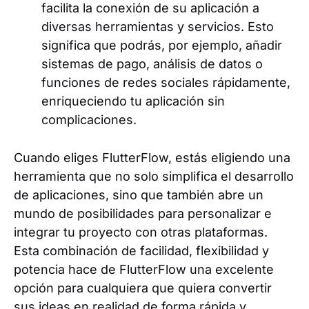
facilita la conexión de su aplicación a
diversas herramientas y servicios. Esto
significa que podrás, por ejemplo, añadir
sistemas de pago, análisis de datos o
funciones de redes sociales rápidamente,
enriqueciendo tu aplicación sin
complicaciones.
Cuando eliges FlutterFlow, estás eligiendo una
herramienta que no solo simplifica el desarrollo
de aplicaciones, sino que también abre un
mundo de posibilidades para personalizar e
integrar tu proyecto con otras plataformas.
Esta combinación de facilidad, flexibilidad y
potencia hace de FlutterFlow una excelente
opción para cualquiera que quiera convertir
sus ideas en realidad de forma rápida y