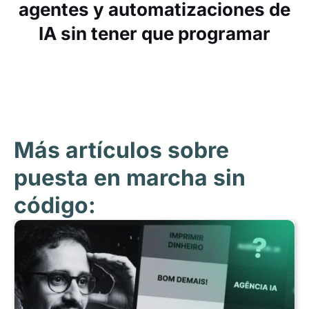
agentes y automatizaciones de
IA sin tener que programar
Más artículos sobre
puesta en marcha sin
código: