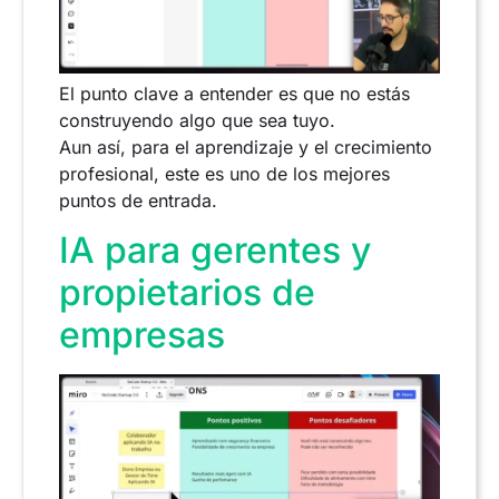
El punto clave a entender es que no estás
construyendo algo que sea tuyo.
Aun así, para el aprendizaje y el crecimiento
profesional, este es uno de los mejores
puntos de entrada.
IA para gerentes y
propietarios de
empresas