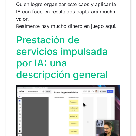
Quien logre organizar este caos y aplicar la
IA con foco en resultados capturará mucho
valor.
Realmente hay mucho dinero en juego aquí.
Prestación de
servicios impulsada
por IA: una
descripción general