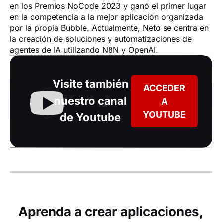
en los Premios NoCode 2023 y ganó el primer lugar 
en la competencia a la mejor aplicación organizada 
por la propia Bubble. Actualmente, Neto se centra en 
la creación de soluciones y automatizaciones de 
agentes de IA utilizando N8N y OpenAI.
Visite también
ACCEDER
nuestro canal
A
YOUTUBE
de Youtube
Aprenda a crear aplicaciones,