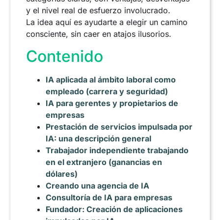
y el nivel real de esfuerzo involucrado.
La idea aquí es ayudarte a elegir un camino
consciente, sin caer en atajos ilusorios.
Contenido
IA aplicada al ámbito laboral como
empleado (carrera y seguridad)
IA para gerentes y propietarios de
empresas
Prestación de servicios impulsada por
IA: una descripción general
Trabajador independiente trabajando
en el extranjero (ganancias en
dólares)
Creando una agencia de IA
Consultoría de IA para empresas
Fundador: Creación de aplicaciones