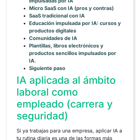
impulsadas por IA
Micro SaaS con IA (pros y contras)
SaaS tradicional con IA
Educación impulsada por IA: cursos y
productos digitales
Comunidades de IA
Plantillas, libros electrónicos y
productos sencillos impulsados por
IA.
Siguiente paso
IA aplicada al ámbito
laboral como
empleado (carrera y
seguridad)
Si ya trabajas para una empresa, aplicar IA a
tu rutina diaria es una de las formas más