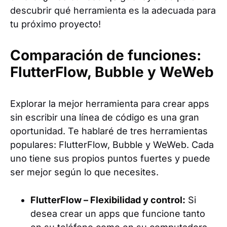
descubrir qué herramienta es la adecuada para
tu próximo proyecto!
Comparación de funciones:
FlutterFlow, Bubble y WeWeb
Explorar la mejor herramienta para crear apps
sin escribir una línea de código es una gran
oportunidad. Te hablaré de tres herramientas
populares: FlutterFlow, Bubble y WeWeb. Cada
uno tiene sus propios puntos fuertes y puede
ser mejor según lo que necesites.
FlutterFlow – Flexibilidad y control:
Si
desea crear un apps que funcione tanto