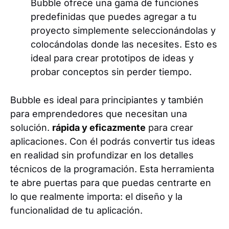
Bubble ofrece una gama de funciones
predefinidas que puedes agregar a tu
proyecto simplemente seleccionándolas y
colocándolas donde las necesites. Esto es
ideal para crear prototipos de ideas y
probar conceptos sin perder tiempo.
Bubble es ideal para principiantes y también
para emprendedores que necesitan una
solución.
rápida y eficazmente
para crear
aplicaciones. Con él podrás convertir tus ideas
en realidad sin profundizar en los detalles
técnicos de la programación. Esta herramienta
te abre puertas para que puedas centrarte en
lo que realmente importa: el diseño y la
funcionalidad de tu aplicación.