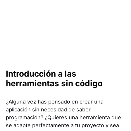
Introducción a las
herramientas sin código
¿Alguna vez has pensado en crear una
aplicación sin necesidad de saber
programación? ¿Quieres una herramienta que
se adapte perfectamente a tu proyecto y sea