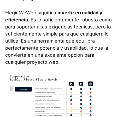
Elegir WeWeb significa
invertir en calidad y
eficiencia
. Es lo suficientemente robusto como
para soportar altas exigencias técnicas, pero lo
suficientemente simple para que cualquiera lo
utilice. Es una herramienta que equilibra
perfectamente potencia y usabilidad, lo que la
convierte en una excelente opción para
cualquier proyecto web.