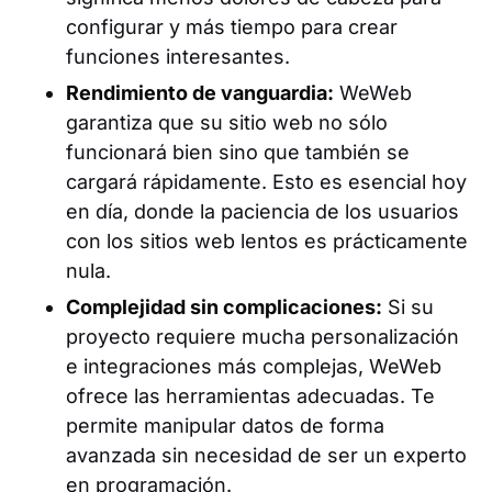
configurar y más tiempo para crear
funciones interesantes.
Rendimiento de vanguardia:
WeWeb
garantiza que su sitio web no sólo
funcionará bien sino que también se
cargará rápidamente. Esto es esencial hoy
en día, donde la paciencia de los usuarios
con los sitios web lentos es prácticamente
nula.
Complejidad sin complicaciones:
Si su
proyecto requiere mucha personalización
e integraciones más complejas, WeWeb
ofrece las herramientas adecuadas. Te
permite manipular datos de forma
avanzada sin necesidad de ser un experto
en programación.