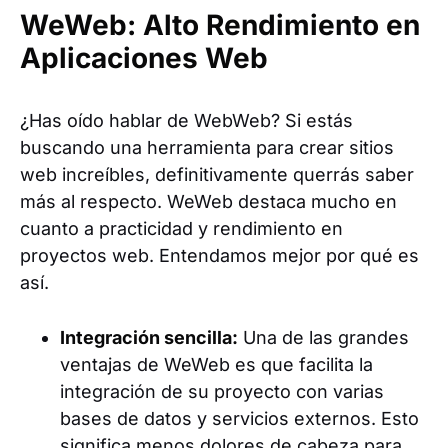
WeWeb: Alto Rendimiento en
Aplicaciones Web
¿Has oído hablar de WebWeb? Si estás
buscando una herramienta para crear sitios
web increíbles, definitivamente querrás saber
más al respecto. WeWeb destaca mucho en
cuanto a practicidad y rendimiento en
proyectos web. Entendamos mejor por qué es
así.
Integración sencilla:
Una de las grandes
ventajas de WeWeb es que facilita la
integración de su proyecto con varias
bases de datos y servicios externos. Esto
significa menos dolores de cabeza para