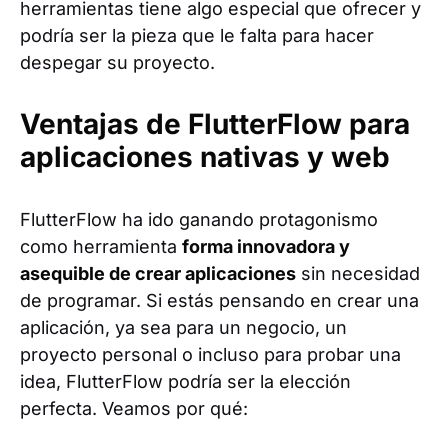
herramientas tiene algo especial que ofrecer y
podría ser la pieza que le falta para hacer
despegar su proyecto.
Ventajas de FlutterFlow para
aplicaciones nativas y web
FlutterFlow ha ido ganando protagonismo
como herramienta
forma innovadora y
asequible de crear aplicaciones
sin necesidad
de programar. Si estás pensando en crear una
aplicación, ya sea para un negocio, un
proyecto personal o incluso para probar una
idea, FlutterFlow podría ser la elección
perfecta. Veamos por qué: