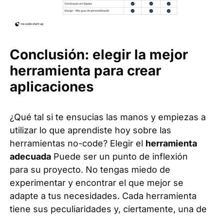
Conclusión: elegir la mejor
herramienta para crear
aplicaciones
¿Qué tal si te ensucias las manos y empiezas a
utilizar lo que aprendiste hoy sobre las
herramientas no-code? Elegir el
herramienta
adecuada
Puede ser un punto de inflexión
para su proyecto. No tengas miedo de
experimentar y encontrar el que mejor se
adapte a tus necesidades. Cada herramienta
tiene sus peculiaridades y, ciertamente, una de