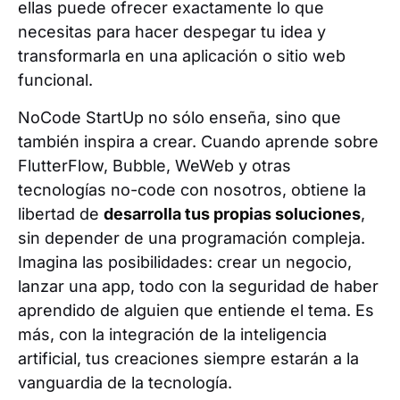
ellas puede ofrecer exactamente lo que
necesitas para hacer despegar tu idea y
transformarla en una aplicación o sitio web
funcional.
NoCode StartUp no sólo enseña, sino que
también inspira a crear. Cuando aprende sobre
FlutterFlow, Bubble, WeWeb y otras
tecnologías no-code con nosotros, obtiene la
libertad de
desarrolla tus propias soluciones
,
sin depender de una programación compleja.
Imagina las posibilidades: crear un negocio,
lanzar una app, todo con la seguridad de haber
aprendido de alguien que entiende el tema. Es
más, con la integración de la inteligencia
artificial, tus creaciones siempre estarán a la
vanguardia de la tecnología.