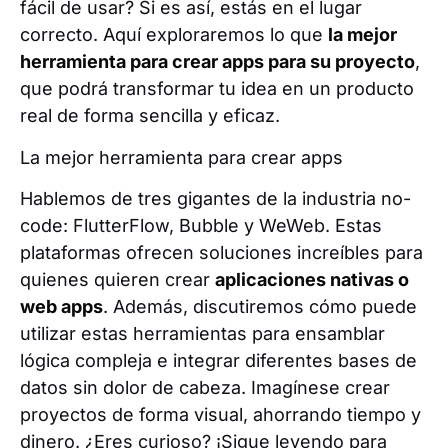
fácil de usar? Si es así, estás en el lugar
correcto. Aquí exploraremos lo que
la mejor
herramienta para crear apps para su proyecto
,
que podrá transformar tu idea en un producto
real de forma sencilla y eficaz.
La mejor herramienta para crear apps
Hablemos de tres gigantes de la industria no-
code: FlutterFlow, Bubble y WeWeb. Estas
plataformas ofrecen soluciones increíbles para
quienes quieren crear
aplicaciones nativas o
web apps
. Además, discutiremos cómo puede
utilizar estas herramientas para ensamblar
lógica compleja e integrar diferentes bases de
datos sin dolor de cabeza. Imagínese crear
proyectos de forma visual, ahorrando tiempo y
dinero. ¿Eres curioso? ¡Sigue leyendo para