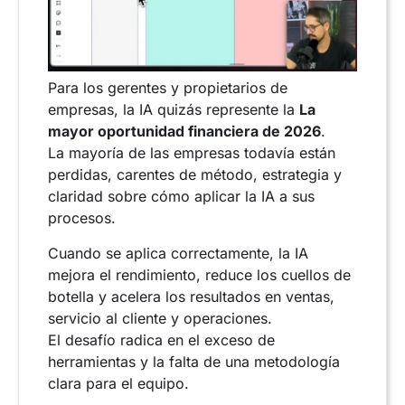
Para los gerentes y propietarios de
empresas, la IA quizás represente la
La
mayor oportunidad financiera de 2026
.
La mayoría de las empresas todavía están
perdidas, carentes de método, estrategia y
claridad sobre cómo aplicar la IA a sus
procesos.
Cuando se aplica correctamente, la IA
mejora el rendimiento, reduce los cuellos de
botella y acelera los resultados en ventas,
servicio al cliente y operaciones.
El desafío radica en el exceso de
herramientas y la falta de una metodología
clara para el equipo.