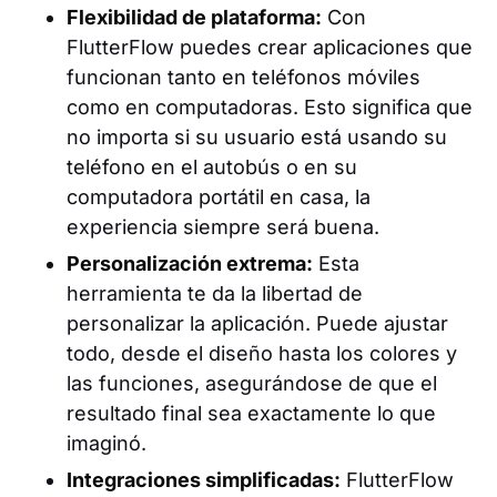
Flexibilidad de plataforma:
Con
FlutterFlow puedes crear aplicaciones que
funcionan tanto en teléfonos móviles
como en computadoras. Esto significa que
no importa si su usuario está usando su
teléfono en el autobús o en su
computadora portátil en casa, la
experiencia siempre será buena.
Personalización extrema:
Esta
herramienta te da la libertad de
personalizar la aplicación. Puede ajustar
todo, desde el diseño hasta los colores y
las funciones, asegurándose de que el
resultado final sea exactamente lo que
imaginó.
Integraciones simplificadas:
FlutterFlow