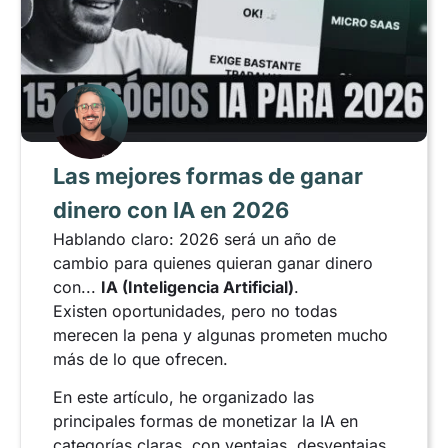
Las mejores formas de ganar
dinero con IA en 2026
Hablando claro: 2026 será un año de
cambio para quienes quieran ganar dinero
con...
IA (Inteligencia Artificial)
.
Existen oportunidades, pero no todas
merecen la pena y algunas prometen mucho
más de lo que ofrecen.
En este artículo, he organizado las
principales formas de monetizar la IA en
categorías claras, con ventajas, desventajas