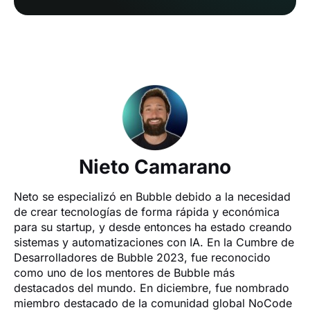
Nieto Camarano
Neto se especializó en Bubble debido a la necesidad 
de crear tecnologías de forma rápida y económica 
para su startup, y desde entonces ha estado creando 
sistemas y automatizaciones con IA. En la Cumbre de 
Desarrolladores de Bubble 2023, fue reconocido 
como uno de los mentores de Bubble más 
destacados del mundo. En diciembre, fue nombrado 
miembro destacado de la comunidad global NoCode 