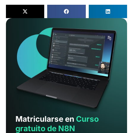
Matricularse en
Curso
gratuito de N8N