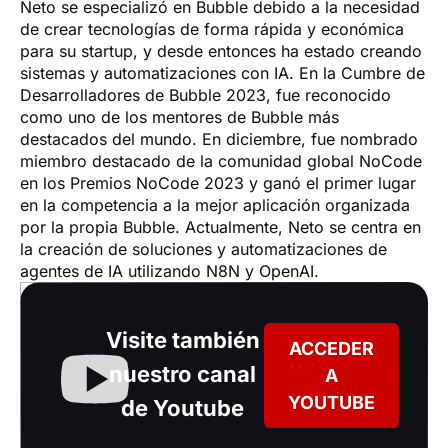
Neto se especializó en Bubble debido a la necesidad 
de crear tecnologías de forma rápida y económica 
para su startup, y desde entonces ha estado creando 
sistemas y automatizaciones con IA. En la Cumbre de 
Desarrolladores de Bubble 2023, fue reconocido 
como uno de los mentores de Bubble más 
destacados del mundo. En diciembre, fue nombrado 
miembro destacado de la comunidad global NoCode 
en los Premios NoCode 2023 y ganó el primer lugar 
en la competencia a la mejor aplicación organizada 
por la propia Bubble. Actualmente, Neto se centra en 
la creación de soluciones y automatizaciones de 
agentes de IA utilizando N8N y OpenAI.
Visite también
ACCEDER
nuestro canal
A
YOUTUBE
de Youtube