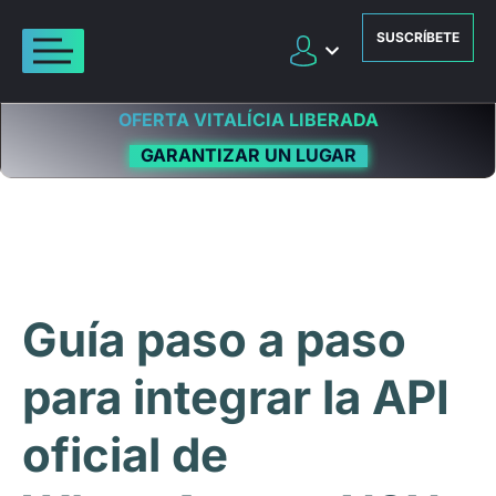
SUSCRÍBETE
OFERTA VITALÍCIA LIBERADA
GARANTIZAR UN LUGAR
Guía paso a paso
para integrar la API
oficial de