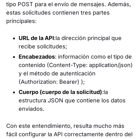
tipo POST para el envío de mensajes. Además,
estas solicitudes contienen tres partes
principales:
URL de la API
:la dirección principal que
recibe solicitudes;
Encabezados
: información como el tipo de
contenido (Content-Type: application/json)
y el método de autenticación
(Authorization: Bearer) );
Cuerpo (cuerpo de la solicitud)
:la
estructura JSON que contiene los datos
enviados.
Con este entendimiento, resulta mucho más
fácil configurar la API correctamente dentro del