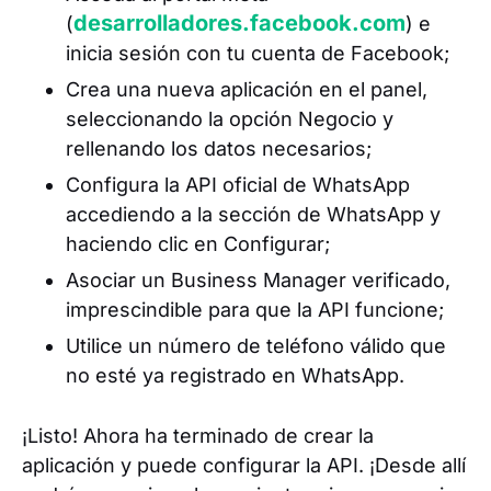
desarrolladores.facebook.com
(
) e
inicia sesión con tu cuenta de Facebook;
Crea una nueva aplicación en el panel,
seleccionando la opción Negocio y
rellenando los datos necesarios;
Configura la API oficial de WhatsApp
accediendo a la sección de WhatsApp y
haciendo clic en Configurar;
Asociar un Business Manager verificado,
imprescindible para que la API funcione;
Utilice un número de teléfono válido que
no esté ya registrado en WhatsApp.
¡Listo! Ahora ha terminado de crear la
aplicación y puede configurar la API. ¡Desde allí