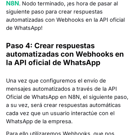
N8N
. Nodo terminado, ¡es hora de pasar al
siguiente paso para crear respuestas
automatizadas con Webhooks en la API oficial
de WhatsApp!
Paso 4: Crear respuestas
automatizadas con Webhooks en
la API oficial de WhatsApp
Una vez que configuremos el envío de
mensajes automatizados a través de la API
Oficial de WhatsApp en N8N, el siguiente paso,
a su vez, será crear respuestas automáticas
cada vez que un usuario interactúe con el
WhatsApp de la empresa.
Para ello utilizaremos Webhooks, que nos