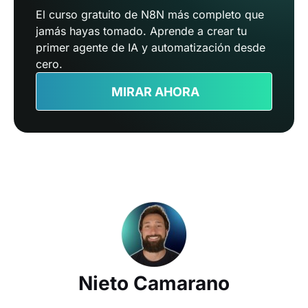
El curso gratuito de N8N más completo que
jamás hayas tomado. Aprende a crear tu
primer agente de IA y automatización desde
cero.
MIRAR AHORA
Nieto Camarano