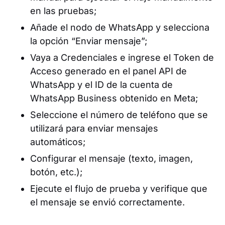
en las pruebas;
Añade el nodo de WhatsApp y selecciona
la opción “Enviar mensaje”;
Vaya a Credenciales e ingrese el Token de
Acceso generado en el panel API de
WhatsApp y el ID de la cuenta de
WhatsApp Business obtenido en Meta;
Seleccione el número de teléfono que se
utilizará para enviar mensajes
automáticos;
Configurar el mensaje (texto, imagen,
botón, etc.);
Ejecute el flujo de prueba y verifique que
el mensaje se envió correctamente.