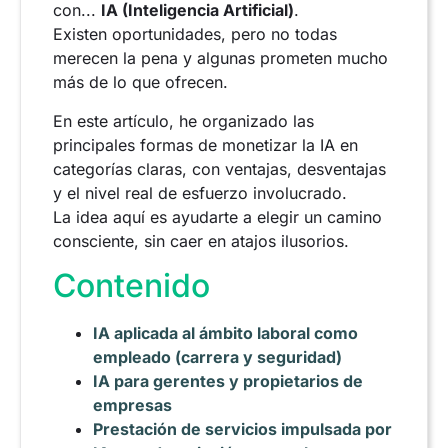
con...
IA (Inteligencia Artificial)
.
Existen oportunidades, pero no todas
merecen la pena y algunas prometen mucho
más de lo que ofrecen.
En este artículo, he organizado las
principales formas de monetizar la IA en
categorías claras, con ventajas, desventajas
y el nivel real de esfuerzo involucrado.
La idea aquí es ayudarte a elegir un camino
consciente, sin caer en atajos ilusorios.
Contenido
IA aplicada al ámbito laboral como
empleado (carrera y seguridad)
IA para gerentes y propietarios de
empresas
Prestación de servicios impulsada por