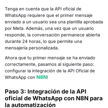
Tenga en cuenta que la API oficial de
WhatsApp requiere que el primer mensaje
enviado a un usuario sea una plantilla aprobada
por Meta. Además, una vez que un usuario
responde, la conversación permanece abierta
durante 24 horas, lo que permite una
mensajería personalizada.
Ahora que tu primer mensaje se ha enviado
correctamente, pasamos al siguiente paso:
configurar la integración de la API Oficial de
N8N
WhatsApp con
!
Paso 3: Integración de la API
oficial de WhatsApp con N8N para
la automatización