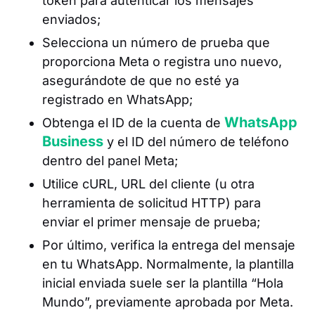
token para autenticar los mensajes
enviados;
Selecciona un número de prueba que
proporciona Meta o registra uno nuevo,
asegurándote de que no esté ya
registrado en WhatsApp;
WhatsApp
Obtenga el ID de la cuenta de
Business
y el ID del número de teléfono
dentro del panel Meta;
Utilice cURL, URL del cliente (u otra
herramienta de solicitud HTTP) para
enviar el primer mensaje de prueba;
Por último, verifica la entrega del mensaje
en tu WhatsApp. Normalmente, la plantilla
inicial enviada suele ser la plantilla “Hola
Mundo”, previamente aprobada por Meta.