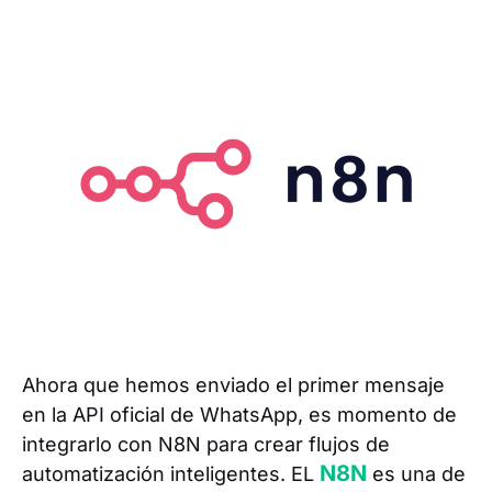
Ahora que hemos enviado el primer mensaje
en la API oficial de WhatsApp, es momento de
integrarlo con N8N para crear flujos de
N8N
automatización inteligentes. EL
es una de