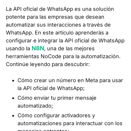
La API oficial de WhatsApp es una solución
potente para las empresas que desean
automatizar sus interacciones a través de
WhatsApp. En este artículo aprenderás a
configurar e integrar la API oficial de WhatsApp
N8N
usando la
, una de las mejores
herramientas NoCode para la automatización.
Continúe leyendo para descubrir:
Cómo crear un número en Meta para usar
la API oficial de WhatsApp;
Cómo enviar tu primer mensaje
automatizado;
Cómo configurar activadores y
automatizaciones para interactuar con los