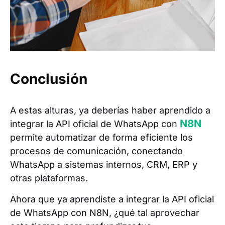
Conclusión
A estas alturas, ya deberías haber aprendido a
N8N
integrar la API oficial de WhatsApp con
permite automatizar de forma eficiente los
procesos de comunicación, conectando
WhatsApp a sistemas internos, CRM, ERP y
otras plataformas.
Ahora que ya aprendiste a integrar la API oficial
de WhatsApp con N8N, ¿qué tal aprovechar