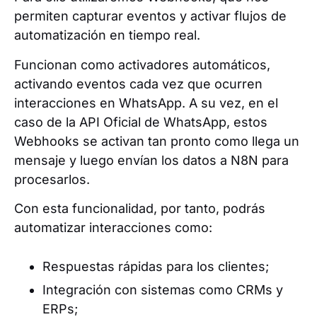
permiten capturar eventos y activar flujos de
automatización en tiempo real.
Funcionan como activadores automáticos,
activando eventos cada vez que ocurren
interacciones en WhatsApp. A su vez, en el
caso de la API Oficial de WhatsApp, estos
Webhooks se activan tan pronto como llega un
mensaje y luego envían los datos a N8N para
procesarlos.
Con esta funcionalidad, por tanto, podrás
automatizar interacciones como:
Respuestas rápidas para los clientes;
Integración con sistemas como CRMs y
ERPs;