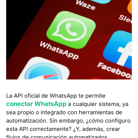
La API oficial de WhatsApp te permite
conectar WhatsApp
a cualquier sistema, ya
sea propio o integrado con herramientas de
automatización. Sin embargo, ¿cómo configuro
esta API correctamente? ¿Y, además, crear
flujos de comunicación automatizados