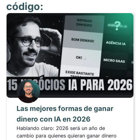
código:
Las mejores formas de ganar
dinero con IA en 2026
Hablando claro: 2026 será un año de
cambio para quienes quieran ganar dinero