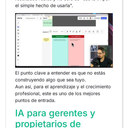
el simple hecho de usarla".
El punto clave a entender es que no estás
construyendo algo que sea tuyo.
Aun así, para el aprendizaje y el crecimiento
profesional, este es uno de los mejores
puntos de entrada.
IA para gerentes y
propietarios de