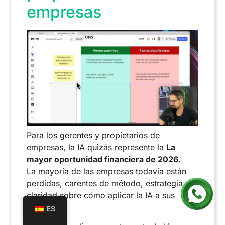
empresas
Para los gerentes y propietarios de
empresas, la IA quizás represente la
La
mayor oportunidad financiera de 2026
.
La mayoría de las empresas todavía están
perdidas, carentes de método, estrategia y
claridad sobre cómo aplicar la IA a sus
procesos.
ES