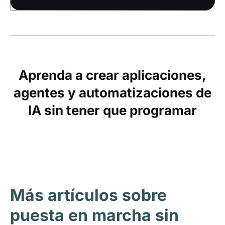
Aprenda a crear aplicaciones,
agentes y automatizaciones de
IA sin tener que programar
Más artículos sobre
puesta en marcha sin