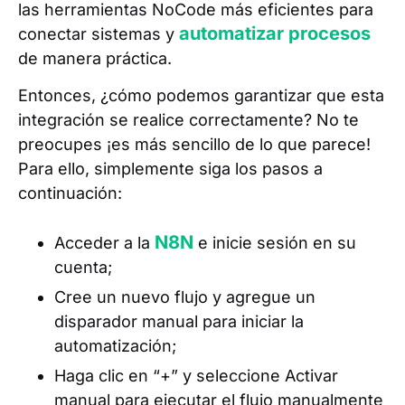
las herramientas NoCode más eficientes para
automatizar procesos
conectar sistemas y
de manera práctica.
Entonces, ¿cómo podemos garantizar que esta
integración se realice correctamente? No te
preocupes ¡es más sencillo de lo que parece!
Para ello, simplemente siga los pasos a
continuación:
N8N
Acceder a la
e inicie sesión en su
cuenta;
Cree un nuevo flujo y agregue un
disparador manual para iniciar la
automatización;
Haga clic en “+” y seleccione Activar
manual para ejecutar el flujo manualmente