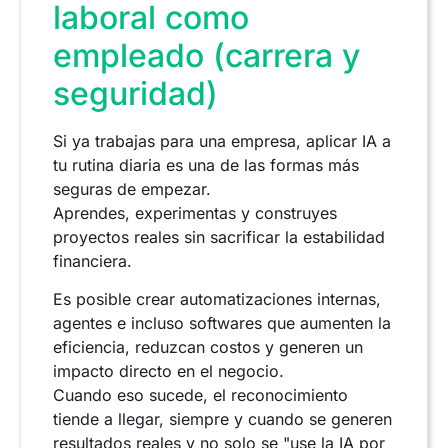
laboral como
empleado (carrera y
seguridad)
Si ya trabajas para una empresa, aplicar IA a
tu rutina diaria es una de las formas más
seguras de empezar.
Aprendes, experimentas y construyes
proyectos reales sin sacrificar la estabilidad
financiera.
Es posible crear automatizaciones internas,
agentes e incluso softwares que aumenten la
eficiencia, reduzcan costos y generen un
impacto directo en el negocio.
Cuando eso sucede, el reconocimiento
tiende a llegar, siempre y cuando se generen
resultados reales y no solo se "use la IA por