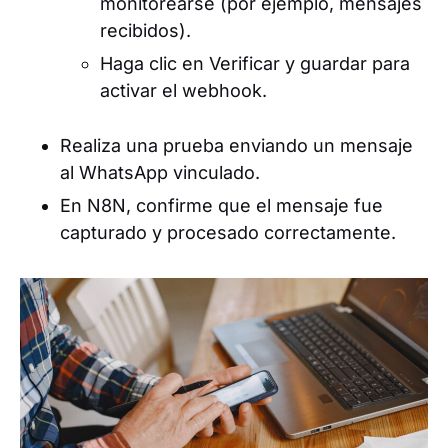
monitorearse (por ejemplo, mensajes
recibidos).
Haga clic en Verificar y guardar para
activar el webhook.
Realiza una prueba enviando un mensaje
al WhatsApp vinculado.
En N8N, confirme que el mensaje fue
capturado y procesado correctamente.