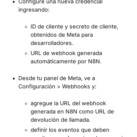
Configure una nueva credencial
ingresando:
ID de cliente y secreto de cliente,
obtenidos de Meta para
desarrolladores.
URL de webhook generada
automáticamente por N8N.
Desde tu panel de Meta, ve a
Configuración > Webhooks y:
agregue la URL del webhook
generada en N8N como URL de
devolución de llamada.
definir los eventos que deben