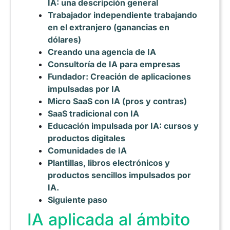
IA: una descripción general
Trabajador independiente trabajando
en el extranjero (ganancias en
dólares)
Creando una agencia de IA
Consultoría de IA para empresas
Fundador: Creación de aplicaciones
impulsadas por IA
Micro SaaS con IA (pros y contras)
SaaS tradicional con IA
Educación impulsada por IA: cursos y
productos digitales
Comunidades de IA
Plantillas, libros electrónicos y
productos sencillos impulsados por
IA.
Siguiente paso
IA aplicada al ámbito