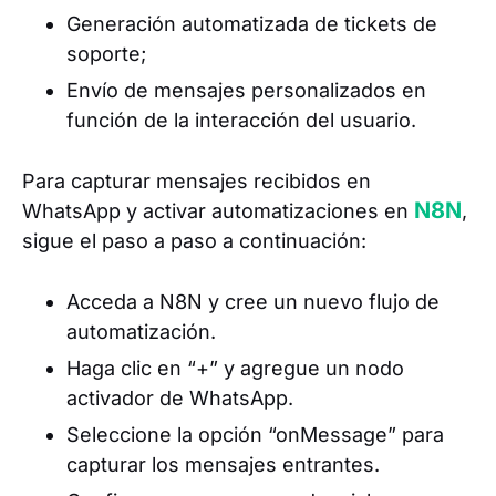
Generación automatizada de tickets de
soporte;
Envío de mensajes personalizados en
función de la interacción del usuario.
Para capturar mensajes recibidos en
N8N
WhatsApp y activar automatizaciones en
,
sigue el paso a paso a continuación:
Acceda a N8N y cree un nuevo flujo de
automatización.
Haga clic en “+” y agregue un nodo
activador de WhatsApp.
Seleccione la opción “onMessage” para
capturar los mensajes entrantes.