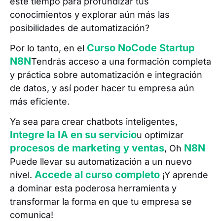
este tiempo para profundizar tus
conocimientos y explorar aún más las
posibilidades de automatización?
Curso NoCode Startup
Por lo tanto, en el
N8N
Tendrás acceso a una formación completa
y práctica sobre automatización e integración
de datos, y así poder hacer tu empresa aún
más eficiente.
Ya sea para crear chatbots inteligentes,
Integre la IA en su servicio
u optimizar
procesos de marketing y ventas
N8N
, Oh
Puede llevar su automatización a un nuevo
Accede al curso completo
nivel.
¡Y aprende
a dominar esta poderosa herramienta y
transformar la forma en que tu empresa se
comunica!