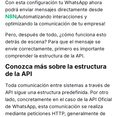
Con esta configuración tu WhatsApp ahora
podrá enviar mensajes directamente desde
N8N
¡Automatizando interacciones y
optimizando la comunicación de tu empresa!
Pero, después de todo, ¿cómo funciona esto
detrás de escena? Para que el mensaje se
envíe correctamente, primero es importante
comprender la estructura de la API.
Conozca más sobre la estructura
de la API
Toda comunicación entre sistemas a través de
API sigue una estructura predefinida. Por otro
lado, concretamente en el caso de la API Oficial
de WhatsApp, esta comunicación se realiza
mediante peticiones HTTP, generalmente de