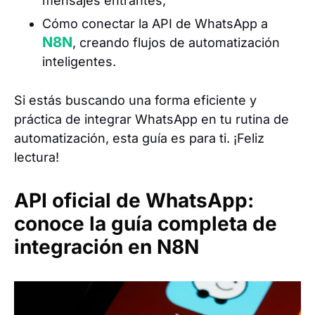
mensajes entrantes;
Cómo conectar la API de WhatsApp a
N8N
, creando flujos de automatización
inteligentes.
Si estás buscando una forma eficiente y
práctica de integrar WhatsApp en tu rutina de
automatización, esta guía es para ti. ¡Feliz
lectura!
API oficial de WhatsApp:
conoce la guía completa de
integración en N8N