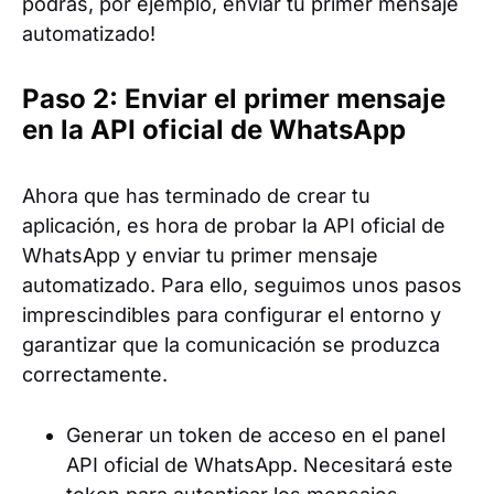
podrás, por ejemplo, enviar tu primer mensaje
automatizado!
Paso 2: Enviar el primer mensaje
en la API oficial de WhatsApp
Ahora que has terminado de crear tu
aplicación, es hora de probar la API oficial de
WhatsApp y enviar tu primer mensaje
automatizado. Para ello, seguimos unos pasos
imprescindibles para configurar el entorno y
garantizar que la comunicación se produzca
correctamente.
Generar un token de acceso en el panel
API oficial de WhatsApp. Necesitará este