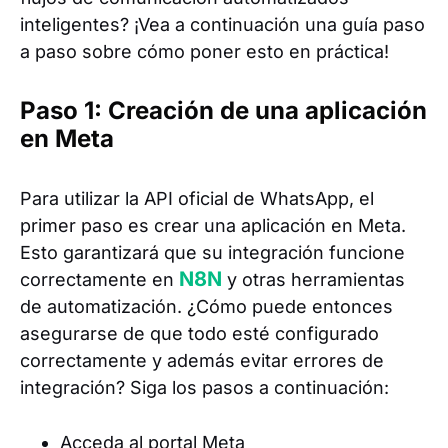
inteligentes? ¡Vea a continuación una guía paso
a paso sobre cómo poner esto en práctica!
Paso 1: Creación de una aplicación
en Meta
Para utilizar la API oficial de WhatsApp, el
primer paso es crear una aplicación en Meta.
Esto garantizará que su integración funcione
N8N
correctamente en
y otras herramientas
de automatización. ¿Cómo puede entonces
asegurarse de que todo esté configurado
correctamente y además evitar errores de
integración? Siga los pasos a continuación:
Acceda al portal Meta